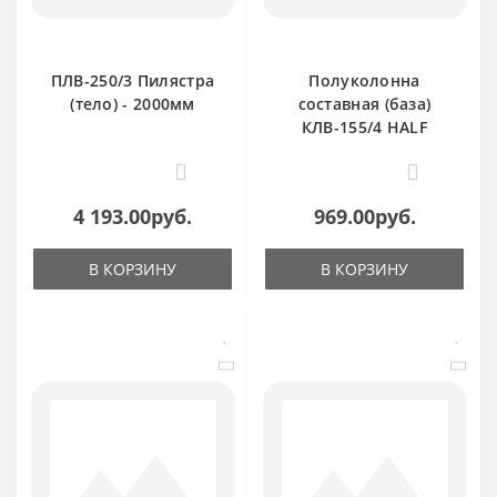
ПЛВ-250/3 Пилястра
Полуколонна
(тело) - 2000мм
составная (база)
КЛВ-155/4 HALF
0
0
4 193.00руб.
969.00руб.
В КОРЗИНУ
В КОРЗИНУ