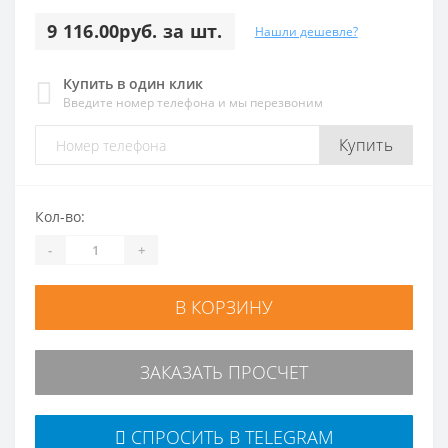
9 116.00руб. за шт.
Нашли дешевле?
Купить в один клик
Введите номер телефона и мы перезвоним
Купить
Кол-во:
-
+
В КОРЗИНУ
ЗАКАЗАТЬ ПРОСЧЕТ
СПРОСИТЬ В TELEGRAM