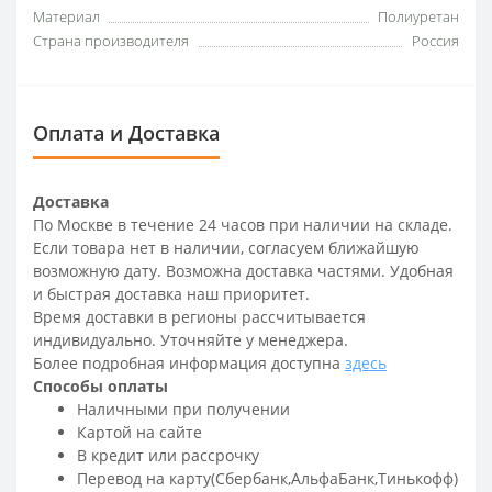
Материал
Полиуретан
Страна производителя
Россия
Оплата и Доставка
Доставка
По Москве в течение 24 часов при наличии на складе.
Если товара нет в наличии, согласуем ближайшую
возможную дату. Возможна доставка частями. Удобная
и быстрая доставка наш приоритет.
Время доставки в регионы рассчитывается
индивидуально. Уточняйте у менеджера.
Более подробная информация доступна
здесь
Способы оплаты
Наличными при получении
Картой на сайте
В кредит или рассрочку
Перевод на карту(Сбербанк,АльфаБанк,Тинькофф)