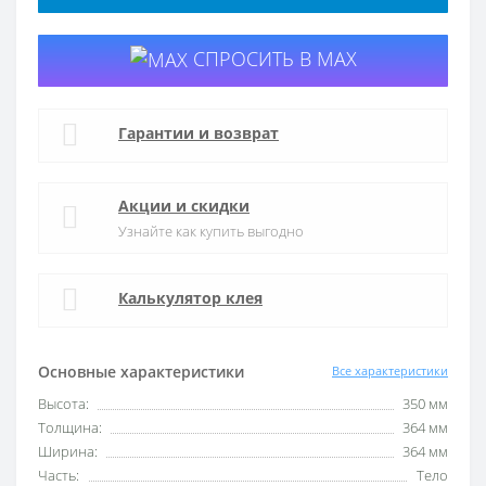
СПРОСИТЬ В MAX
Гарантии и возврат
Акции и скидки
Узнайте как купить выгодно
Калькулятор клея
Основные характеристики
Все характеристики
Высота:
350 мм
Толщина:
364 мм
Ширина:
364 мм
Часть:
Тело