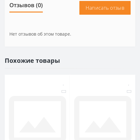
Отзывов (0)
Написать отзыв
Нет отзывов об этом товаре.
Похожие товары