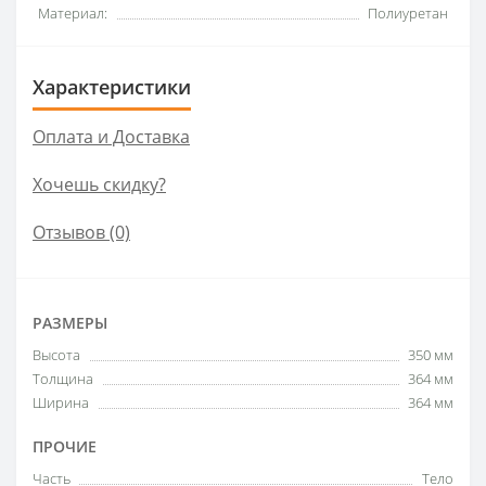
Материал:
Полиуретан
Характеристики
Оплата и Доставка
Хочешь скидку?
Отзывов (0)
РАЗМЕРЫ
Высота
350 мм
Толщина
364 мм
Ширина
364 мм
ПРОЧИЕ
Часть
Тело