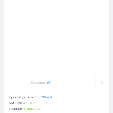
Отзывы:
(0)
Производитель:
EVROPLAST
Артикул:
4.12.005
Наличие:
В наличии