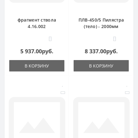
фрагмент ствола
ПЛВ-450/5 Пилястра
4.16.002
(тело) - 2000мм
0
0
5 937.00руб.
8 337.00руб.
В КОРЗИНУ
В КОРЗИНУ