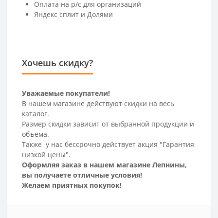
Оплата на р/c для организаций
Яндекс сплит и Долями
Хочешь скидку?
Уважаемые покупатели!
В нашем магазине действуют скидки на весь
каталог.
Размер скидки зависит от выбранной продукции и
объема.
Также у нас бессрочно действует акция "Гарантия
низкой цены".
Оформляя заказ в нашем магазине Лепнины,
вы получаете отличные условия!
Желаем приятных покупок!