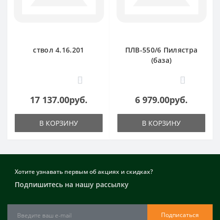
ствол 4.16.201
ПЛВ-550/6 Пилястра
(база)
0
0
17 137.00руб.
6 979.00руб.
В КОРЗИНУ
В КОРЗИНУ
Хотите узнавать первым об акциях и скидках?
Подпишитесь на нашу рассылку
Подписаться