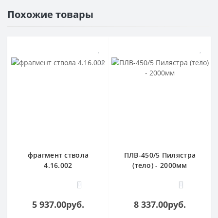
Похожие товары
фрагмент ствола
ПЛВ-450/5 Пилястра
4.16.002
(тело) - 2000мм
0
0
5 937.00руб.
8 337.00руб.