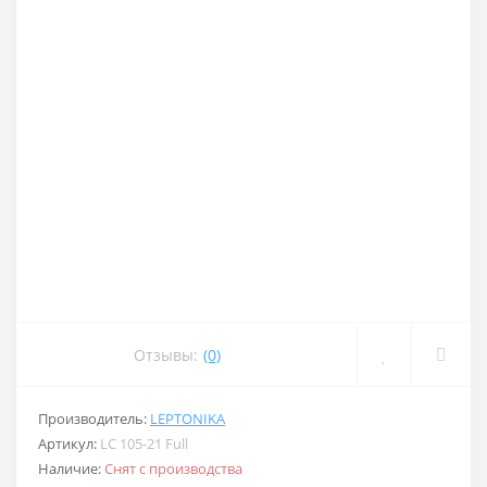
Отзывы:
(0)
Производитель:
LEPTONIKA
Артикул:
LC 105-21 Full
Наличие:
Снят с производства