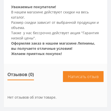
Уважаемые покупатели!
В нашем магазине действуют скидки на весь
каталог.
Размер скидки зависит от выбранной продукции и
объема.
Также у нас бессрочно действует акция "Гарантия
низкой цены".
Оформляя заказ в нашем магазине Лепнины,
вы получаете отличные условия!
Желаем приятных покупок!
Отзывов (0)
Написать отзыв
Нет отзывов об этом товаре.