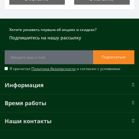
Хотите узнавать первым об акциях и скидках?
Подпишитесь на нашу рассылку
Подписаться
Я прочитал
Политика безопасности
и согласен с условиями
Информация
Время работы
Наши контакты