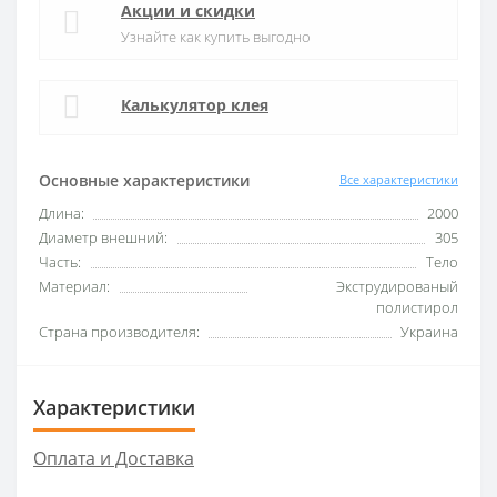
Акции и скидки
Узнайте как купить выгодно
Калькулятор клея
Основные характеристики
Все характеристики
Длина:
2000
Диаметр внешний:
305
Часть:
Тело
Материал:
Экструдированый
полистирол
Страна производителя:
Украина
Характеристики
Оплата и Доставка