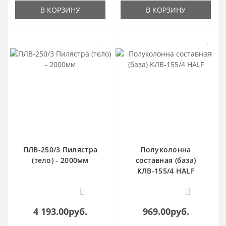
В КОРЗИНУ
В КОРЗИНУ
ПЛВ-250/3 Пилястра
Полуколонна
(тело) - 2000мм
составная (база)
КЛВ-155/4 HALF
0
0
4 193.00руб.
969.00руб.