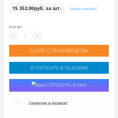
15 352.00руб. за шт.
Нашли дешевле?
Кол-во:
-
+
СНЯТ С ПРОИЗВОДСТВА
СПРОСИТЬ В TELEGRAM
СПРОСИТЬ В MAX
Гарантии и возврат