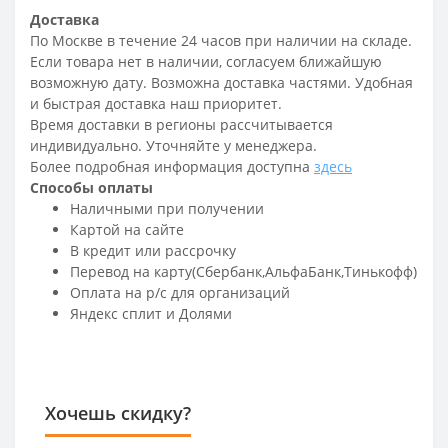
Доставка
По Москве в течение 24 часов при наличии на складе.
Если товара нет в наличии, согласуем ближайшую
возможную дату. Возможна доставка частями. Удобная
и быстрая доставка наш приоритет.
Время доставки в регионы рассчитывается
индивидуально. Уточняйте у менеджера.
Более подробная информация доступна
здесь
Способы оплаты
Наличными при получении
Картой на сайте
В кредит или рассрочку
Перевод на карту(Сбербанк,АльфаБанк,Тинькофф)
Оплата на р/c для организаций
Яндекс сплит и Долями
Хочешь скидку?