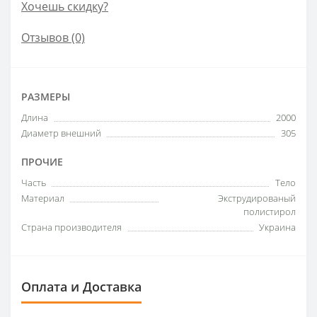
Хочешь скидку?
Отзывов (0)
РАЗМЕРЫ
Длина
2000
Диаметр внешний
305
ПРОЧИЕ
Часть
Тело
Материал
Экструдированый
полистирол
Страна производителя
Украина
Оплата и Доставка