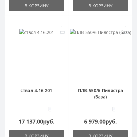
В КОРЗИНУ
В КОРЗИНУ
ствол 4.16.201
ПЛВ-550/6 Пилястра
(база)
0
0
17 137.00руб.
6 979.00руб.
В КОРЗИНУ
В КОРЗИНУ