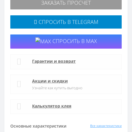
ЗАКАЗАТЬ ПРОСЧЕТ
СПРОСИТЬ В TELEGRAM
СПРОСИТЬ В MAX
Гарантии и возврат
Акции и скидки
Узнайте как купить выгодно
Калькулятор клея
Основные характеристики
Все характеристики