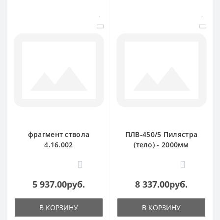
фрагмент ствола
ПЛВ-450/5 Пилястра
4.16.002
(тело) - 2000мм
0
0
5 937.00руб.
8 337.00руб.
В КОРЗИНУ
В КОРЗИНУ