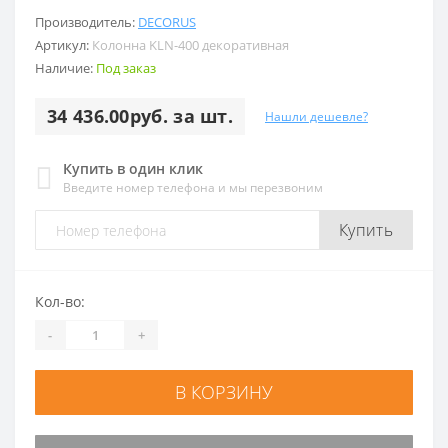
Производитель:
DECORUS
Артикул:
Колонна KLN-400 декоративная
Наличие:
Под заказ
34 436.00руб. за шт.
Нашли дешевле?
Купить в один клик
Введите номер телефона и мы перезвоним
Купить
Кол-во:
-
+
В КОРЗИНУ