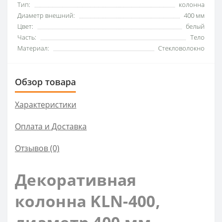
Тип:
колонна
Диаметр внешний:
400 мм
Цвет:
белый
Часть:
Тело
Материал:
Стекловолокно
Обзор товара
Характеристики
Оплата и Доставка
Отзывов (0)
Декоративная
колонна KLN-400,