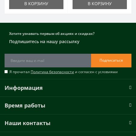
В КОРЗИНУ
В КОРЗИНУ
Хотите узнавать первым об акциях и скидках?
Подпишитесь на нашу рассылку
Подписаться
Я прочитал
Политика безопасности
и согласен с условиями
Информация
Время работы
Наши контакты