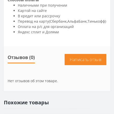
Наличными при получении
Картой на сайте
В кредит или рассрочку
Перевод на карту(Сбербанк,АльфаБанк,Тинькофф)
Оплата на р/c для организаций
Яндекс сплит и Долями
Отзывов (0)
Написать отзыв
Нет отзывов об этом товаре.
Похожие товары