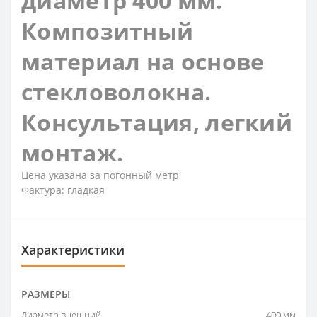
диаметр 400 мм.
Композитный
материал на основе
стекловолокна.
Консультация, легкий
монтаж.
Цена указана за погонный метр
Фактура: гладкая
Характеристики
РАЗМЕРЫ
Диаметр внешний
400 мм