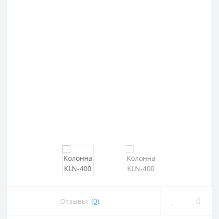
Отзывы:
(0)