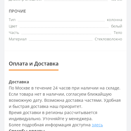
ПРОЧИЕ
Тип
колонна
Цвет
белый
Часть
Тело
Материал
Стекловолокно
Оплата и Доставка
Доставка
По Москве в течение 24 часов при наличии на складе.
Если товара нет в наличии, согласуем ближайшую
возможную дату. Возможна доставка частями. Удобная
и быстрая доставка наш приоритет.
Время доставки в регионы рассчитывается
индивидуально. Уточняйте у менеджера.
Более подробная информация доступна
здесь
Способы оплаты