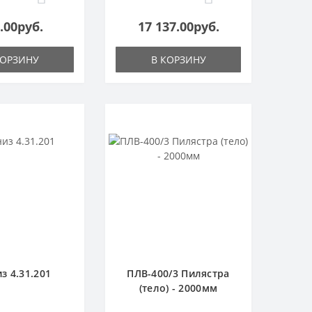
.00руб.
17 137.00руб.
КОРЗИНУ
В КОРЗИНУ
з 4.31.201
ПЛВ-400/3 Пилястра
(тело) - 2000мм