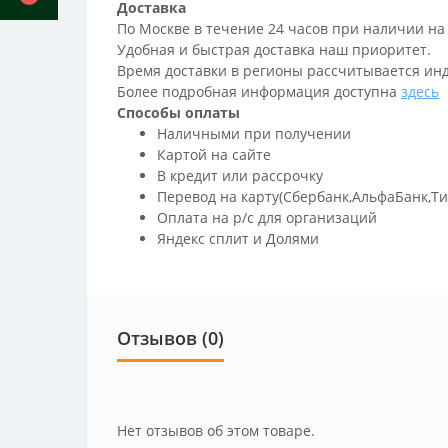
Доставка
По Москве в течение 24 часов при наличии на
Удобная и быстрая доставка наш приоритет.
Время доставки в регионы рассчитывается ин
Более подробная информация доступна
здесь
Способы оплаты
Наличными при получении
Картой на сайте
В кредит или рассрочку
Перевод на карту(Сбербанк,АльфаБанк,Т
Оплата на р/c для организаций
Яндекс сплит и Долями
Отзывов (0)
Нет отзывов об этом товаре.