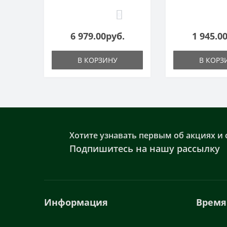
0
6 979.00руб.
1 945.0
В КОРЗИНУ
В КОРЗ
Хотите узнавать первым об акциях и 
Подпишитесь на нашу рассылку
Информация
Время