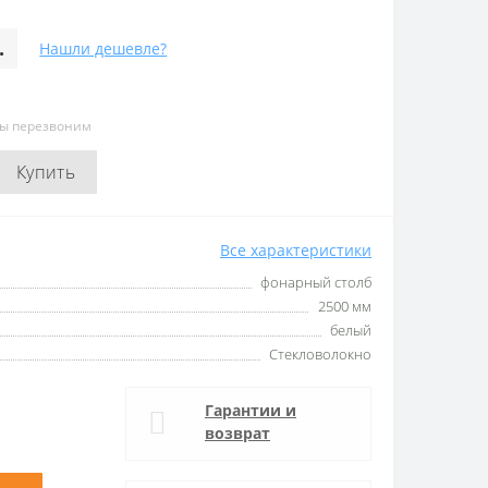
.
Нашли дешевле?
мы перезвоним
Купить
Все характеристики
фонарный столб
2500 мм
белый
Стекловолокно
Гарантии и
возврат