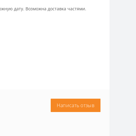
ожную дату. Возможна доставка частями.
Написать отзыв