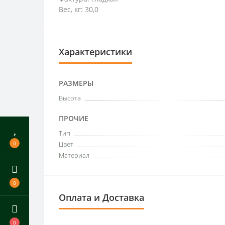
Вес, кг: 30,0
Характеристики
РАЗМЕРЫ
Высота
ПРОЧИЕ
Тип
0
Цвет
Материал
0
Оплата и Доставка
0