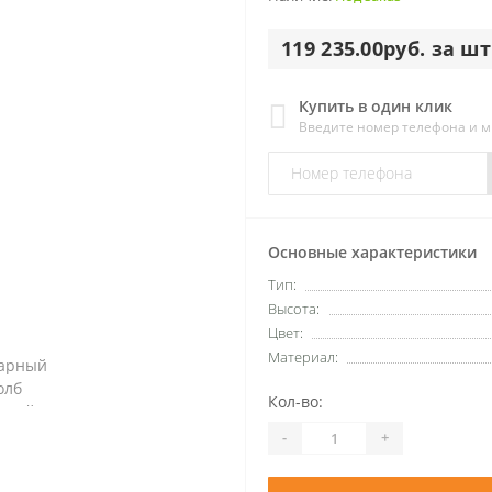
119 235.00руб. за шт
Купить в один клик
Введите номер телефона и 
Основные характеристики
Тип:
Высота:
Цвет:
Материал:
Кол-во:
-
+