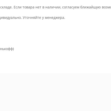
 складе. Если товара нет в наличии, согласуем ближайшую возм
дивидуально. Уточняйте у менеджера.
инькофф)