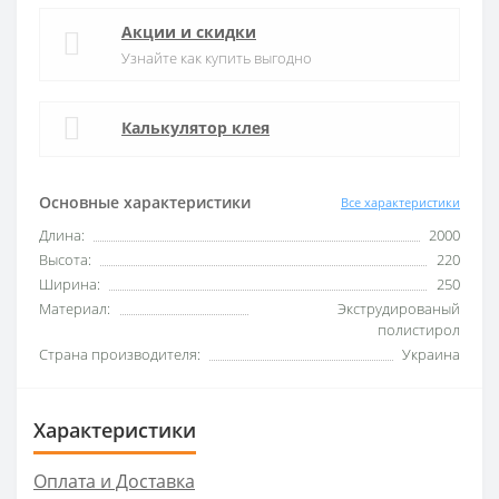
Акции и скидки
Узнайте как купить выгодно
Калькулятор клея
Основные характеристики
Все характеристики
Длина:
2000
Высота:
220
Ширина:
250
Материал:
Экструдированый
полистирол
Страна производителя:
Украина
Характеристики
Оплата и Доставка