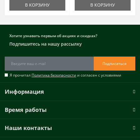
В КОРЗИНУ
В КОРЗИНУ
Хотите узнавать первым об акциях и скидках?
Подпишитесь на нашу рассылку
Подписаться
Я прочитал
Политика безопасности
и согласен с условиями
Информация
Время работы
Наши контакты