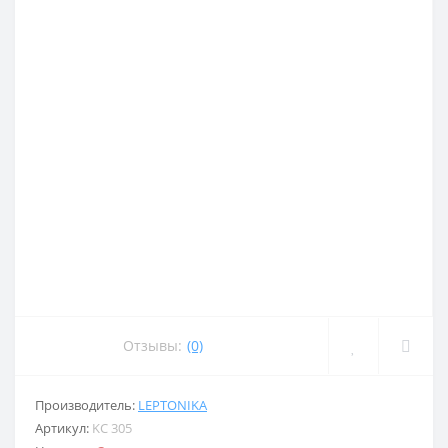
Отзывы:
(0)
Производитель:
LEPTONIKA
Артикул:
KC 305