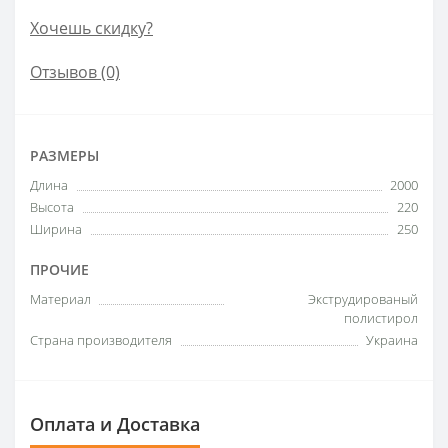
Хочешь скидку?
Отзывов (0)
РАЗМЕРЫ
Длина
2000
Высота
220
Ширина
250
ПРОЧИЕ
Материал
Экструдированый
полистирол
Страна производителя
Украина
Оплата и Доставка