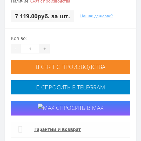
Наличие:
Снят с производства
7 119.00руб. за шт.
Нашли дешевле?
Кол-во:
-
+
СНЯТ С ПРОИЗВОДСТВА
СПРОСИТЬ В TELEGRAM
СПРОСИТЬ В MAX
Гарантии и возврат