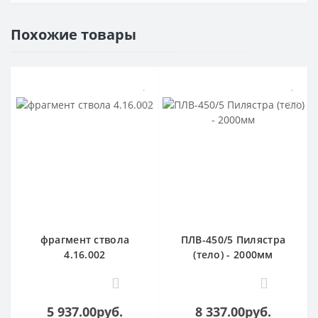
Похожие товары
фрагмент ствола
ПЛВ-450/5 Пилястра
4.16.002
(тело) - 2000мм
0
0
5 937.00руб.
8 337.00руб.