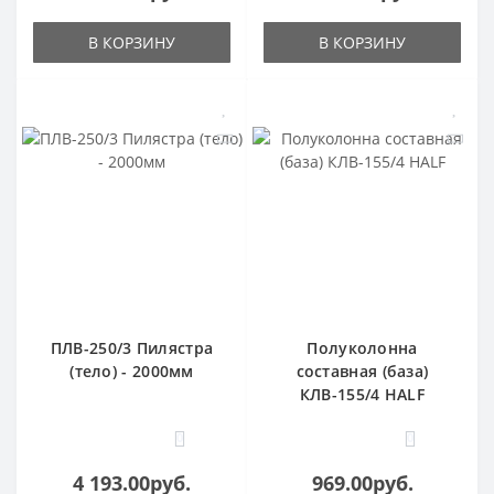
В КОРЗИНУ
В КОРЗИНУ
ПЛВ-250/3 Пилястра
Полуколонна
(тело) - 2000мм
составная (база)
КЛВ-155/4 HALF
0
0
4 193.00руб.
969.00руб.