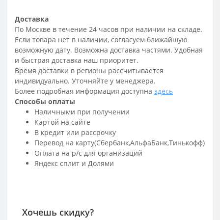
Доставка
По Москве в течение 24 часов при наличии на складе.
Если товара нет в наличии, согласуем ближайшую
возможную дату. Возможна доставка частями. Удобная
и быстрая доставка наш приоритет.
Время доставки в регионы рассчитывается
индивидуально. Уточняйте у менеджера.
Более подробная информация доступна
здесь
Способы оплаты
Наличными при получении
Картой на сайте
В кредит или рассрочку
Перевод на карту(Сбербанк,АльфаБанк,Тинькофф)
Оплата на р/c для организаций
Яндекс сплит и Долями
Хочешь скидку?