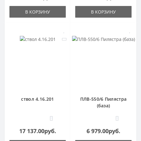
В КОРЗИНУ
В КОРЗИНУ
ствол 4.16.201
ПЛВ-550/6 Пилястра
(база)
0
0
17 137.00руб.
6 979.00руб.