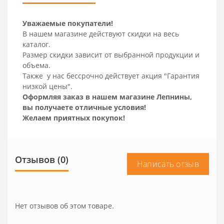
Уважаемые покупатели!
В нашем магазине действуют скидки на весь
каталог.
Размер скидки зависит от выбранной продукции и
объема.
Также у нас бессрочно действует акция "Гарантия
низкой цены".
Оформляя заказ в нашем магазине Лепнины,
вы получаете отличные условия!
Желаем приятных покупок!
Отзывов (0)
Написать отзыв
Нет отзывов об этом товаре.