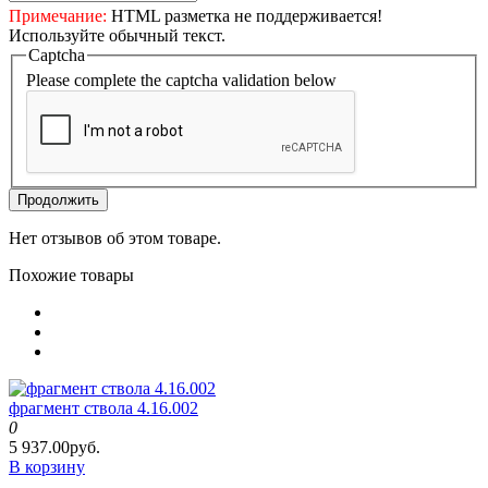
Примечание:
HTML разметка не поддерживается!
Используйте обычный текст.
Captcha
Please complete the captcha validation below
Продолжить
Нет отзывов об этом товаре.
Похожие товары
фрагмент ствола 4.16.002
0
5 937.00руб.
В корзину