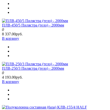
ПЛВ-450/5 Пилястра (тело) - 2000мм
0
8 337.00руб.
В корзину
ПЛВ-250/3 Пилястра (тело) - 2000мм
0
4 193.00руб.
В корзину