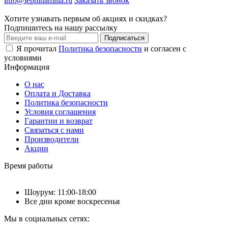
info@lepninamilla.ru
Заказать звонок
Хотите узнавать первым об акциях и скидках?
Подпишитесь на нашу рассылку
Подписаться
Я прочитал
Политика безопасности
и согласен с
условиями
Информация
О нас
Оплата и Доставка
Политика безопасности
Условия соглашения
Гарантии и возврат
Связаться с нами
Производители
Акции
Время работы
Шоурум: 11:00-18:00
Все дни кроме воскресенья
Мы в социальных сетях: