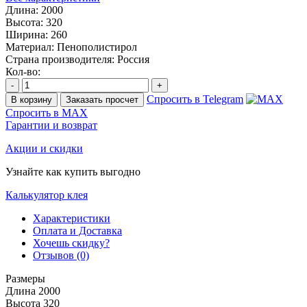
Длина:
2000
Высота:
320
Ширина:
260
Материал:
Пенополистирол
Страна производителя:
Россия
Кол-во:
-
+
Спросить в Telegram
В корзину
Заказать просчет
Спросить в MAX
Гарантии и возврат
Акции и скидки
Узнайте как купить выгодно
Калькулятор клея
Характеристики
Оплата и Доставка
Хочешь скидку?
Отзывов (0)
Размеры
Длина
2000
Высота
320