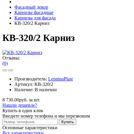
Фасадный декор
Карнизы фасадные
Карнизы для фасада
КВ-320/2 Карниз
КВ-320/2 Карниз
Отзывы:
(0)
Производитель:
LepninaPlast
Артикул:
КВ-320/2
Наличие:
В наличии
8 730.00руб. за шт.
Нашли дешевле?
Купить в один клик
Введите номер телефона и мы перезвоним
Купить
Основные характеристики
Все характеристики