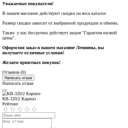
Уважаемые покупатели!
В нашем магазине действуют скидки на весь каталог.
Размер скидки зависит от выбранной продукции и объема.
Также у нас бессрочно действует акция "Гарантия низкой
цены".
Оформляя заказ в нашем магазине Лепнины, вы
получаете отличные условия!
Желаем приятных покупок!
Отзывов (0)
Написать отзыв
Написать отзыв
КВ-320/2 Карниз
Рейтинг