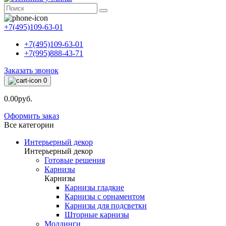
+7(495)109-63-01
+7(495)109-63-01
+7(995)888-43-71
Заказать звонок
0
0.00руб.
Оформить заказ
Все категории
Интерьерный декор
Интерьерный декор
Готовые решения
Карнизы
Карнизы
Карнизы гладкие
Карнизы с орнаментом
Карнизы для подсветки
Шторные карнизы
Молдинги