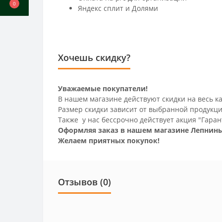
0
Яндекс сплит и Долями
Хочешь скидку?
Уважаемые покупатели!
В нашем магазине действуют скидки на весь ка
Размер скидки зависит от выбранной продукци
Также у нас бессрочно действует акция "Гаран
Оформляя заказ в нашем магазине Лепнины
Желаем приятных покупок!
Отзывов (0)