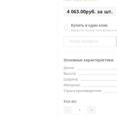
4 063.00руб. за шт.
Купить в один клик
Введите номер телефона и 
Основные характеристики
Длина:
Высота:
Ширина:
Материал:
Страна производителя:
Кол-во:
-
+