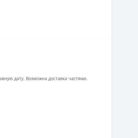
ожную дату. Возможна доставка частями.