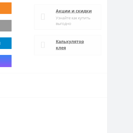
Акции и скидки
Узнайте как купить
выгодно
Калькулятор
M
клея