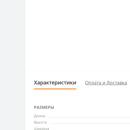
Характеристики
Оплата и Доставка
РАЗМЕРЫ
Длина
Высота
Ширина