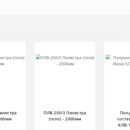
Пилястра
ПЛВ-250/3 Пилястра
Пол
2000мм
(тело) - 2000мм
соста
КЛВ-1