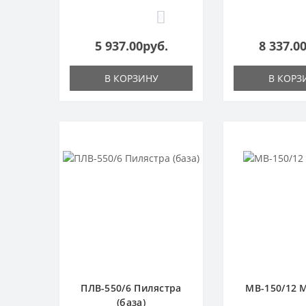
0
5 937.00руб.
8 337.0
В КОРЗИНУ
В КОРЗ
ПЛВ-550/6 Пилястра
МВ-150/12 
(база)