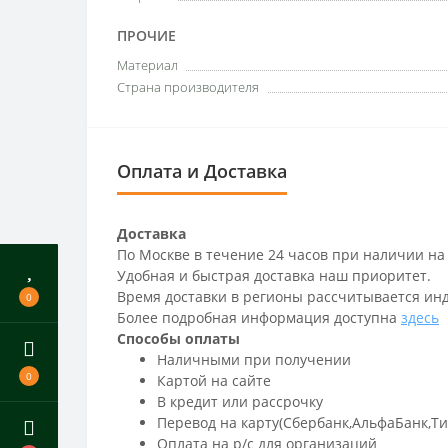
ПРОЧИЕ
Материал
Страна производителя
Оплата и Доставка
Доставка
По Москве в течение 24 часов при наличии на
Удобная и быстрая доставка наш приоритет.
Время доставки в регионы рассчитывается ин
0
Более подробная информация доступна
здесь
Способы оплаты
Наличными при получении
0
Картой на сайте
В кредит или рассрочку
Перевод на карту(Сбербанк,АльфаБанк,Т
Оплата на р/c для организаций