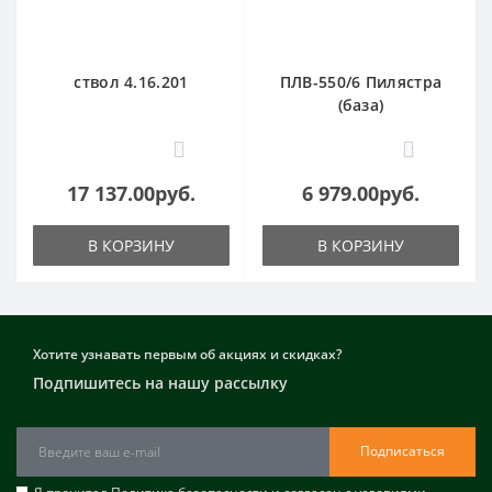
ствол 4.16.201
ПЛВ-550/6 Пилястра
(база)
0
0
17 137.00руб.
6 979.00руб.
В КОРЗИНУ
В КОРЗИНУ
Хотите узнавать первым об акциях и скидках?
Подпишитесь на нашу рассылку
Подписаться