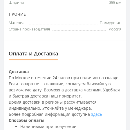
Ширина
355 мм
ПРОЧИЕ
Материал
Полиуретан
Страна производителя
Россия
Оплата и Доставка
Доставка
По Москве в течение 24 часов при наличии на складе.
Если товара нет в наличии, согласуем ближайшую
возможную дату. Возможна доставка частями. Удобная
и быстрая доставка наш приоритет.
Время доставки в регионы рассчитывается
индивидуально. Уточняйте у менеджера.
Более подробная информация доступна
здесь
Способы оплаты
Наличными при получении