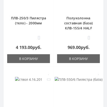
ПЛВ-250/3 Пилястра
Полуколонна
(тело) - 2000мм
составная (база)
КЛВ-155/4 HALF
0
0
4 193.00руб.
969.00руб.
В КОРЗИНУ
В КОРЗИНУ