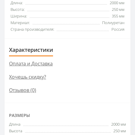
Длина:
2000 мм
Высота:
250 мм
Ширина:
355 мм
Материал:
Полиуретан
Страна производителя:
Россия
Характеристики
Оплата и Доставка
Хочешь скидку?
Отзывов (0)
РАЗМЕРЫ
Длина
2000 мм
Высота
250 мм