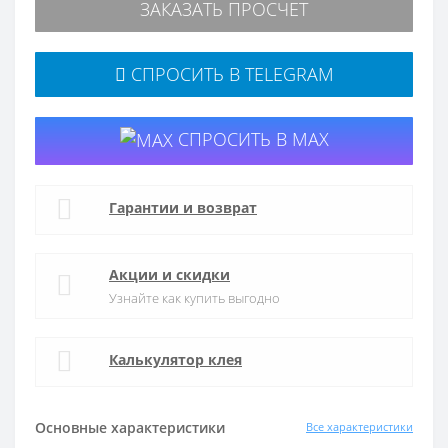
ЗАКАЗАТЬ ПРОСЧЕТ
СПРОСИТЬ В TELEGRAM
СПРОСИТЬ В MAX
Гарантии и возврат
Акции и скидки
Узнайте как купить выгодно
Калькулятор клея
Основные характеристики
Все характеристики