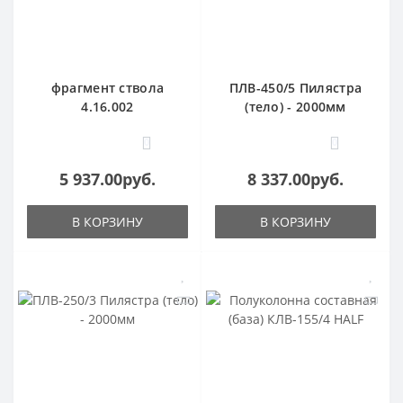
фрагмент ствола
ПЛВ-450/5 Пилястра
4.16.002
(тело) - 2000мм
0
0
5 937.00руб.
8 337.00руб.
В КОРЗИНУ
В КОРЗИНУ