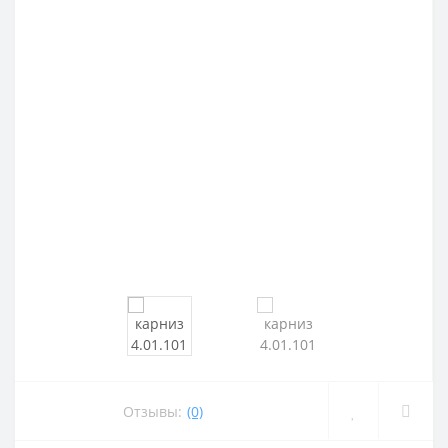
Отзывы:
(0)