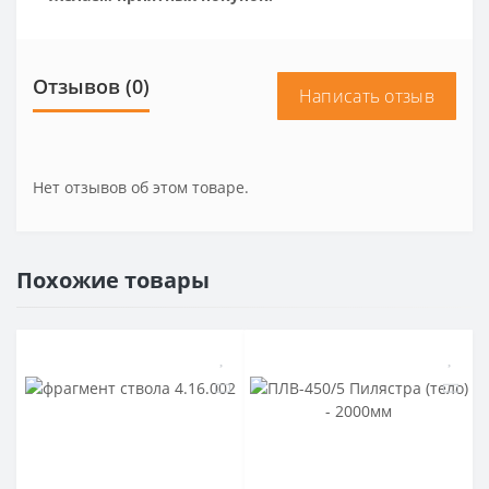
Отзывов (0)
Написать отзыв
Нет отзывов об этом товаре.
Похожие товары