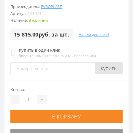
Производитель:
EVROPLAST
Артикул:
4.01.101
Наличие:
В наличии
15 815.00руб. за шт.
Нашли дешевле?
Купить в один клик
Введите номер телефона и мы перезвоним
Купить
Кол-во:
-
+
В КОРЗИНУ