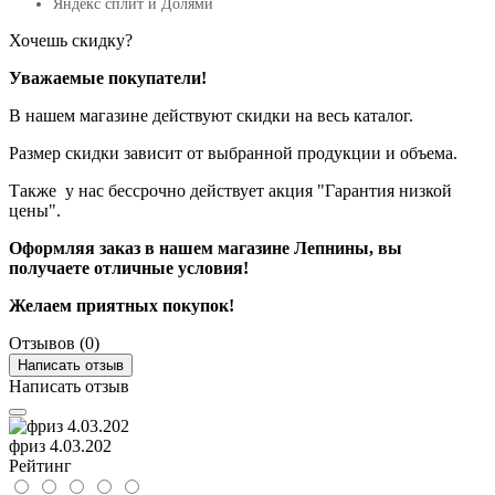
Яндекс сплит и Долями
Хочешь скидку?
Уважаемые покупатели!
В нашем магазине действуют скидки на весь каталог.
Размер скидки зависит от выбранной продукции и объема.
Также у нас бессрочно действует акция "Гарантия низкой
цены".
Оформляя заказ в нашем магазине Лепнины, вы
получаете отличные условия!
Желаем приятных покупок!
Отзывов (0)
Написать отзыв
Написать отзыв
фриз 4.03.202
Рейтинг