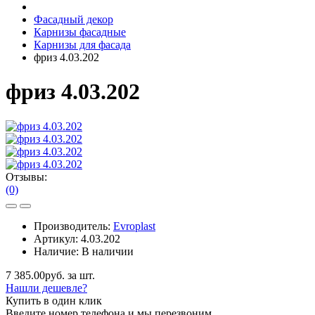
Фасадный декор
Карнизы фасадные
Карнизы для фасада
фриз 4.03.202
фриз 4.03.202
Отзывы:
(0)
Производитель:
Evroplast
Артикул:
4.03.202
Наличие:
В наличии
7 385.00руб. за шт.
Нашли дешевле?
Купить в один клик
Введите номер телефона и мы перезвоним