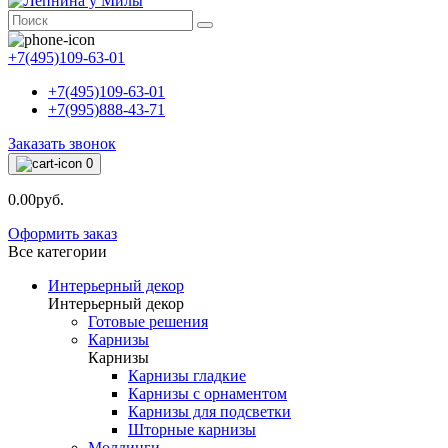
+7(495)109-63-01
+7(495)109-63-01
+7(995)888-43-71
Заказать звонок
0
0.00руб.
Оформить заказ
Все категории
Интерьерный декор
Интерьерный декор
Готовые решения
Карнизы
Карнизы
Карнизы гладкие
Карнизы с орнаментом
Карнизы для подсветки
Шторные карнизы
Молдинги