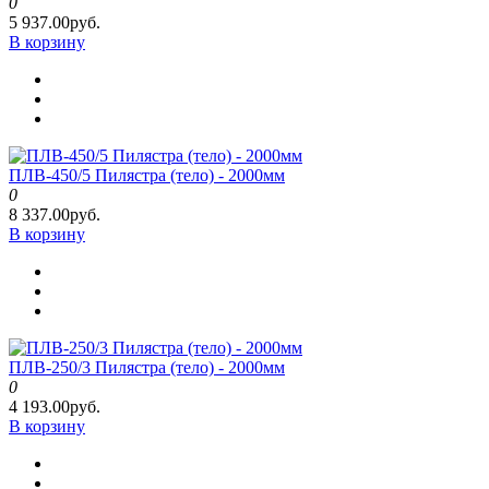
0
5 937.00руб.
В корзину
ПЛВ-450/5 Пилястра (тело) - 2000мм
0
8 337.00руб.
В корзину
ПЛВ-250/3 Пилястра (тело) - 2000мм
0
4 193.00руб.
В корзину