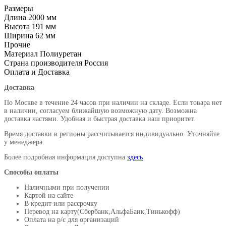
Размеры
Длина
2000 мм
Высота
191 мм
Ширина
62 мм
Прочие
Материал
Полиуретан
Страна производителя
Россия
Оплата и Доставка
Доставка
По Москве в течение 24 часов при наличии на складе. Если товара нет
в наличии, согласуем ближайшую возможную дату. Возможна
доставка частями. Удобная и быстрая доставка наш приоритет.
Время доставки в регионы рассчитывается индивидуально. Уточняйте
у менеджера.
Более подробная информация доступна
здесь
Способы оплаты
Наличными при получении
Картой на сайте
В кредит или рассрочку
Перевод на карту(Сбербанк,АльфаБанк,Тинькофф)
Оплата на р/c для организаций