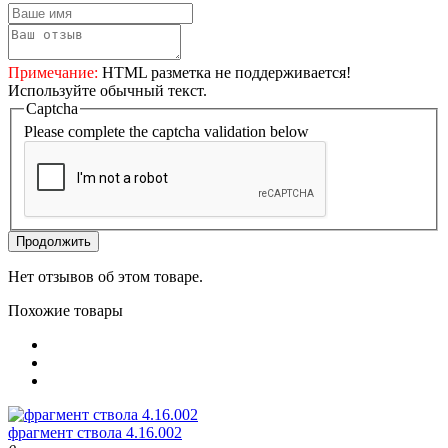
Примечание:
HTML разметка не поддерживается!
Используйте обычный текст.
Captcha
Please complete the captcha validation below
Продолжить
Нет отзывов об этом товаре.
Похожие товары
фрагмент ствола 4.16.002