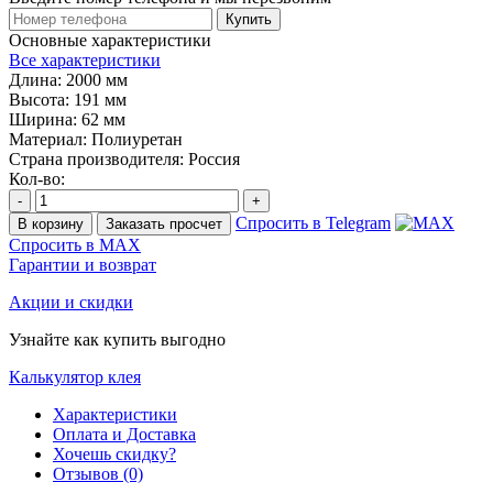
Купить
Основные характеристики
Все характеристики
Длина:
2000 мм
Высота:
191 мм
Ширина:
62 мм
Материал:
Полиуретан
Страна производителя:
Россия
Кол-во:
-
+
Спросить в Telegram
В корзину
Заказать просчет
Спросить в MAX
Гарантии и возврат
Акции и скидки
Узнайте как купить выгодно
Калькулятор клея
Характеристики
Оплата и Доставка
Хочешь скидку?
Отзывов (0)