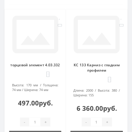
торцевой элемент 4.03.332
KC 133 Карниз с гладким
профилем
0
0
Высота:
170 мм
Толщина:
74 мм
Ширина:
74 мм
Длина:
2000
Высота:
380
Ширина:
155
497.00руб.
6 360.00руб.
-
+
-
+