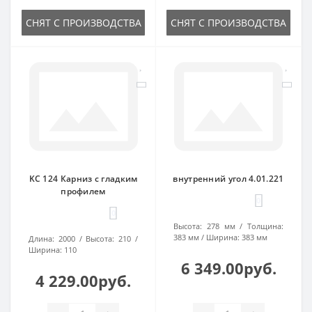
СНЯТ С ПРОИЗВОДСТВА
СНЯТ С ПРОИЗВОДСТВА
KC 124 Карниз с гладким
внутренний угол 4.01.221
профилем
0
0
Высота:
278 мм
Толщина:
383 мм
Ширина:
383 мм
Длина:
2000
Высота:
210
Ширина:
110
6 349.00руб.
4 229.00руб.