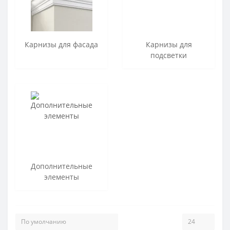
Карнизы для фасада
Карнизы для
подсветки
Дополнительные
элементы