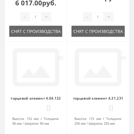
6 017.00руб.
-
+
-
+
СНЯТ С ПРОИЗВОДСТВА
СНЯТ С ПРОИЗВОДСТВА
торцевой элемент 4.04.132
торцевой элемент 4.31.231
0
0
Высота:
152 мм
Толщина:
Высота:
172 мм
Толщина:
90 мм
Ширина:
90 мм
250 мм
Ширина:
250 мм