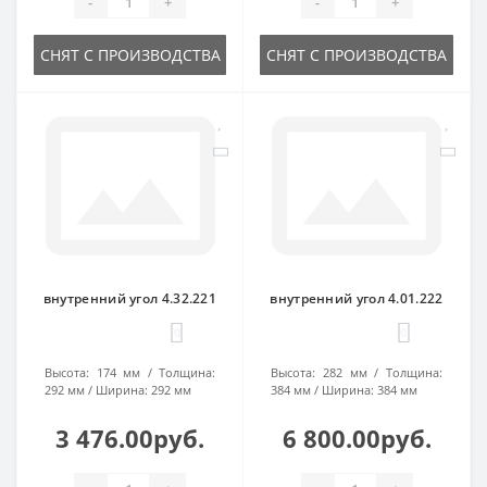
-
+
-
+
СНЯТ С ПРОИЗВОДСТВА
СНЯТ С ПРОИЗВОДСТВА
внутренний угол 4.32.221
внутренний угол 4.01.222
0
0
Высота:
174 мм
Толщина:
Высота:
282 мм
Толщина:
292 мм
Ширина:
292 мм
384 мм
Ширина:
384 мм
3 476.00руб.
6 800.00руб.