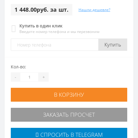
1 448.00руб. за шт.
Нашли дешевле?
Купить в один клик
Введите номер телефона и мы перезвоним
Купить
Кол-во:
-
+
В КОРЗИНУ
ЗАКАЗАТЬ ПРОСЧЕТ
СПРОСИТЬ В TELEGRAM