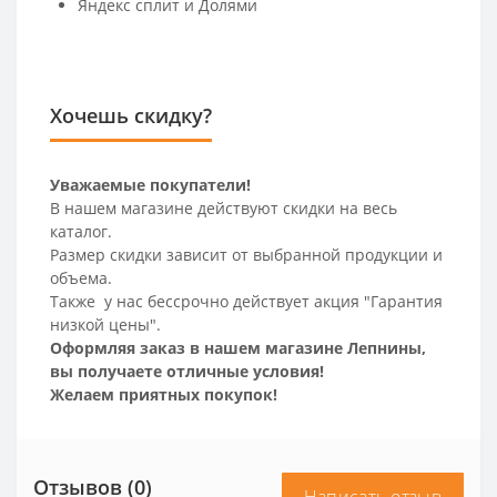
Яндекс сплит и Долями
Хочешь скидку?
Уважаемые покупатели!
В нашем магазине действуют скидки на весь
каталог.
Размер скидки зависит от выбранной продукции и
объема.
Также у нас бессрочно действует акция "Гарантия
низкой цены".
Оформляя заказ в нашем магазине Лепнины,
вы получаете отличные условия!
Желаем приятных покупок!
Отзывов (0)