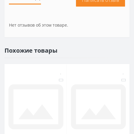
Написать отзыв
Нет отзывов об этом товаре.
Похожие товары