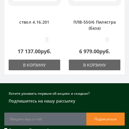
ствол 4.16.201
ПЛВ-550/6 Пилястра
(база)
0
0
17 137.00руб.
6 979.00руб.
В КОРЗИНУ
В КОРЗИНУ
Хотите узнавать первым об акциях и скидках?
Подпишитесь на нашу рассылку
Подписаться