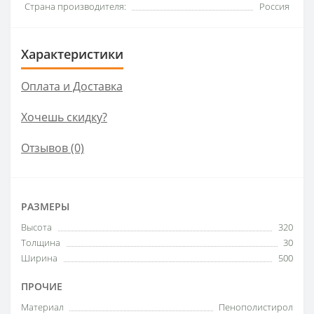
Страна производителя:
Россия
Характеристики
Оплата и Доставка
Хочешь скидку?
Отзывов (0)
РАЗМЕРЫ
Высота
320
Толщина
30
Ширина
500
ПРОЧИЕ
Материал
Пенополистирол