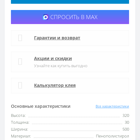
СПРОСИТЬ В MAX
Гарантии и возврат
Акции и скидки
Узнайте как купить выгодно
Калькулятор клея
Основные характеристики
Все характеристики
Высота:
320
Толщина:
30
Ширина:
500
Материал:
Пенополистирол