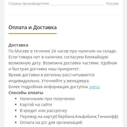
Страна производителя
Россия
Оплата и Доставка
Доставка
По Москве в течение 24 часов при наличии на складе.
Если товара нет в наличии, согласуем ближайшую
возможную дату. Возможна доставка частями. Удобная
и быстрая доставка наш приоритет.
Время доставки в регионы рассчитывается
индивидуально. Уточняйте у менеджера.
Более подробная информация доступна
здесь
Способы оплаты
Наличными при получении
Картой на сайте
В кредит или рассрочку
Перевод на карту(Сбербанк,АльфаБанк,Тинькофф)
Оплата на р/c для организаций