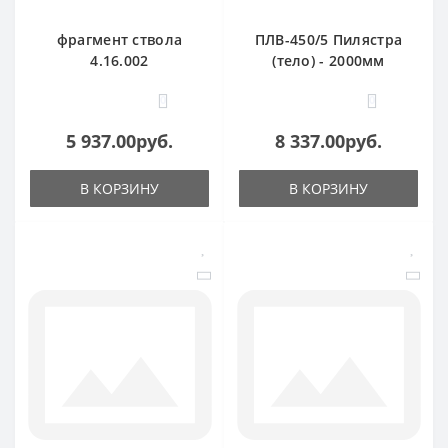
фрагмент ствола
ПЛВ-450/5 Пилястра
4.16.002
(тело) - 2000мм
0
0
5 937.00руб.
8 337.00руб.
В КОРЗИНУ
В КОРЗИНУ