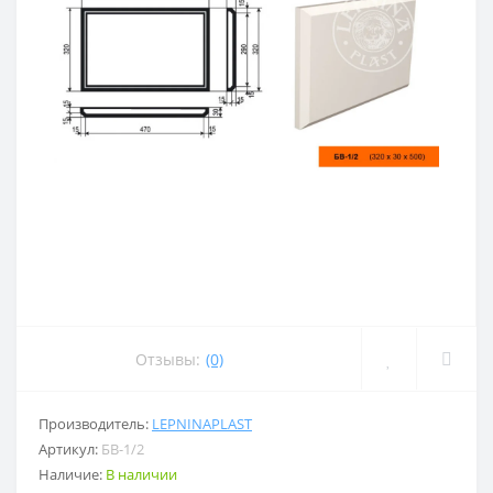
Отзывы:
(0)
Производитель:
LEPNINAPLAST
Артикул:
БВ-1/2
Наличие:
В наличии