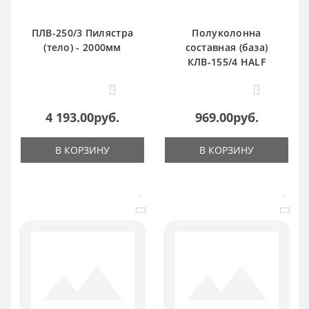
ПЛВ-250/3 Пилястра
Полуколонна
(тело) - 2000мм
составная (база)
КЛВ-155/4 HALF
0
0
4 193.00руб.
969.00руб.
В КОРЗИНУ
В КОРЗИНУ