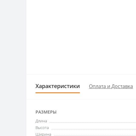
Характеристики
Оплата и Доставка
РАЗМЕРЫ
Длина
Высота
Ширина