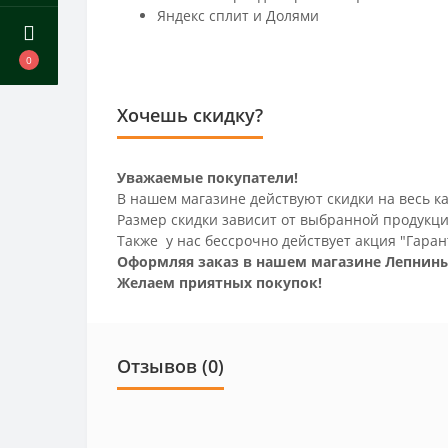
Яндекс сплит и Долями
0
Хочешь скидку?
Уважаемые покупатели!
В нашем магазине действуют скидки на весь ка
Размер скидки зависит от выбранной продукци
Также у нас бессрочно действует акция "Гаран
Оформляя заказ в нашем магазине Лепнины
Желаем приятных покупок!
Отзывов (0)