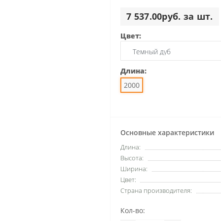
7 537.00руб. за шт.
Цвет:
Длина:
2000
Основные характеристики
Длина:
Высота:
Ширина:
Цвет:
Страна производителя:
Кол-во: