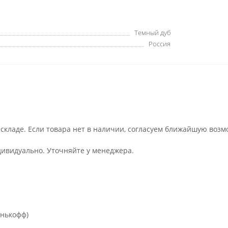
Темный дуб
Россия
 складе. Если товара нет в наличии, согласуем ближайшую возм
дивидуально. Уточняйте у менеджера.
инькофф)