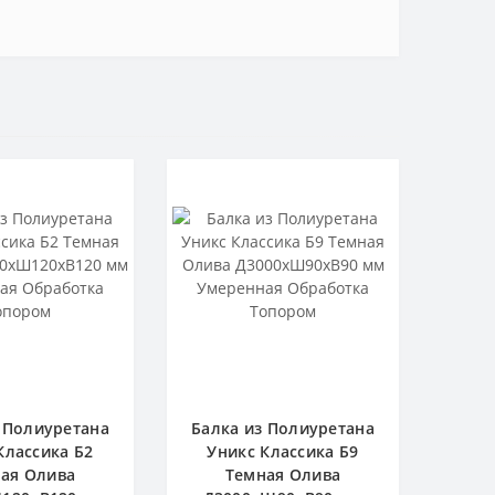
 Полиуретана
Балка из Полиуретана
Классика Б2
Уникс Классика Б9
ая Олива
Темная Олива