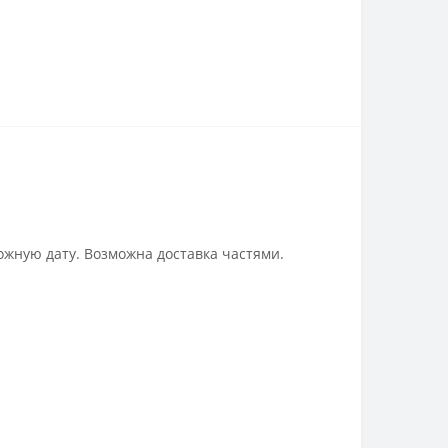
ожную дату. Возможна доставка частями.