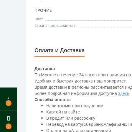
ПРОЧИЕ
Цвет
Страна производителя
Оплата и Доставка
Доставка
По Москве в течение 24 часов при наличии на
Удобная и быстрая доставка наш приоритет.
Время доставки в регионы рассчитывается ин
Более подробная информация доступна
здесь
Способы оплаты
0
Наличными при получении
Картой на сайте
В кредит или рассрочку
Перевод на карту(Сбербанк,АльфаБанк,Т
0
Оплата на р/c для организаций