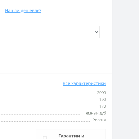
Нашли дешевле?
Все характеристики
2000
190
170
Темный дуб
Россия
Гарантии и