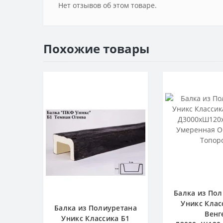
Нет отзывов об этом товаре.
Похожие товары
Балка из По
Уникс Клас
Балка из Полиуретана
Венг
Уникс Классика Б1