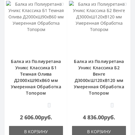
Балка из Полиуретана
Балка из Полиуретана
Уникс Классика Б1
Уникс Классика Б2
Темная Олива
Венге
Д2000хШ90хВ60 мм
Д3000хШ120хВ120 мм
Умеренная Обработка
Умеренная Обработка
Топором
Топором
0
0
2 606.00руб.
4 836.00руб.
В КОРЗИНУ
В КОРЗИНУ