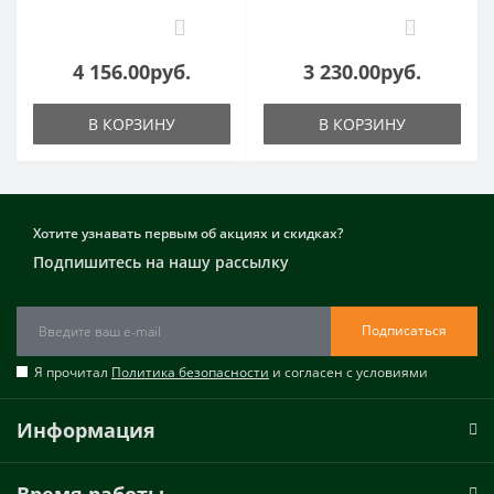
0
0
4 156.00руб.
3 230.00руб.
В КОРЗИНУ
В КОРЗИНУ
Хотите узнавать первым об акциях и скидках?
Подпишитесь на нашу рассылку
Подписаться
Я прочитал
Политика безопасности
и согласен с условиями
Информация
Время работы