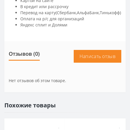
Картой на сайте
В кредит или рассрочку
Перевод на карту(Сбербанк,АльфаБанк,Тинькофф)
Оплата на р/c для организаций
Яндекс сплит и Долями
Отзывов (0)
Написать отзыв
Нет отзывов об этом товаре.
Похожие товары