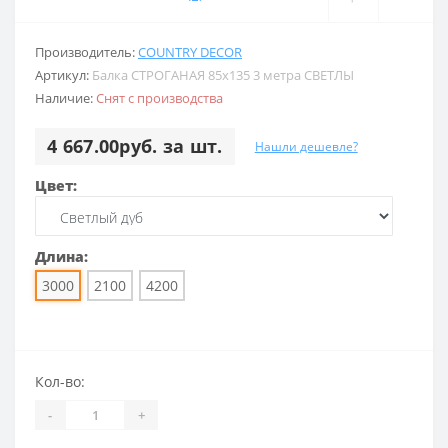
Производитель:
COUNTRY DECOR
Артикул:
Балка СТРОГАНАЯ 85х135 3 метра СВЕТЛЫ
Наличие:
Снят с производства
4 667.00руб. за шт.
Нашли дешевле?
Цвет:
Длина:
3000
2100
4200
Кол-во:
-
+