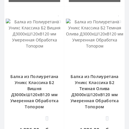
Балка из Полиуретана
Балка из Полиуретана
Уникс Классика Б2
Уникс Классика Б2
Вишня
Темная Олива
Д3000хШ120хВ120 мм
Д3000хШ120хВ120 мм
Умеренная Обработка
Умеренная Обработка
Топором
Топором
0
0