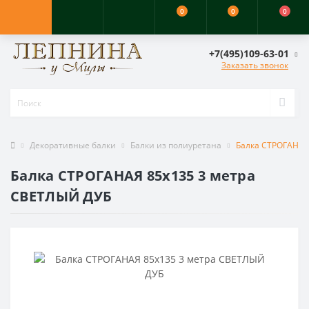
0
0
0
+7(495)109-63-01
Заказать звонок
Декоративные балки
Балки из полиуретана
Балка СТРОГАНАЯ
Балка СТРОГАНАЯ 85х135 3 метра
СВЕТЛЫЙ ДУБ