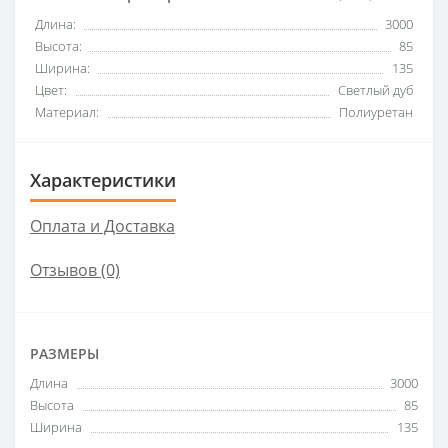
Длина:
3000
Высота:
85
Ширина:
135
Цвет:
Светлый дуб
Материал:
Полиуретан
Характеристики
Оплата и Доставка
Отзывов (0)
РАЗМЕРЫ
Длина
3000
Высота
85
Ширина
135