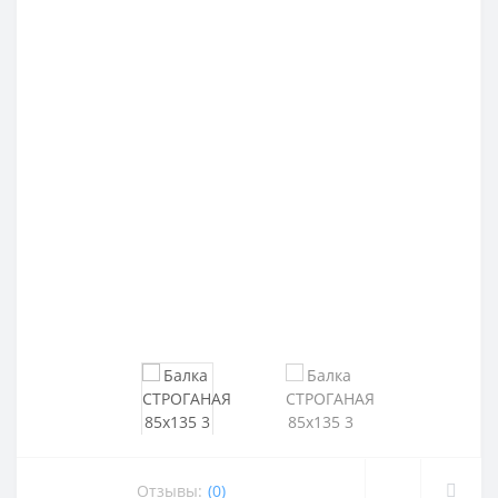
Отзывы:
(0)