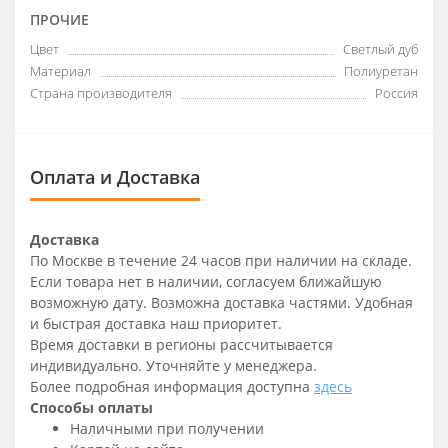
ПРОЧИЕ
Цвет
Светлый дуб
Материал
Полиуретан
Страна производителя
Россия
Оплата и Доставка
Доставка
По Москве в течение 24 часов при наличии на складе.
Если товара нет в наличии, согласуем ближайшую
возможную дату. Возможна доставка частями. Удобная
и быстрая доставка наш приоритет.
Время доставки в регионы рассчитывается
индивидуально. Уточняйте у менеджера.
Более подробная информация доступна
здесь
Способы оплаты
Наличными при получении