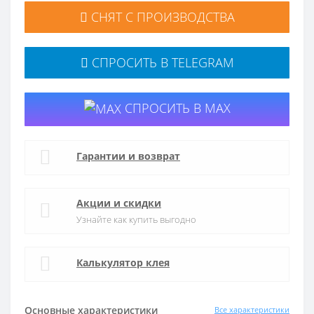
СНЯТ С ПРОИЗВОДСТВА
СПРОСИТЬ В TELEGRAM
СПРОСИТЬ В MAX
Гарантии и возврат
Акции и скидки
Узнайте как купить выгодно
Калькулятор клея
Основные характеристики
Все характеристики