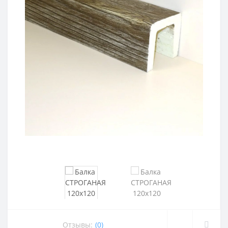
Отзывы:
(0)