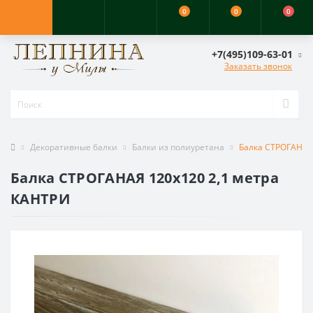
0
0
0
+7(495)109-63-01
Заказать звонок
Декоративные балки
Балки из полиуретана
Балка СТРОГАНАЯ
Балка СТРОГАНАЯ 120х120 2,1 метра
КАНТРИ