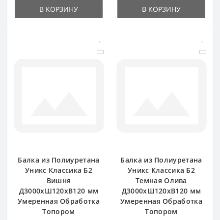
В КОРЗИНУ
В КОРЗИНУ
Балка из Полиуретана
Балка из Полиуретана
Уникс Классика Б2
Уникс Классика Б2
Вишня
Темная Олива
Д3000хШ120хВ120 мм
Д3000хШ120хВ120 мм
Умеренная Обработка
Умеренная Обработка
Топором
Топором