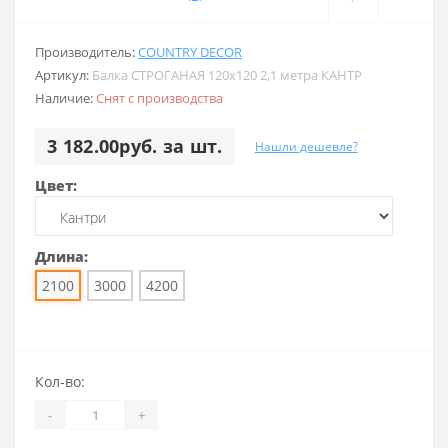
Производитель:
COUNTRY DECOR
Артикул:
Балка СТРОГАНАЯ 120х120 2,1 метра КАНТР
Наличие:
Снят с производства
3 182.00руб. за шт.
Нашли дешевле?
Цвет:
Длина:
2100
3000
4200
Кол-во:
-
+