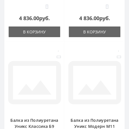
0
0
4 836.00руб.
4 836.00руб.
В КОРЗИНУ
В КОРЗИНУ
Балка из Полиуретана
Балка из Полиуретана
Уникс Классика Б9
Уникс Модерн М11