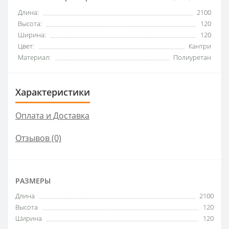
Длина:
2100
Высота:
120
Ширина:
120
Цвет:
Кантри
Материал:
Полиуретан
Характеристики
Оплата и Доставка
Отзывов (0)
РАЗМЕРЫ
Длина
2100
Высота
120
Ширина
120