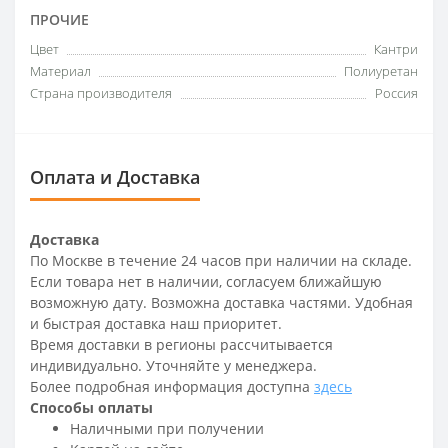
ПРОЧИЕ
Цвет
Кантри
Материал
Полиуретан
Страна производителя
Россия
Оплата и Доставка
Доставка
По Москве в течение 24 часов при наличии на складе.
Если товара нет в наличии, согласуем ближайшую
возможную дату. Возможна доставка частями. Удобная
и быстрая доставка наш приоритет.
Время доставки в регионы рассчитывается
индивидуально. Уточняйте у менеджера.
Более подробная информация доступна
здесь
Способы оплаты
Наличными при получении