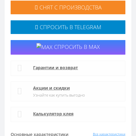
СНЯТ С ПРОИЗВОДСТВА
СПРОСИТЬ В TELEGRAM
СПРОСИТЬ В MAX
Гарантии и возврат
Акции и скидки
Узнайте как купить выгодно
Калькулятор клея
Основные характеристики
Все характеристики