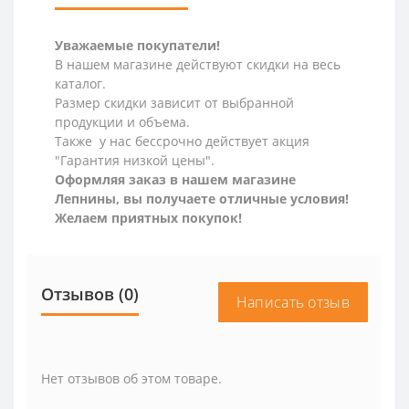
Уважаемые покупатели!
В нашем магазине действуют скидки на весь
каталог.
Размер скидки зависит от выбранной
продукции и объема.
Также у нас бессрочно действует акция
"Гарантия низкой цены".
Оформляя заказ в нашем магазине
Лепнины, вы получаете отличные условия!
Желаем приятных покупок!
Отзывов (0)
Написать отзыв
Нет отзывов об этом товаре.