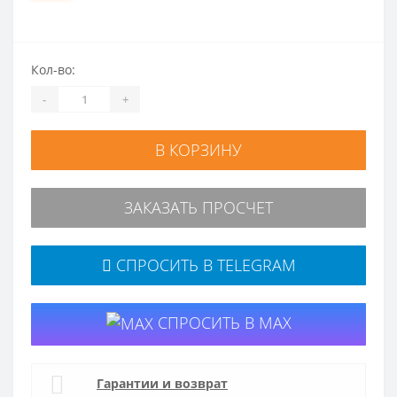
Кол-во:
-
+
В КОРЗИНУ
ЗАКАЗАТЬ ПРОСЧЕТ
СПРОСИТЬ В TELEGRAM
СПРОСИТЬ В MAX
Гарантии и возврат