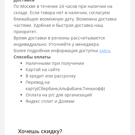
По Москве в течение 24 часов при наличии на
складе. Если товара нет в наличии, согласуем
ближайшую возможную дату. Возможна доставка
частями. Удобная и быстрая доставка наш
приоритет.
Время доставки в регионы рассчитывается
индивидуально. Уточняйте у менеджера.
Более подробная информация доступна
здесь
Способы оплаты
Наличными при получении
Картой на сайте
В кредит или рассрочку
Перевод на
карту(Сбербанк,АльфаБанк,Тинькофф)
Оплата на р/c для организаций
Яндекс сплит и Долями
Хочешь скидку?