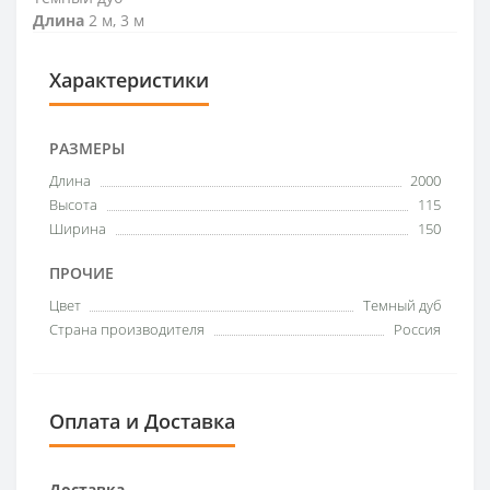
Длина
2 м, 3 м
Характеристики
РАЗМЕРЫ
Длина
2000
Высота
115
Ширина
150
ПРОЧИЕ
Цвет
Темный дуб
Страна производителя
Россия
Оплата и Доставка
Доставка