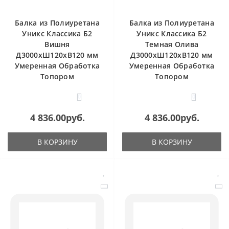
Балка из Полиуретана
Балка из Полиуретана
Уникс Классика Б2
Уникс Классика Б2
Вишня
Темная Олива
Д3000хШ120хВ120 мм
Д3000хШ120хВ120 мм
Умеренная Обработка
Умеренная Обработка
Топором
Топором
0
0
4 836.00руб.
4 836.00руб.
В КОРЗИНУ
В КОРЗИНУ