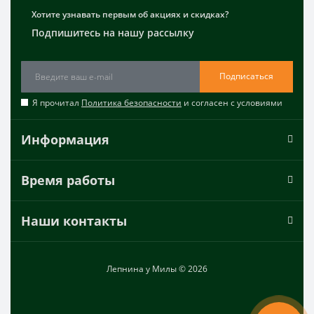
Хотите узнавать первым об акциях и скидках?
Подпишитесь на нашу рассылку
Подписаться
Я прочитал
Политика безопасности
и согласен с условиями
Информация
Время работы
Наши контакты
Лепнина у Милы © 2026