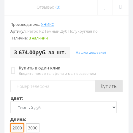
Отзывы:
(0)
Производитель:
УНИКС
Артикул:
Ретро Р2 Темный Дуб Полукруглая по
Наличие:
В наличии
3 674.00руб. за шт.
Нашли дешевле?
Купить в один клик
Введите номер телефона и мы перезвоним
Купить
Цвет:
Длина:
2000
3000