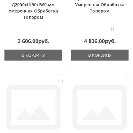
Д2000хШ90хВ60 мм
Умеренная Обработка
Умеренная Обработка
Топором
Топором
0
0
2 606.00руб.
4 836.00руб.
В КОРЗИНУ
В КОРЗИНУ