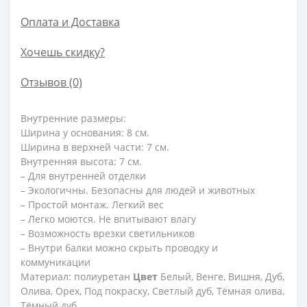
Оплата и Доставка
Хочешь скидку?
Отзывов (0)
Внутренние размеры:
Ширина у основания: 8 см.
Ширина в верхней части: 7 см.
Внутренняя высота: 7 см.
– Для внутренней отделки
– Экологичны. Безопасны для людей и животных
– Простой монтаж. Легкий вес
– Легко моются. Не впитывают влагу
– Возможность врезки светильников
– Внутри балки можно скрыть проводку и
коммуникации
Материал: полиуретан
Цвет
Белый, Венге, Вишня, Дуб,
Олива, Орех, Под покраску, Светлый дуб, Тёмная олива,
Тёмный дуб