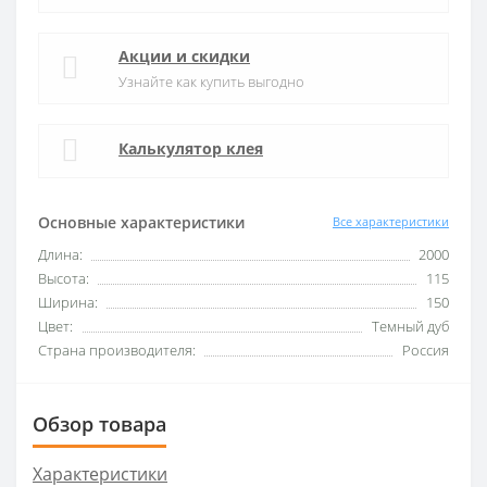
Акции и скидки
Узнайте как купить выгодно
Калькулятор клея
Основные характеристики
Все характеристики
Длина:
2000
Высота:
115
Ширина:
150
Цвет:
Темный дуб
Страна производителя:
Россия
Обзор товара
Характеристики