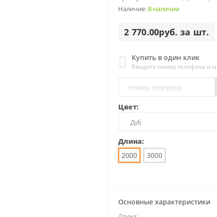
Наличие:
В наличии
2 770.00руб. за шт.
Купить в один клик
Введите номер телефона и 
Цвет:
Длина:
2000
3000
Основные характеристики
Длина: