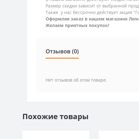
Размер скидки зависит от выбранной прод
Также у нас бессрочно действует акция "Г
Оформляя заказ в нашем магазине Лепн
Желаем приятных покупок!
Отзывов (0)
Нет отзывов об этом товаре.
Похожие товары