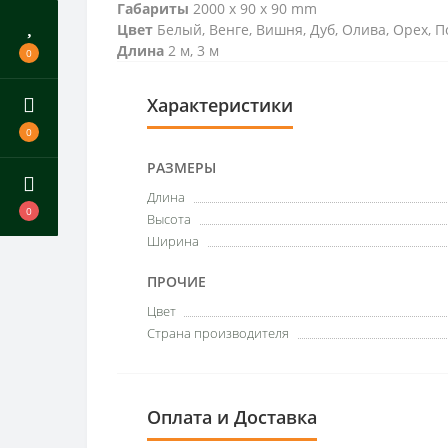
Габариты
2000 x 90 x 90 mm
Цвет
Белый, Венге, Вишня, Дуб, Олива, Орех, 
Длина
2 м, 3 м
0
Характеристики
0
РАЗМЕРЫ
Длина
0
Высота
Ширина
ПРОЧИЕ
Цвет
Страна производителя
Оплата и Доставка