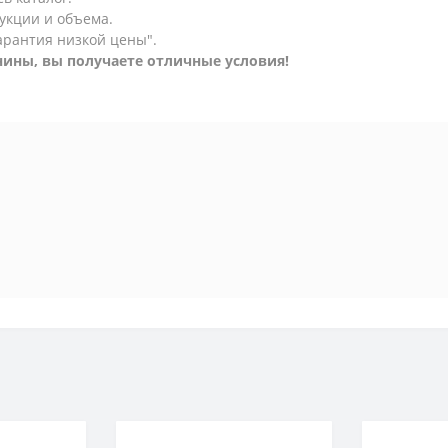
укции и объема.
арантия низкой цены".
ины, вы получаете отличные условия!