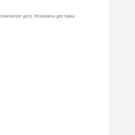
возможную дату. Возможна доставка