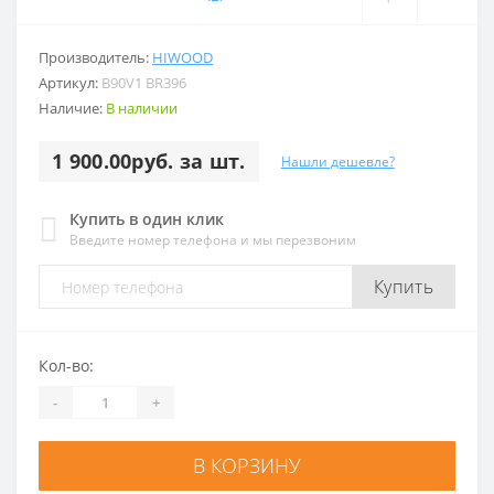
Производитель:
HIWOOD
Артикул:
B90V1 BR396
Наличие:
В наличии
1 900.00руб. за шт.
Нашли дешевле?
Купить в один клик
Введите номер телефона и мы перезвоним
Купить
Кол-во:
-
+
В КОРЗИНУ