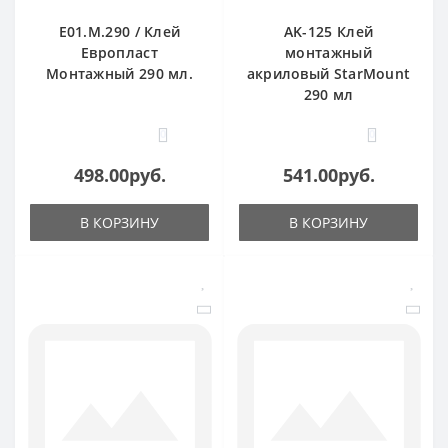
E01.M.290 / Клей
AK-125 Клей
Европласт
монтажный
Монтажный 290 мл.
акриловый StarMount
290 мл
0
0
498.00руб.
541.00руб.
В КОРЗИНУ
В КОРЗИНУ