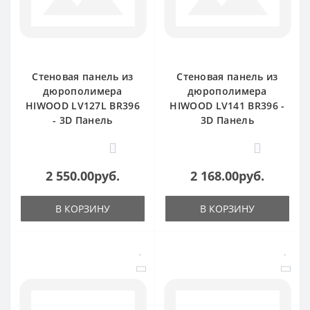
Стеновая панель из
Стеновая панель из
дюрополимера
дюрополимера
HIWOOD LV127L BR396
HIWOOD LV141 BR396 -
- 3D Панель
3D Панель
0
0
2 550.00руб.
2 168.00руб.
В КОРЗИНУ
В КОРЗИНУ