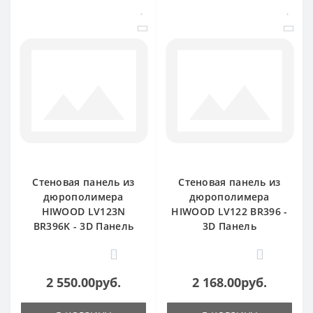
Стеновая панель из
Стеновая панель из
дюрополимера
дюрополимера
HIWOOD LV123N
HIWOOD LV122 BR396 -
BR396K - 3D Панель
3D Панель
0
0
2 550.00руб.
2 168.00руб.