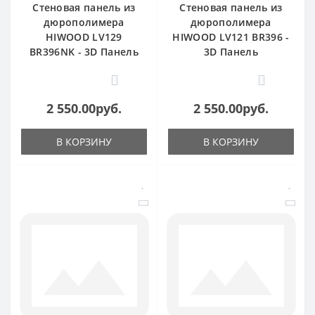
Стеновая панель из
Стеновая панель из
дюрополимера
дюрополимера
HIWOOD LV129
HIWOOD LV121 BR396 -
BR396NK - 3D Панель
3D Панель
0
0
2 550.00руб.
2 550.00руб.
В КОРЗИНУ
В КОРЗИНУ