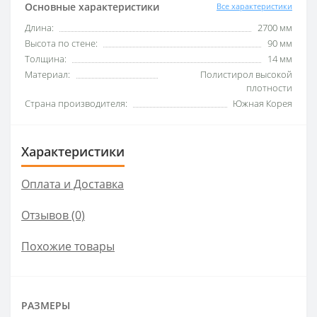
Основные характеристики
Все характеристики
Длина:
2700 мм
Высота по стене:
90 мм
Толщина:
14 мм
Материал:
Полистирол высокой
плотности
Страна производителя:
Южная Корея
Характеристики
Оплата и Доставка
Отзывов (0)
Похожие товары
РАЗМЕРЫ