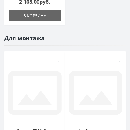
2 168.00руб.
В КОРЗИНУ
Для монтажа