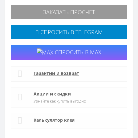
ЗАКАЗАТЬ ПРОСЧЕТ
СПРОСИТЬ В TELEGRAM
СПРОСИТЬ В MAX
Гарантии и возврат
Акции и скидки
Узнайте как купить выгодно
Калькулятор клея