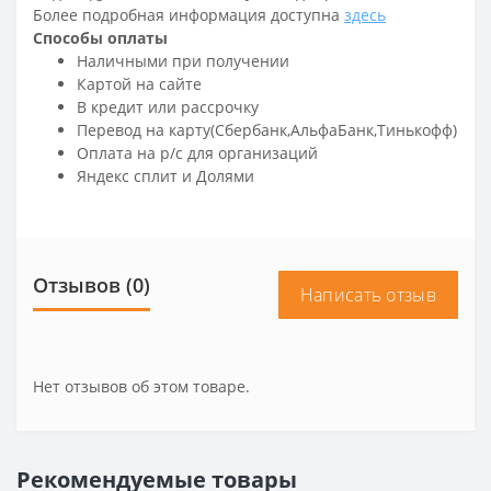
Более подробная информация доступна
здесь
Способы оплаты
Наличными при получении
Картой на сайте
В кредит или рассрочку
Перевод на карту(Сбербанк,АльфаБанк,Тинькофф)
Оплата на р/c для организаций
Яндекс сплит и Долями
Отзывов (0)
Написать отзыв
Нет отзывов об этом товаре.
Рекомендуемые товары