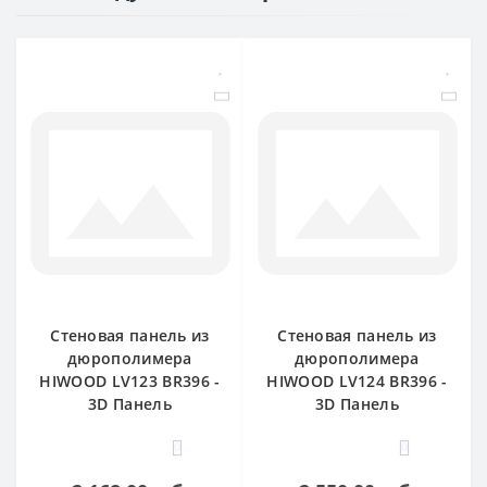
Стеновая панель из
Стеновая панель из
дюрополимера
дюрополимера
HIWOOD LV123 BR396 -
HIWOOD LV124 BR396 -
3D Панель
3D Панель
0
0