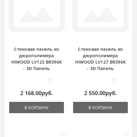
Стеновая панель из
Стеновая панель из
дюрополимера
дюрополимера
HIWOOD LV123 BR396K
HIWOOD LV127 BR396K
- 3D Панель
- 3D Панель
0
0
2 168.00руб.
2 550.00руб.
В КОРЗИНУ
В КОРЗИНУ