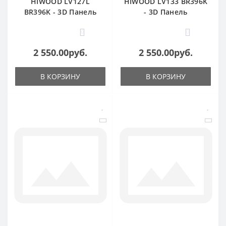
HIWOOD LV127L
HIWOOD LV133 BR396K
BR396K - 3D Панель
- 3D Панель
0
0
2 550.00руб.
2 550.00руб.
В КОРЗИНУ
В КОРЗИНУ