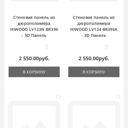
Стеновая панель из
Стеновая панель из
дюрополимера
дюрополимера
HIWOOD LV123N BR396
HIWOOD LV124 BR396K
- 3D Панель
- 3D Панель
0
0
2 550.00руб.
2 550.00руб.
В КОРЗИНУ
В КОРЗИНУ