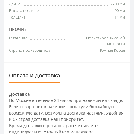
Длина
2700 мм
Высота по стене
90 мм
Толщина
14 мм
ПРОЧИЕ
Материал
Полистирол высокой
плотности
Страна производителя
Южная Корея
Оплата и Доставка
Доставка
По Москве в течение 24 часов при наличии на складе.
Если товара нет в наличии, согласуем ближайшую
возможную дату. Возможна доставка частями. Удобная
и быстрая доставка наш приоритет.
Время доставки в регионы рассчитывается
индивидуально. Уточняйте у менеджера.