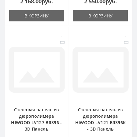
2 168.00руб.
2 550.00руб.
В КОРЗИНУ
В КОРЗИНУ
Стеновая панель из
Стеновая панель из
дюрополимера
дюрополимера
HIWOOD LV127 BR396 -
HIWOOD LV121 BR396K
3D Панель
- 3D Панель