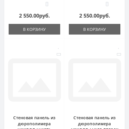
0
0
2 550.00руб.
2 550.00руб.
В КОРЗИНУ
В КОРЗИНУ
Стеновая панель из
Стеновая панель из
дюрополимера
дюрополимера