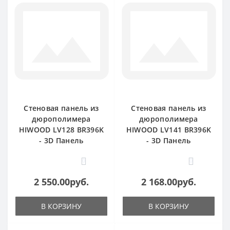
Стеновая панель из
Стеновая панель из
дюрополимера
дюрополимера
HIWOOD LV128 BR396K
HIWOOD LV141 BR396K
- 3D Панель
- 3D Панель
0
0
2 550.00руб.
2 168.00руб.
В КОРЗИНУ
В КОРЗИНУ