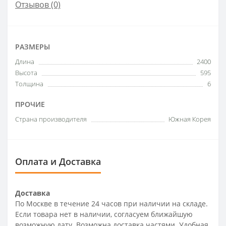
Отзывов (0)
РАЗМЕРЫ
Длина
2400
Высота
595
Толщина
6
ПРОЧИЕ
Страна производителя
Южная Корея
Оплата и Доставка
Доставка
По Москве в течение 24 часов при наличии на складе.
Если товара нет в наличии, согласуем ближайшую
возможную дату. Возможна доставка частями. Удобная