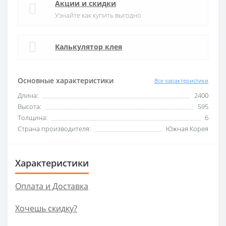
Акции и скидки
Узнайте как купить выгодно
Калькулятор клея
Основные характеристики
Все характеристики
Длина:
2400
Высота:
595
Толщина:
6
Страна производителя:
Южная Корея
Характеристики
Оплата и Доставка
Хочешь скидку?