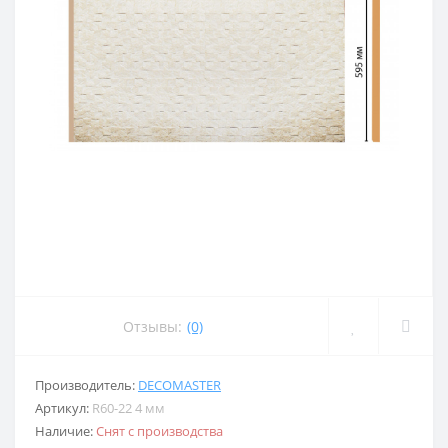
Отзывы:
(0)
Производитель:
DECOMASTER
Артикул:
R60-22 4 мм
Наличие:
Снят с производства