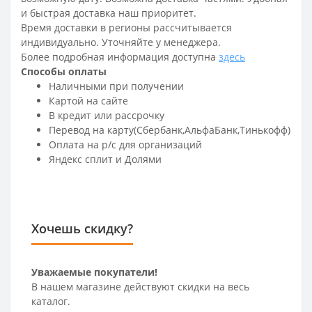
и быстрая доставка наш приоритет.
Время доставки в регионы рассчитывается
индивидуально. Уточняйте у менеджера.
Более подробная информация доступна
здесь
Способы оплаты
Наличными при получении
Картой на сайте
В кредит или рассрочку
Перевод на карту(Сбербанк,АльфаБанк,Тинькофф)
Оплата на р/c для организаций
Яндекс сплит и Долями
Хочешь скидку?
Уважаемые покупатели!
В нашем магазине действуют скидки на весь
каталог.