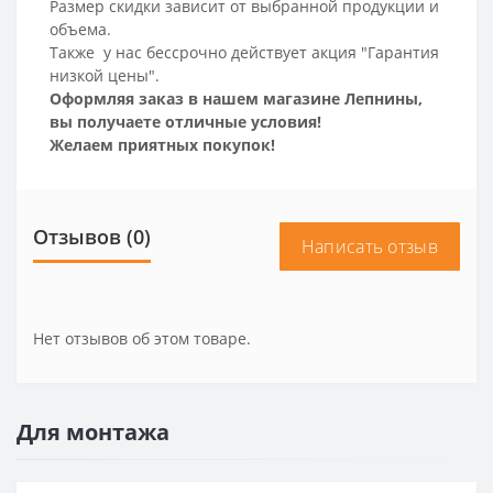
Размер скидки зависит от выбранной продукции и
объема.
Также у нас бессрочно действует акция "Гарантия
низкой цены".
Оформляя заказ в нашем магазине Лепнины,
вы получаете отличные условия!
Желаем приятных покупок!
Отзывов (0)
Написать отзыв
Нет отзывов об этом товаре.
Для монтажа