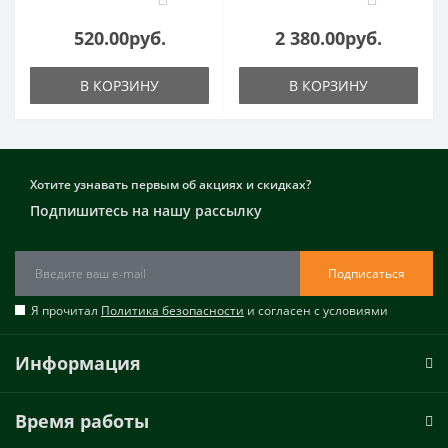
520.00руб.
2 380.00руб.
В КОРЗИНУ
В КОРЗИНУ
Хотите узнавать первым об акциях и скидках?
Подпишитесь на нашу рассылку
Подписаться
Я прочитал
Политика безопасности
и согласен с условиями
Информация
Время работы