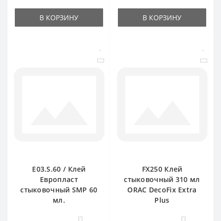
В КОРЗИНУ
В КОРЗИНУ
E03.S.60 / Клей
FX250 Клей
Европласт
стыковочный 310 мл
стыковочный SMP 60
ORAC DecoFix Extra
мл.
Plus
0
0