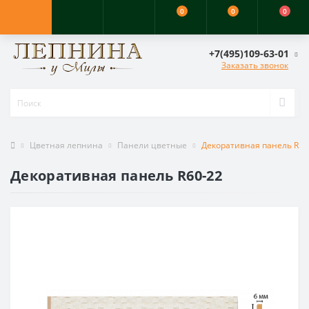
0
0
0
+7(495)109-63-01
Заказать звонок
Цветная лепнина
Панели цветные
Декоративная панель R60
Декоративная панель R60-22