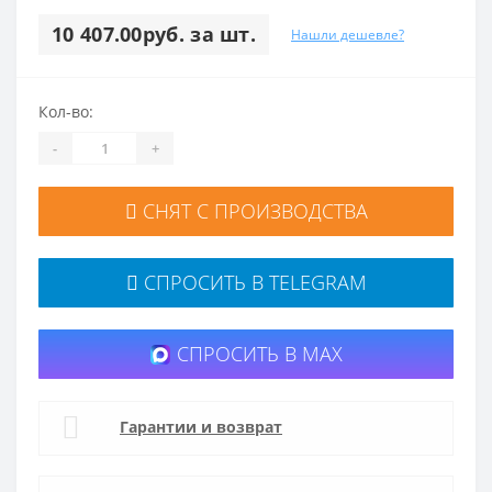
10 407.00руб. за шт.
Нашли дешевле?
Кол-во:
-
+
СНЯТ С ПРОИЗВОДСТВА
СПРОСИТЬ В TELEGRAM
СПРОСИТЬ В MAX
Гарантии и возврат