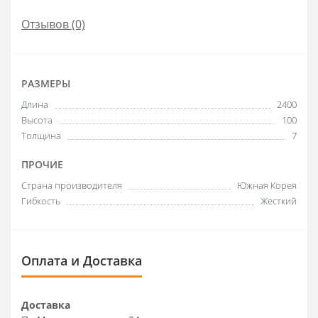
Отзывов (0)
РАЗМЕРЫ
Длина
2400
Высота
100
Толщина
7
ПРОЧИЕ
Страна производителя
Южная Корея
Гибкость
Жесткий
Оплата и Доставка
Доставка