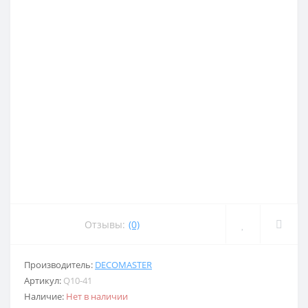
Отзывы:
(0)
Производитель:
DECOMASTER
Артикул:
Q10-41
Наличие:
Нет в наличии