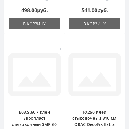
498.00руб.
541.00руб.
В КОРЗИНУ
В КОРЗИНУ
E03.S.60 / Клей
FX250 Клей
Европласт
стыковочный 310 мл
стыковочный SMP 60
ORAC DecoFix Extra