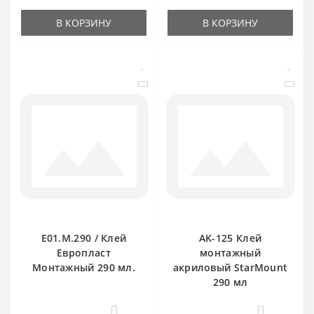
В КОРЗИНУ
В КОРЗИНУ
E01.M.290 / Клей
AK-125 Клей
Европласт
монтажный
Монтажный 290 мл.
акриловый StarMount
290 мл
0
0