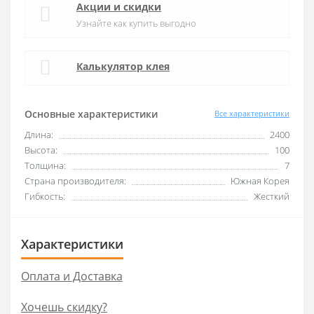
Акции и скидки
Узнайте как купить выгодно
Калькулятор клея
Основные характеристики
Все характеристики
Длина:
2400
Высота:
100
Толщина:
7
Страна производителя:
Южная Корея
Гибкость:
Жесткий
Характеристики
Оплата и Доставка
Хочешь скидку?