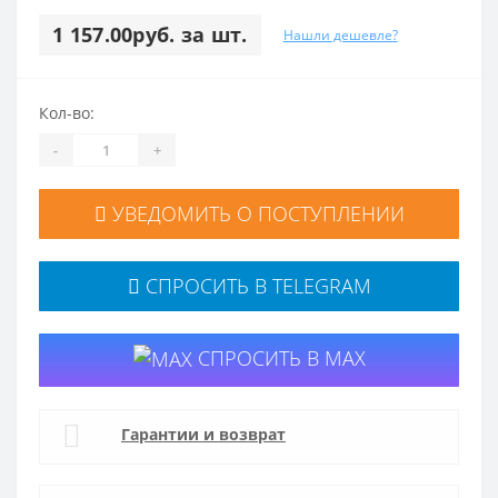
1 157.00руб. за шт.
Нашли дешевле?
Кол-во:
-
+
УВЕДОМИТЬ О ПОСТУПЛЕНИИ
СПРОСИТЬ В TELEGRAM
СПРОСИТЬ В MAX
Гарантии и возврат