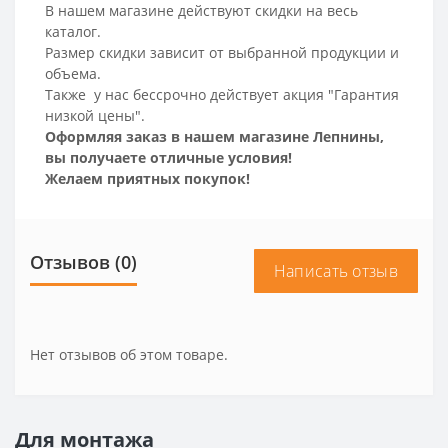
В нашем магазине действуют скидки на весь
каталог.
Размер скидки зависит от выбранной продукции и
объема.
Также у нас бессрочно действует акция "Гарантия
низкой цены".
Оформляя заказ в нашем магазине Лепнины,
вы получаете отличные условия!
Желаем приятных покупок!
Отзывов (0)
Написать отзыв
Нет отзывов об этом товаре.
Для монтажа