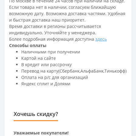
По Москве в течение 24 часов при наличии на складе.
Если товара нет в наличии, согласуем ближайшую
возможную дату. Возможна доставка частями. Удобная
и быстрая доставка наш приоритет.
Время доставки в регионы рассчитывается
индивидуально. Уточняйте у менеджера.
Более подробная информация доступна
здесь
Способы оплаты
Наличными при получении
Картой на сайте
В кредит или рассрочку
Перевод на карту(Сбербанк,АльфаБанк,Тинькофф)
Оплата на р/c для организаций
Яндекс сплит и Долями
Хочешь скидку?
Уважаемые покупатели!