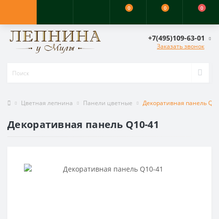
0
0
0
+7(495)109-63-01
Заказать звонок
Цветная лепнина
Панели цветные
Декоративная панель Q10
Декоративная панель Q10-41