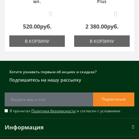
мл.
Plus
0
0
520.00руб.
2 380.00руб.
В КОРЗИНУ
В КОРЗИНУ
Хотите узнавать первым об акциях и скидках?
Подпишитесь на нашу рассылку
Подписаться
Я прочитал
Политика безопасности
и согласен с условиями
Информация