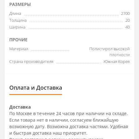
РАЗМЕРЫ
Длина
2700
Толщина
20
Ширина
40
ПРОЧИЕ
Материал
Полистирол высокой
плотности
Страна производителя
Южная Корея
Оплата и Доставка
Доставка
По Москве в течение 24 часов при наличии на складе.
Если товара нет в наличии, согласуем ближайшую
возможную дату. Возможна доставка частями. Удобная
и быстрая доставка наш приоритет.