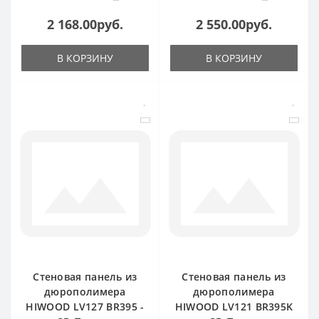
2 168.00руб.
2 550.00руб.
В КОРЗИНУ
В КОРЗИНУ
Стеновая панель из
Стеновая панель из
дюрополимера
дюрополимера
HIWOOD LV127 BR395 -
HIWOOD LV121 BR395K