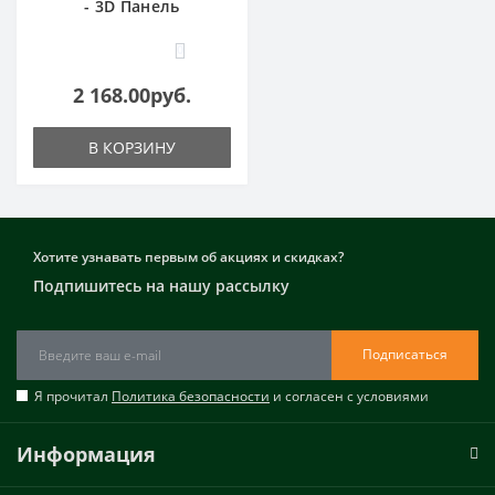
- 3D Панель
0
2 168.00руб.
В КОРЗИНУ
Хотите узнавать первым об акциях и скидках?
Подпишитесь на нашу рассылку
Подписаться
Я прочитал
Политика безопасности
и согласен с условиями
Информация