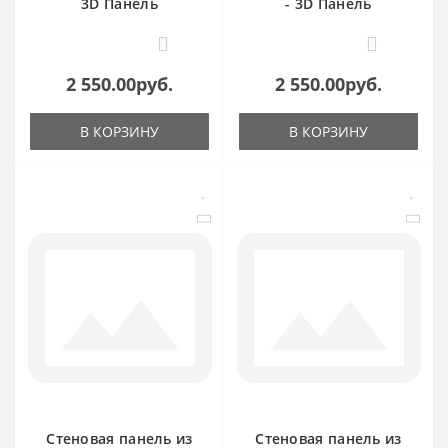
3D Панель
- 3D Панель
0
0
2 550.00руб.
2 550.00руб.
В КОРЗИНУ
В КОРЗИНУ
Стеновая панель из
Стеновая панель из