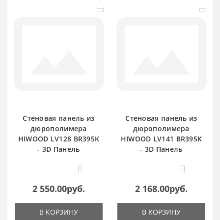
Стеновая панель из
Стеновая панель из
дюрополимера
дюрополимера
HIWOOD LV128 BR395K
HIWOOD LV141 BR395K
- 3D Панель
- 3D Панель
0
0
2 550.00руб.
2 168.00руб.
В КОРЗИНУ
В КОРЗИНУ