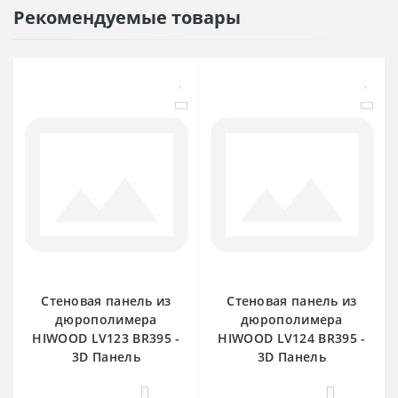
Рекомендуемые товары
Стеновая панель из
Стеновая панель из
дюрополимера
дюрополимера
HIWOOD LV123 BR395 -
HIWOOD LV124 BR395 -
3D Панель
3D Панель
0
0