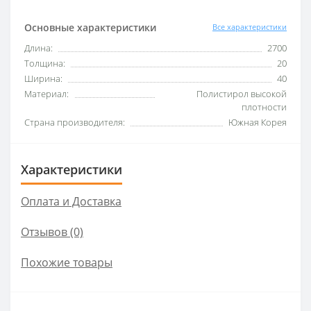
Основные характеристики
Все характеристики
Длина:
2700
Толщина:
20
Ширина:
40
Материал:
Полистирол высокой
плотности
Страна производителя:
Южная Корея
Характеристики
Оплата и Доставка
Отзывов (0)
Похожие товары