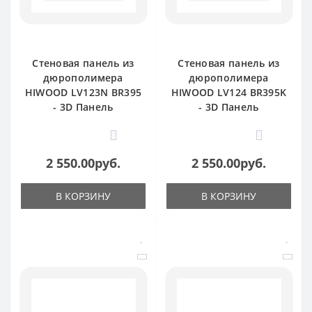
Стеновая панель из
Стеновая панель из
дюрополимера
дюрополимера
HIWOOD LV123N BR395
HIWOOD LV124 BR395K
- 3D Панель
- 3D Панель
0
0
2 550.00руб.
2 550.00руб.
В КОРЗИНУ
В КОРЗИНУ