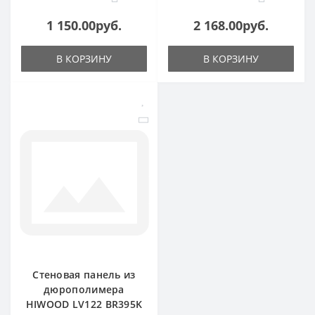
1 150.00руб.
2 168.00руб.
В КОРЗИНУ
В КОРЗИНУ
Стеновая панель из
дюрополимера
HIWOOD LV122 BR395K