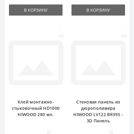
В КОРЗИНУ
В КОРЗИНУ
Клей монтажно-
Стеновая панель из
стыковочный HD1000
дюрополимера
HIWOOD 280 мл.
HIWOOD LV122 BR395 -
3D Панель
0
0