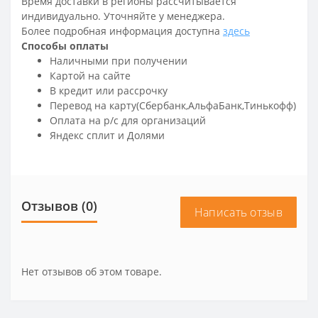
Время доставки в регионы рассчитывается
индивидуально. Уточняйте у менеджера.
Более подробная информация доступна
здесь
Способы оплаты
Наличными при получении
Картой на сайте
В кредит или рассрочку
Перевод на карту(Сбербанк,АльфаБанк,Тинькофф)
Оплата на р/c для организаций
Яндекс сплит и Долями
Отзывов (0)
Написать отзыв
Нет отзывов об этом товаре.