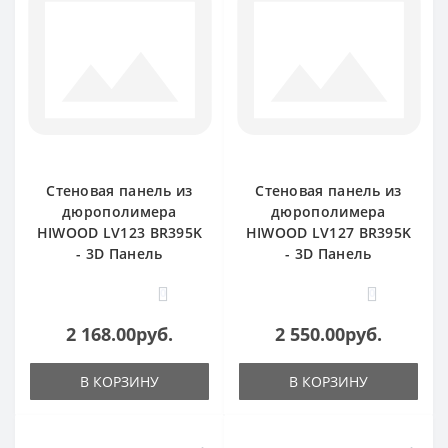
Стеновая панель из
Стеновая панель из
дюрополимера
дюрополимера
HIWOOD LV123 BR395K
HIWOOD LV127 BR395K
- 3D Панель
- 3D Панель
0
0
2 168.00руб.
2 550.00руб.
В КОРЗИНУ
В КОРЗИНУ