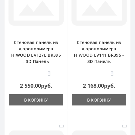
Стеновая панель из
Стеновая панель из
дюрополимера
дюрополимера
HIWOOD LV127L BR395
HIWOOD LV141 BR395 -
- 3D Панель
3D Панель
0
0
2 550.00руб.
2 168.00руб.
В КОРЗИНУ
В КОРЗИНУ