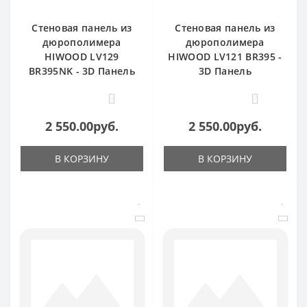
Стеновая панель из
Стеновая панель из
дюрополимера
дюрополимера
HIWOOD LV129
HIWOOD LV121 BR395 -
BR395NK - 3D Панель
3D Панель
0
0
2 550.00руб.
2 550.00руб.
В КОРЗИНУ
В КОРЗИНУ