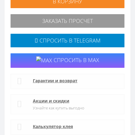
В КОРЗИНУ
ЗАКАЗАТЬ ПРОСЧЕТ
СПРОСИТЬ В TELEGRAM
СПРОСИТЬ В MAX
Гарантии и возврат
Акции и скидки
Узнайте как купить выгодно
Калькулятор клея