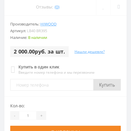
Отзывы:
(0)
Производитель:
HIWOOD
Артикул:
LB40 BR395
Наличие:
В наличии
2 000.00руб. за шт.
Нашли дешевле?
Купить в один клик
Введите номер телефона и мы перезвоним
Купить
Кол-во:
-
+