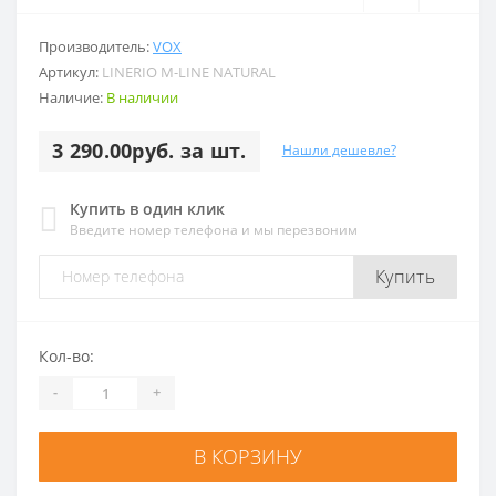
Производитель:
VOX
Артикул:
LINERIO M-LINE NATURAL
Наличие:
В наличии
3 290.00руб. за шт.
Нашли дешевле?
Купить в один клик
Введите номер телефона и мы перезвоним
Купить
Кол-во:
-
+
В КОРЗИНУ