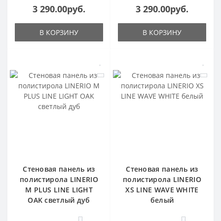
3 290.00руб.
3 290.00руб.
В КОРЗИНУ
В КОРЗИНУ
Стеновая панель из
Стеновая панель из
полистирола LINERIO
полистирола LINERIO
M PLUS LINE LIGHT
XS LINE WAVE WHITE
OAK светлый дуб
белый
0
0