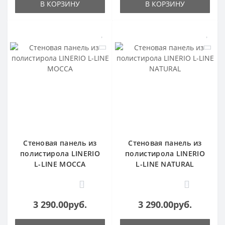
В КОРЗИНУ
В КОРЗИНУ
Стеновая панель из
Стеновая панель из
полистирола LINERIO
полистирола LINERIO
L-LINE MOCCA
L-LINE NATURAL
0
0
3 290.00руб.
3 290.00руб.