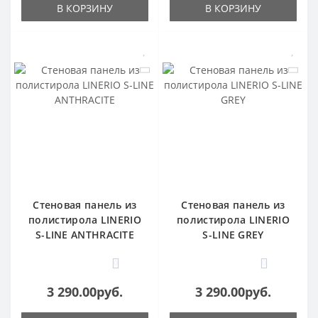
В КОРЗИНУ
В КОРЗИНУ
Стеновая панель из
Стеновая панель из
полистирола LINERIO
полистирола LINERIO
S-LINE ANTHRACITE
S-LINE GREY
0
0
3 290.00руб.
3 290.00руб.