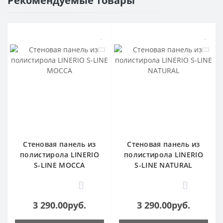
Рекомендуемые товары
Стеновая панель из
Стеновая панель из
полистирола LINERIO
полистирола LINERIO
S-LINE MOCCA
S-LINE NATURAL
0
0
3 290.00руб.
3 290.00руб.