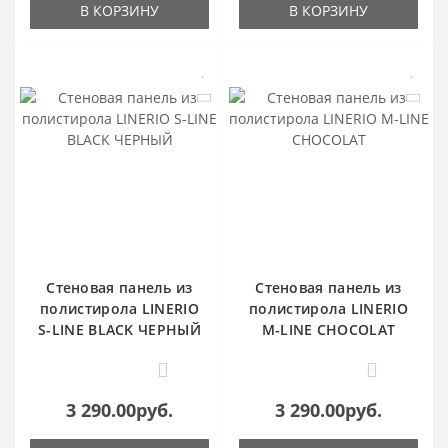
В КОРЗИНУ
В КОРЗИНУ
Стеновая панель из
Стеновая панель из
полистирола LINERIO
полистирола LINERIO
S-LINE BLACK ЧЕРНЫЙ
M-LINE CHOCOLAT
0
0
3 290.00руб.
3 290.00руб.