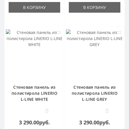
В КОРЗИНУ
В КОРЗИНУ
Стеновая панель из
Стеновая панель из
полистирола LINERIO
полистирола LINERIO
L-LINE WHITE
L-LINE GREY
0
0
3 290.00руб.
3 290.00руб.