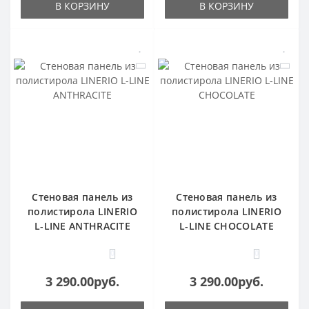
В КОРЗИНУ
В КОРЗИНУ
Стеновая панель из
Стеновая панель из
полистирола LINERIO
полистирола LINERIO
L-LINE ANTHRACITE
L-LINE CHOCOLATE
0
0
3 290.00руб.
3 290.00руб.