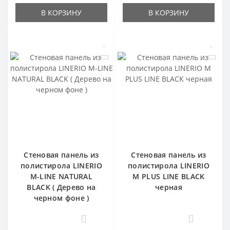
В КОРЗИНУ
В КОРЗИНУ
Стеновая панель из
Стеновая панель из
полистирола LINERIO
полистирола LINERIO
M-LINE NATURAL
M PLUS LINE BLACK
BLACK ( Дерево на
черная
черном фоне )
0
0