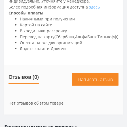
индивидуально. Уточняйте у менеджера.
Более подробная информация доступна
здесь
Способы оплаты
Наличными при получении
Картой на сайте
В кредит или рассрочку
Перевод на карту(Сбербанк,АльфаБанк,Тинькофф)
Оплата на р/c для организаций
Яндекс сплит и Долями
Отзывов (0)
Написать отзыв
Нет отзывов об этом товаре.