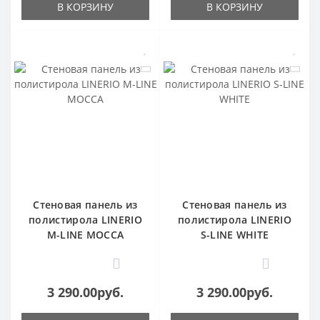
В КОРЗИНУ
В КОРЗИНУ
Стеновая панель из
Стеновая панель из
полистирола LINERIO
полистирола LINERIO
M-LINE MOCCA
S-LINE WHITE
0
0
3 290.00руб.
3 290.00руб.