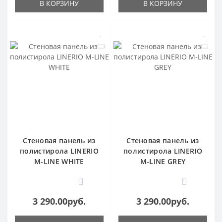
В КОРЗИНУ
В КОРЗИНУ
Стеновая панель из
Стеновая панель из
полистирола LINERIO
полистирола LINERIO
M-LINE WHITE
M-LINE GREY
0
0
3 290.00руб.
3 290.00руб.