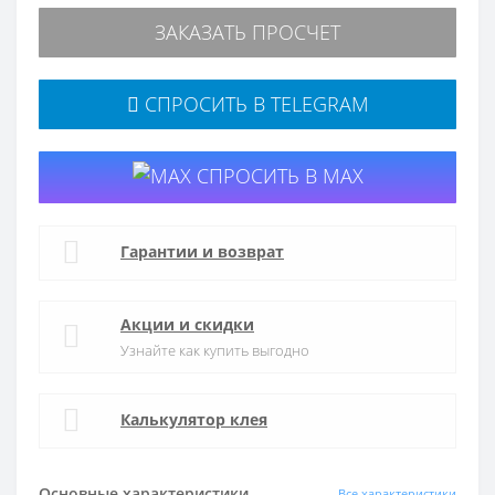
ЗАКАЗАТЬ ПРОСЧЕТ
СПРОСИТЬ В TELEGRAM
СПРОСИТЬ В MAX
Гарантии и возврат
Акции и скидки
Узнайте как купить выгодно
Калькулятор клея
Основные характеристики
Все характеристики