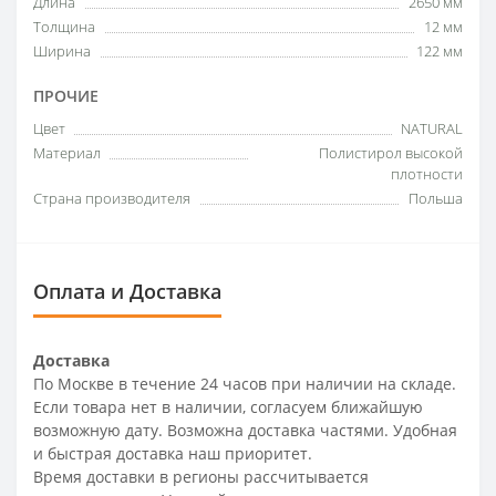
Длина
2650 мм
Толщина
12 мм
Ширина
122 мм
ПРОЧИЕ
Цвет
NATURAL
Материал
Полистирол высокой
плотности
Страна производителя
Польша
Оплата и Доставка
Доставка
По Москве в течение 24 часов при наличии на складе.
Если товара нет в наличии, согласуем ближайшую
возможную дату. Возможна доставка частями. Удобная
и быстрая доставка наш приоритет.
Время доставки в регионы рассчитывается