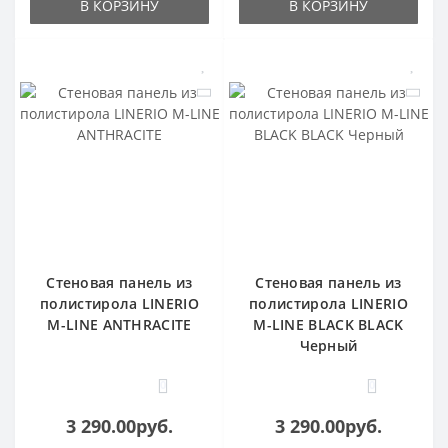
В КОРЗИНУ
В КОРЗИНУ
Стеновая панель из
Стеновая панель из
полистирола LINERIO
полистирола LINERIO
M-LINE ANTHRACITE
M-LINE BLACK BLACK
Черный
0
0
3 290.00руб.
3 290.00руб.