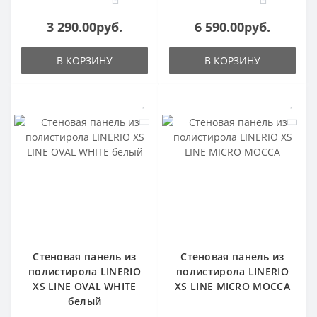
3 290.00руб.
6 590.00руб.
В КОРЗИНУ
В КОРЗИНУ
Стеновая панель из
Стеновая панель из
полистирола LINERIO
полистирола LINERIO
XS LINE OVAL WHITE
XS LINE MICRO MOCCA
белый