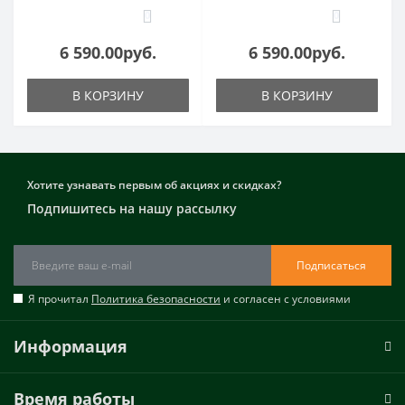
0
0
6 590.00руб.
6 590.00руб.
В КОРЗИНУ
В КОРЗИНУ
Хотите узнавать первым об акциях и скидках?
Подпишитесь на нашу рассылку
Подписаться
Я прочитал
Политика безопасности
и согласен с условиями
Информация
Время работы