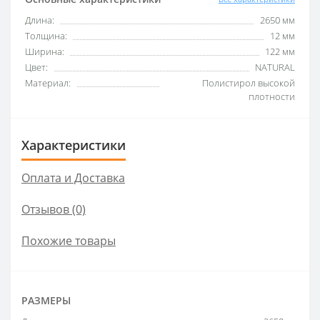
Длина:
2650 мм
Толщина:
12 мм
Ширина:
122 мм
Цвет:
NATURAL
Материал:
Полистирол высокой
плотности
Характеристики
Оплата и Доставка
Отзывов (0)
Похожие товары
РАЗМЕРЫ