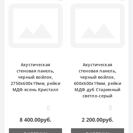
Акустическая
Акустическая
стеновая панель,
стеновая панель,
черный войлок,
черный войлок,
2750х600х19мм, рейки
600х600х19мм, рейки
МДФ ясень Кристалл
МДФ дуб Старинный
светло-серый
0
0
8 400.00руб.
2 200.00руб.