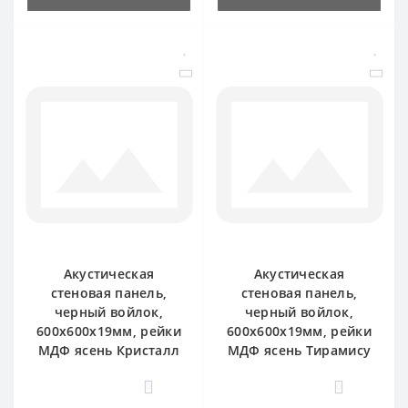
Акустическая
Акустическая
стеновая панель,
стеновая панель,
черный войлок,
черный войлок,
600х600х19мм, рейки
600х600х19мм, рейки
МДФ ясень Кристалл
МДФ ясень Тирамису
0
0