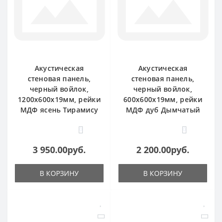
Акустическая
Акустическая
стеновая панель,
стеновая панель,
черный войлок,
черный войлок,
1200х600х19мм, рейки
600х600х19мм, рейки
МДФ ясень Тирамису
МДФ дуб Дымчатый
0
0
3 950.00руб.
2 200.00руб.
В КОРЗИНУ
В КОРЗИНУ