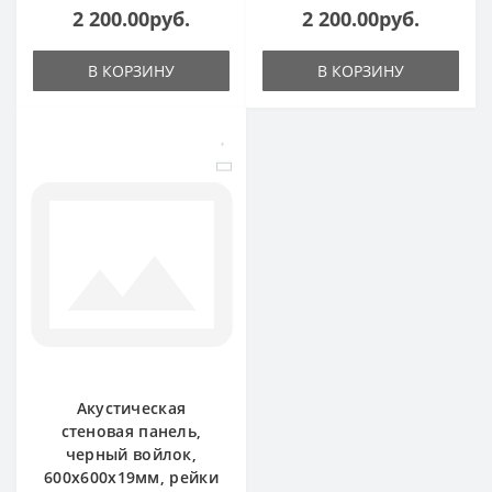
2 200.00руб.
2 200.00руб.
В КОРЗИНУ
В КОРЗИНУ
Акустическая
стеновая панель,
черный войлок,
600х600х19мм, рейки