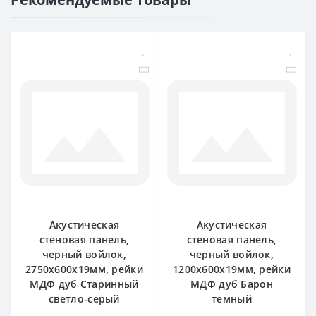
Акустическая
Акустическая
стеновая панель,
стеновая панель,
черный войлок,
черный войлок,
2750х600х19мм, рейки
1200х600х19мм, рейки
МДФ дуб Старинный
МДФ дуб Барон
светло-серый
темный