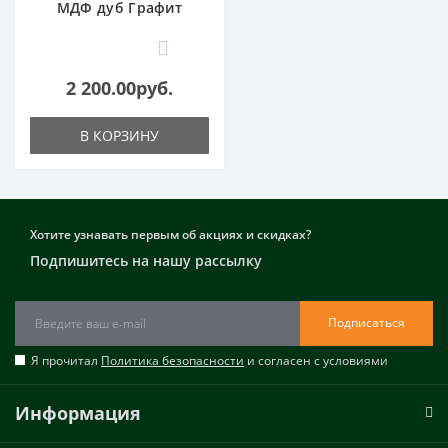
МДФ дуб Графит
0
2 200.00руб.
В КОРЗИНУ
Хотите узнавать первым об акциях и скидках?
Подпишитесь на нашу рассылку
Подписаться
Я прочитал
Политика безопасности
и согласен с условиями
Информация