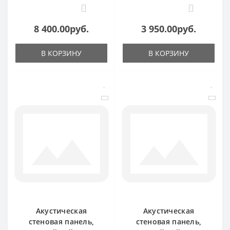
0
0
8 400.00руб.
3 950.00руб.
В КОРЗИНУ
В КОРЗИНУ
Акустическая
Акустическая
стеновая панель,
стеновая панель,