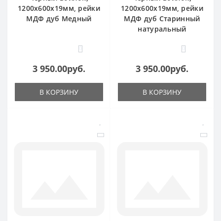
1200х600х19мм, рейки
1200х600х19мм, рейки
МДФ дуб Медный
МДФ дуб Старинный
натуральный
0
0
3 950.00руб.
3 950.00руб.
В КОРЗИНУ
В КОРЗИНУ