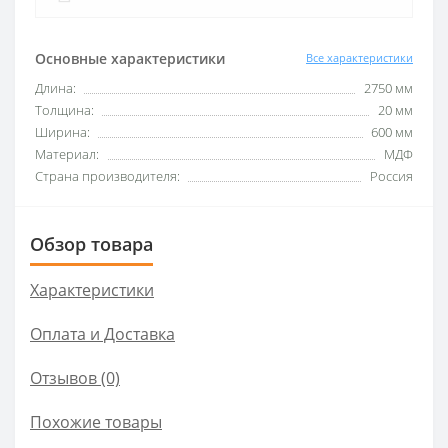
Основные характеристики
Все характеристики
Длина:
2750 мм
Толщина:
20 мм
Ширина:
600 мм
Материал:
МДФ
Страна производителя:
Россия
Обзор товара
Характеристики
Оплата и Доставка
Отзывов (0)
Похожие товары