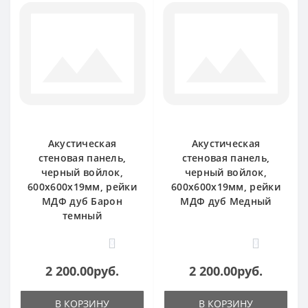
Акустическая
Акустическая
стеновая панель,
стеновая панель,
черный войлок,
черный войлок,
600х600х19мм, рейки
600х600х19мм, рейки
МДФ дуб Барон
МДФ дуб Медный
темный
0
0
2 200.00руб.
2 200.00руб.
В КОРЗИНУ
В КОРЗИНУ