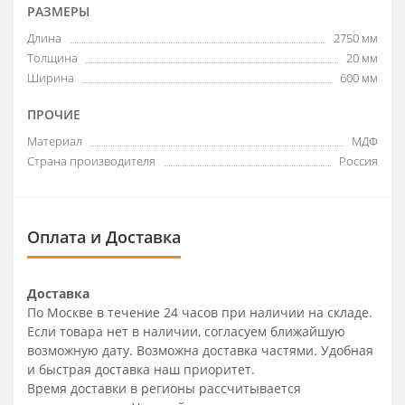
РАЗМЕРЫ
Длина
2750 мм
Толщина
20 мм
Ширина
600 мм
ПРОЧИЕ
Материал
МДФ
Страна производителя
Россия
Оплата и Доставка
Доставка
По Москве в течение 24 часов при наличии на складе.
Если товара нет в наличии, согласуем ближайшую
возможную дату. Возможна доставка частями. Удобная
и быстрая доставка наш приоритет.
Время доставки в регионы рассчитывается