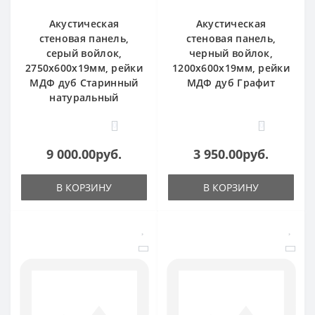
Акустическая
Акустическая
стеновая панель,
стеновая панель,
серый войлок,
черный войлок,
2750х600х19мм, рейки
1200х600х19мм, рейки
МДФ дуб Старинный
МДФ дуб Графит
натуральный
0
0
9 000.00руб.
3 950.00руб.
В КОРЗИНУ
В КОРЗИНУ