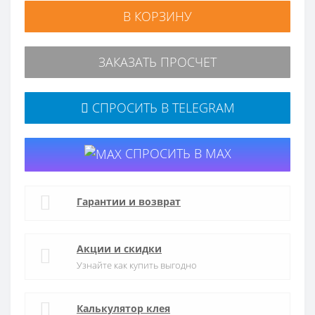
В КОРЗИНУ
ЗАКАЗАТЬ ПРОСЧЕТ
СПРОСИТЬ В TELEGRAM
СПРОСИТЬ В MAX
Гарантии и возврат
Акции и скидки
Узнайте как купить выгодно
Калькулятор клея