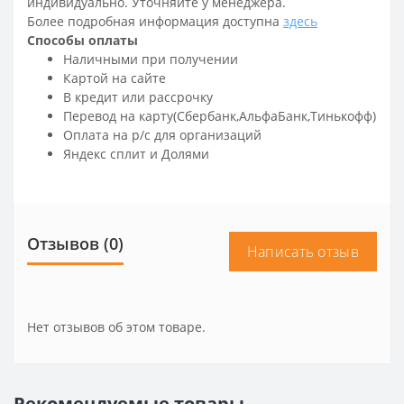
индивидуально. Уточняйте у менеджера.
Более подробная информация доступна
здесь
Способы оплаты
Наличными при получении
Картой на сайте
В кредит или рассрочку
Перевод на карту(Сбербанк,АльфаБанк,Тинькофф)
Оплата на р/c для организаций
Яндекс сплит и Долями
Отзывов (0)
Написать отзыв
Нет отзывов об этом товаре.
Рекомендуемые товары