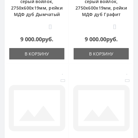
серый войлок,
серый войлок,
2750х600х19мм, рейки
2750х600х19мм, рейки
МДФ дуб Дымчатый
МДФ дуб Графит
0
0
9 000.00руб.
9 000.00руб.
В КОРЗИНУ
В КОРЗИНУ