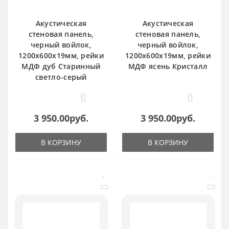
Акустическая
Акустическая
стеновая панель,
стеновая панель,
черный войлок,
черный войлок,
1200х600х19мм, рейки
1200х600х19мм, рейки
МДФ дуб Старинный
МДФ ясень Кристалл
светло-серый
0
0
3 950.00руб.
3 950.00руб.
В КОРЗИНУ
В КОРЗИНУ