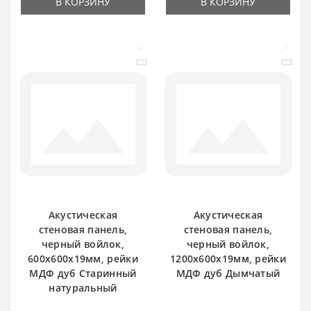
В КОРЗИНУ
В КОРЗИНУ
Акустическая
Акустическая
стеновая панель,
стеновая панель,
черный войлок,
черный войлок,
600х600х19мм, рейки
1200х600х19мм, рейки
МДФ дуб Старинный
МДФ дуб Дымчатый
натуральный