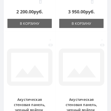
0
0
2 200.00руб.
3 950.00руб.
В КОРЗИНУ
В КОРЗИНУ
Акустическая
Акустическая
стеновая панель,
стеновая панель,
черный войлок,
черный войлок,