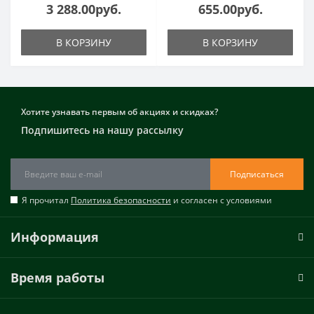
3 288.00руб.
655.00руб.
В КОРЗИНУ
В КОРЗИНУ
Хотите узнавать первым об акциях и скидках?
Подпишитесь на нашу рассылку
Подписаться
Я прочитал
Политика безопасности
и согласен с условиями
Информация
Время работы