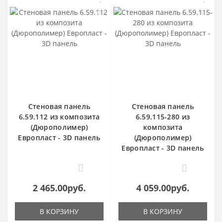
Стеновая панель
Стеновая панель
6.59.112 из композита
6.59.115-280 из
(Дюрополимер)
композита
Европласт - 3D панель
(Дюрополимер)
Европласт - 3D панель
0
0
2 465.00руб.
4 059.00руб.
В КОРЗИНУ
В КОРЗИНУ