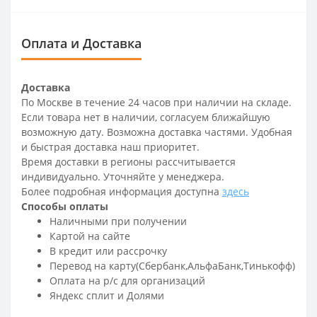
Оплата и Доставка
Доставка
По Москве в течение 24 часов при наличии на складе.
Если товара нет в наличии, согласуем ближайшую
возможную дату. Возможна доставка частями. Удобная
и быстрая доставка наш приоритет.
Время доставки в регионы рассчитывается
индивидуально. Уточняйте у менеджера.
Более подробная информация доступна
здесь
Способы оплаты
Наличными при получении
Картой на сайте
В кредит или рассрочку
Перевод на карту(Сбербанк,АльфаБанк,Тинькофф)
Оплата на р/c для организаций
Яндекс сплит и Долями