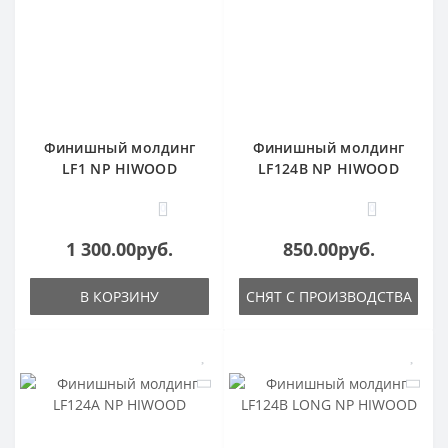
Финишный молдинг
Финишный молдинг
LF1 NP HIWOOD
LF124B NP HIWOOD
0
0
1 300.00руб.
850.00руб.
В КОРЗИНУ
СНЯТ С ПРОИЗВОДСТВА