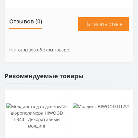
Отзывов (0)
Написать отзыв
Нет отзывов об этом товаре.
Рекомендуемые товары