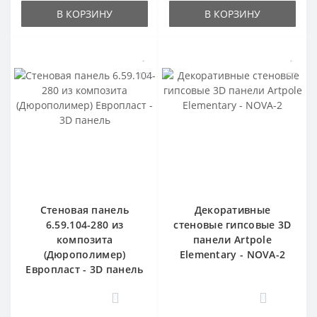
В КОРЗИНУ
В КОРЗИНУ
Стеновая панель
Декоративные
6.59.104-280 из
стеновые гипсовые 3D
композита
панели Artpole
(Дюрополимер)
Elementary - NOVA-2
Европласт - 3D панель
0
0