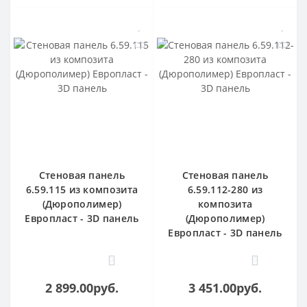
Стеновая панель
Стеновая панель
6.59.115 из композита
6.59.112-280 из
(Дюрополимер)
композита
Европласт - 3D панель
(Дюрополимер)
Европласт - 3D панель
0
0
2 899.00руб.
3 451.00руб.