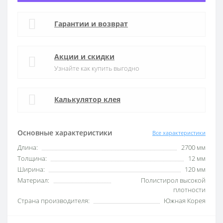
Гарантии и возврат
Акции и скидки
Узнайте как купить выгодно
Калькулятор клея
Основные характеристики
Все характеристики
Длина:
2700 мм
Толщина:
12 мм
Ширина:
120 мм
Материал:
Полистирол высокой
плотности
Страна производителя:
Южная Корея