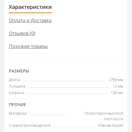
Характеристики
Оплата и Доставка
Отзывов (0)
Похожие товары
РАЗМЕРЫ
Длина
2700 мм
Толщина
12 мм
Ширина
120 мм
ПРОЧИЕ
Материал
Полистирол высокой
плотности
Страна производителя
Южная Корея