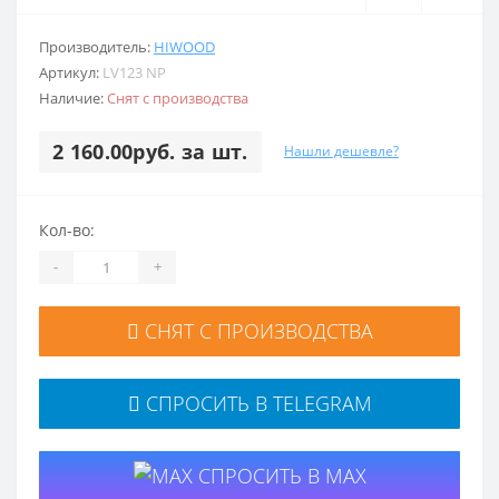
Производитель:
HIWOOD
Артикул:
LV123 NP
Наличие:
Снят с производства
2 160.00руб. за шт.
Нашли дешевле?
Кол-во:
-
+
СНЯТ С ПРОИЗВОДСТВА
СПРОСИТЬ В TELEGRAM
СПРОСИТЬ В MAX