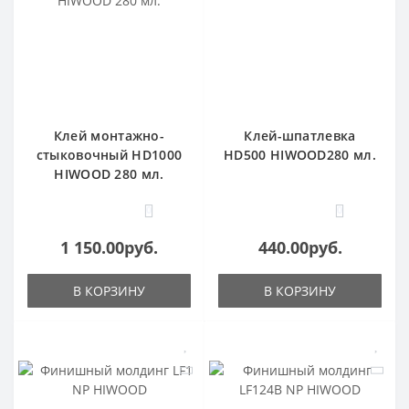
Клей монтажно-
Клей-шпатлевка
стыковочный HD1000
HD500 HIWOOD280 мл.
HIWOOD 280 мл.
0
0
1 150.00руб.
440.00руб.
В КОРЗИНУ
В КОРЗИНУ