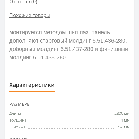
Отзывов (0)
Похожие товары
монтируется методом шип-паз. панель
дополняют стартовый молдинг 6.51.436-280,
доборный молдинг 6.51.437-280 и финишный
молдинг 6.51.438-280
Характеристики
РАЗМЕРЫ
Длина
2800 мм
Толщина
11 мм
Ширина
254 мм