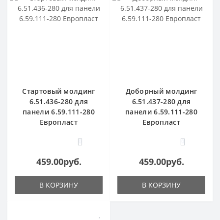
Стартовый молдинг
Доборный молдинг
6.51.436-280 для
6.51.437-280 для
панели 6.59.111-280
панели 6.59.111-280
Европласт
Европласт
0
0
459.00руб.
459.00руб.
В КОРЗИНУ
В КОРЗИНУ