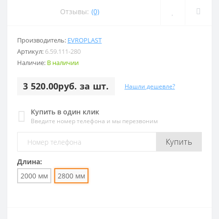
Отзывы:
(0)
Производитель:
EVROPLAST
Артикул:
6.59.111-280
Наличие:
В наличии
3 520.00руб. за шт.
Нашли дешевле?
Купить в один клик
Введите номер телефона и мы перезвоним
Купить
Длина:
2000 мм
2800 мм