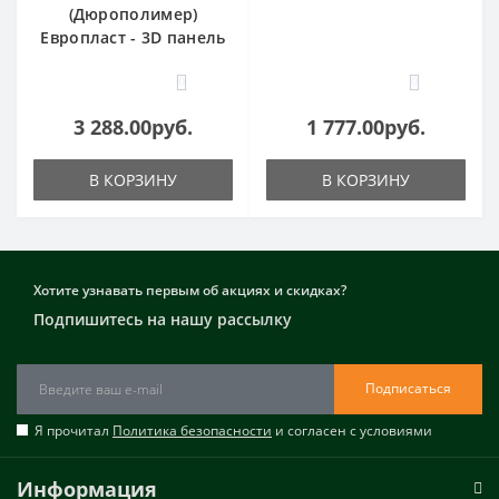
(Дюрополимер)
Европласт - 3D панель
0
0
3 288.00руб.
1 777.00руб.
В КОРЗИНУ
В КОРЗИНУ
Хотите узнавать первым об акциях и скидках?
Подпишитесь на нашу рассылку
Подписаться
Я прочитал
Политика безопасности
и согласен с условиями
Информация