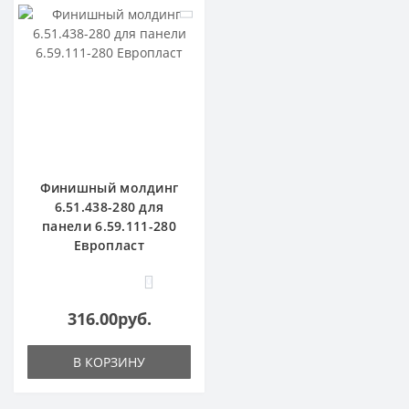
Финишный молдинг
6.51.438-280 для
панели 6.59.111-280
Европласт
0
316.00руб.
В КОРЗИНУ