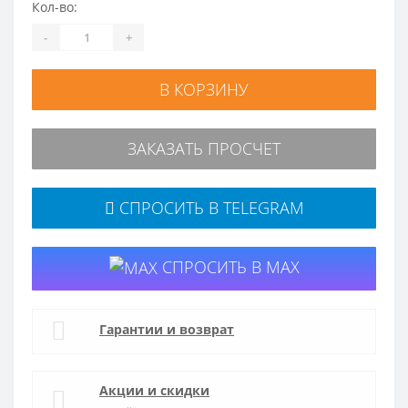
Кол-во:
-
+
В КОРЗИНУ
ЗАКАЗАТЬ ПРОСЧЕТ
СПРОСИТЬ В TELEGRAM
СПРОСИТЬ В MAX
Гарантии и возврат
Акции и скидки