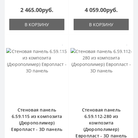
2 465.00руб.
4 059.00руб.
В КОРЗИНУ
В КОРЗИНУ
Стеновая панель
Стеновая панель
6.59.115 из композита
6.59.112-280 из
(Дюрополимер)
композита
Европласт - 3D панель
(Дюрополимер)
Европласт - 3D панель