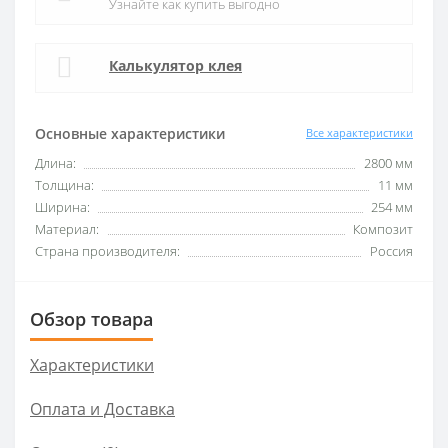
Узнайте как купить выгодно
Калькулятор клея
Основные характеристики
Все характеристики
Длина:
2800 мм
Толщина:
11 мм
Ширина:
254 мм
Материал:
Композит
Страна производителя:
Россия
Обзор товара
Характеристики
Оплата и Доставка