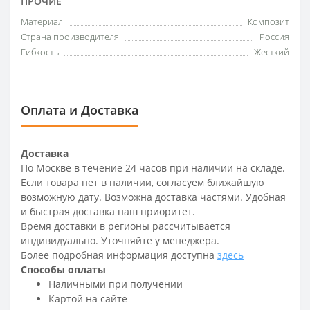
ПРОЧИЕ
Материал
Композит
Страна производителя
Россия
Гибкость
Жесткий
Оплата и Доставка
Доставка
По Москве в течение 24 часов при наличии на складе.
Если товара нет в наличии, согласуем ближайшую
возможную дату. Возможна доставка частями. Удобная
и быстрая доставка наш приоритет.
Время доставки в регионы рассчитывается
индивидуально. Уточняйте у менеджера.
Более подробная информация доступна
здесь
Способы оплаты
Наличными при получении
Картой на сайте