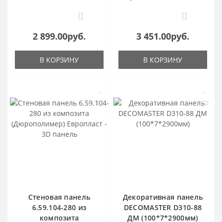
0
0
2 899.00руб.
3 451.00руб.
В КОРЗИНУ
В КОРЗИНУ
Стеновая панель
Декоративная панель
6.59.104-280 из
DECOMASTER D310-88
композита
ДМ (100*7*2900мм)