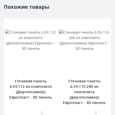
Похожие товары
Стеновая панель
Стеновая панель
6.59.112 из композита
6.59.115-280 из
(Дюрополимер)
композита
Европласт - 3D панель
(Дюрополимер)
Европласт - 3D панель
0
0