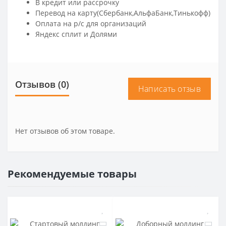
В кредит или рассрочку
Перевод на карту(Сбербанк,АльфаБанк,Тинькофф)
Оплата на р/c для организаций
Яндекс сплит и Долями
Отзывов (0)
Написать отзыв
Нет отзывов об этом товаре.
Рекомендуемые товары