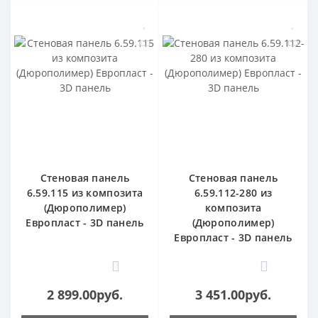
Стеновая панель
Стеновая панель
6.59.115 из композита
6.59.112-280 из
(Дюрополимер)
композита
Европласт - 3D панель
(Дюрополимер)
Европласт - 3D панель
0
0
2 899.00руб.
3 451.00руб.