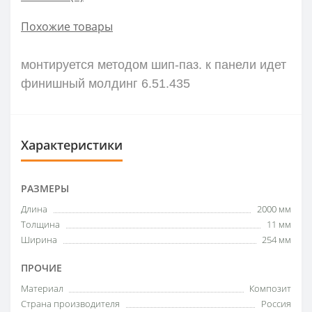
Похожие товары
монтируется методом шип-паз. к панели идет
финишный молдинг 6.51.435
Характеристики
РАЗМЕРЫ
Длина
2000 мм
Толщина
11 мм
Ширина
254 мм
ПРОЧИЕ
Материал
Композит
Страна производителя
Россия