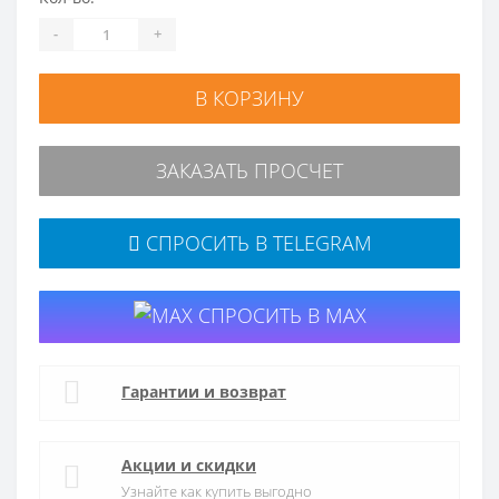
-
+
В КОРЗИНУ
ЗАКАЗАТЬ ПРОСЧЕТ
СПРОСИТЬ В TELEGRAM
СПРОСИТЬ В MAX
Гарантии и возврат
Акции и скидки
Узнайте как купить выгодно