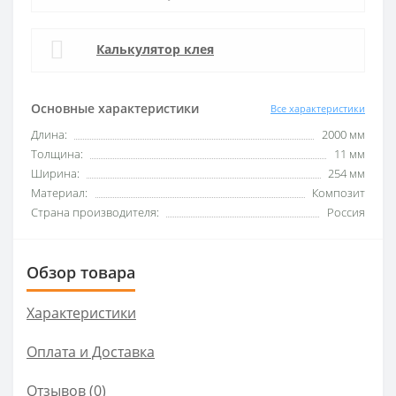
Калькулятор клея
Основные характеристики
Все характеристики
Длина:
2000 мм
Толщина:
11 мм
Ширина:
254 мм
Материал:
Композит
Страна производителя:
Россия
Обзор товара
Характеристики
Оплата и Доставка
Отзывов (0)