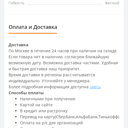
Гибкость
Жесткий
Оплата и Доставка
Доставка
По Москве в течение 24 часов при наличии на складе.
Если товара нет в наличии, согласуем ближайшую
возможную дату. Возможна доставка частями. Удобная
и быстрая доставка наш приоритет.
Время доставки в регионы рассчитывается
индивидуально. Уточняйте у менеджера.
Более подробная информация доступна
здесь
Способы оплаты
Наличными при получении
Картой на сайте
В кредит или рассрочку
Перевод на карту(Сбербанк,АльфаБанк,Тинькофф)
Оплата на р/c для организаций