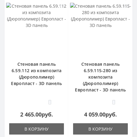
Стеновая панель
Стеновая панель
6.59.112 из композита
6.59.115-280 из
(Дюрополимер)
композита
Европласт - 3D панель
(Дюрополимер)
Европласт - 3D панель
0
0
2 465.00руб.
4 059.00руб.
В КОРЗИНУ
В КОРЗИНУ