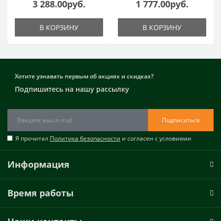
3 288.00руб.
1 777.00руб.
В КОРЗИНУ
В КОРЗИНУ
Хотите узнавать первым об акциях и скидках?
Подпишитесь на нашу рассылку
Подписаться
Я прочитал
Политика безопасности
и согласен с условиями
Информация
Время работы