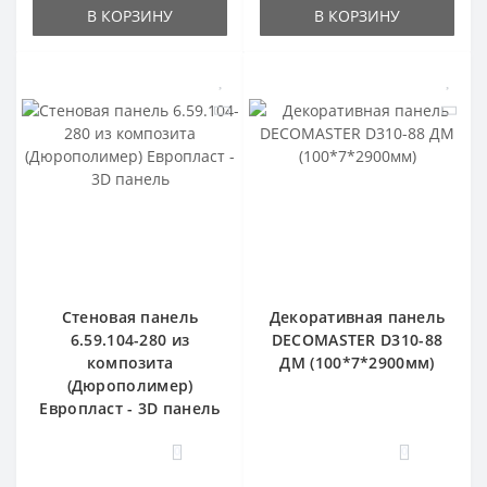
В КОРЗИНУ
В КОРЗИНУ
Стеновая панель
Декоративная панель
6.59.104-280 из
DECOMASTER D310-88
композита
ДМ (100*7*2900мм)
(Дюрополимер)
Европласт - 3D панель
0
0