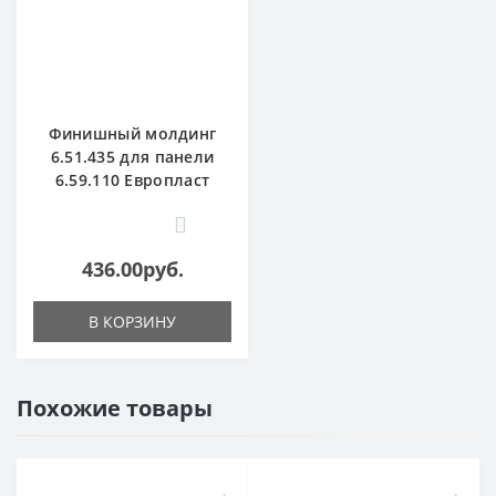
Финишный молдинг
6.51.435 для панели
6.59.110 Европласт
0
436.00руб.
В КОРЗИНУ
Похожие товары