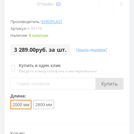
Отзывы:
(0)
Производитель:
EVROPLAST
Артикул:
6.59.110
Наличие:
В наличии
3 289.00руб. за шт.
Нашли дешевле?
Купить в один клик
Введите номер телефона и мы перезвоним
Купить
Длина:
2000 мм
2800 мм
Кол-во: