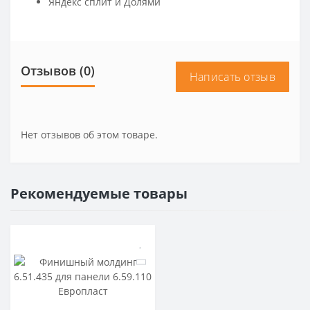
Яндекс сплит и Долями
Отзывов (0)
Написать отзыв
Нет отзывов об этом товаре.
Рекомендуемые товары