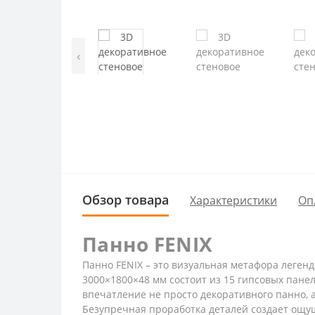
‹
Обзор товара
Характеристики
Оп
Панно FENIX
Панно FENIX – это визуальная метафора леге
3000×1800×48 мм состоит из 15 гипсовых пан
впечатление не просто декоративного панно, 
Безупречная проработка деталей создает ощу