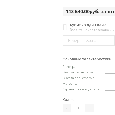
143 640.00руб. за шт
Купить в один клик
Введите номер телефона и 
Основные характеристики
Размер:
Высота рельефа max:
Высота рельефа min:
Материал:
Страна производителя:
Кол-во:
-
+