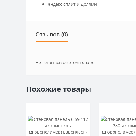
Яндекс сплит и Долями
Отзывов (0)
Нет отзывов об этом товаре.
Похожие товары