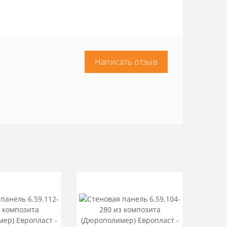
Написать отзыв