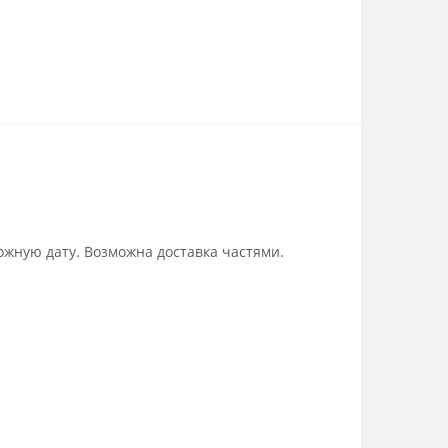
ожную дату. Возможна доставка частями.