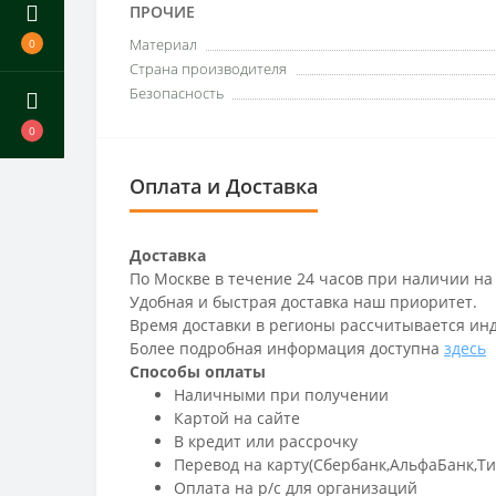
ПРОЧИЕ
Материал
0
Страна производителя
Безопасность
0
Оплата и Доставка
Доставка
По Москве в течение 24 часов при наличии на
Удобная и быстрая доставка наш приоритет.
Время доставки в регионы рассчитывается ин
Более подробная информация доступна
здесь
Способы оплаты
Наличными при получении
Картой на сайте
В кредит или рассрочку
Перевод на карту(Сбербанк,АльфаБанк,Т
Оплата на р/c для организаций