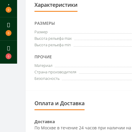
Характеристики
0
РАЗМЕРЫ
Размер
0
Высота рельефа max
Высота рельефа min
ПРОЧИЕ
0
Материал
Страна производителя
Безопасность
Оплата и Доставка
Доставка
По Москве в течение 24 часов при наличии на