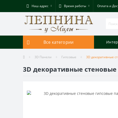
Наш адрес
Время работы
Оплата и Дос
Все категории
Интер
3D Панели
Гипсовые
3D декоративные ст
3D декоративные стеновые 