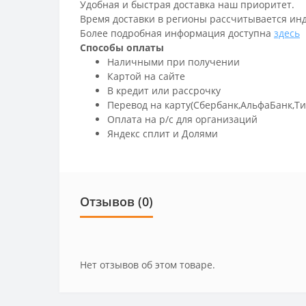
Удобная и быстрая доставка наш приоритет.
Время доставки в регионы рассчитывается ин
Более подробная информация доступна
здесь
Способы оплаты
Наличными при получении
Картой на сайте
В кредит или рассрочку
Перевод на карту(Сбербанк,АльфаБанк,Т
Оплата на р/c для организаций
Яндекс сплит и Долями
Отзывов (0)
Нет отзывов об этом товаре.