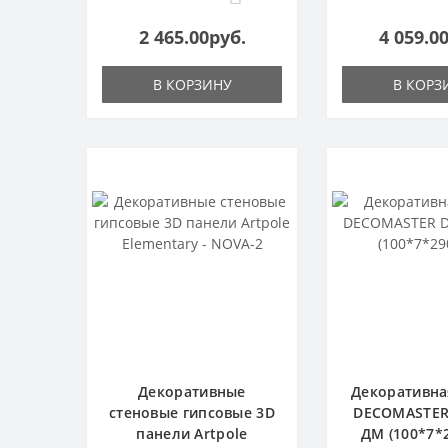
2 465.00руб.
4 059.0
В КОРЗИНУ
В КОРЗ
Декоративные
Декоративна
стеновые гипсовые 3D
DECOMASTER
панели Artpole
ДМ (100*7*