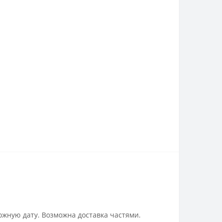
ожную дату. Возможна доставка частями.