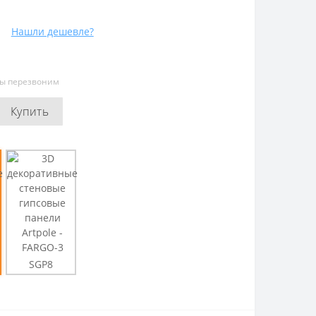
Нашли дешевле?
мы перезвоним
Купить
SGP8