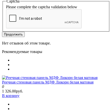
Captcha
Please complete the captcha validation below
Продолжить
Нет отзывов об этом товаре.
Рекомендуемые товары
Реечная стеновая панель МДФ Ликорн белая матовая
0
1 326.00руб.
В корзину