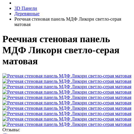
3D Панели
Деревянные
Реечная стеновая панель МДФ Ликорн светло-серая
матовая
Реечная стеновая панель
МДФ Ликорн светло-серая
матовая
Отзывы: