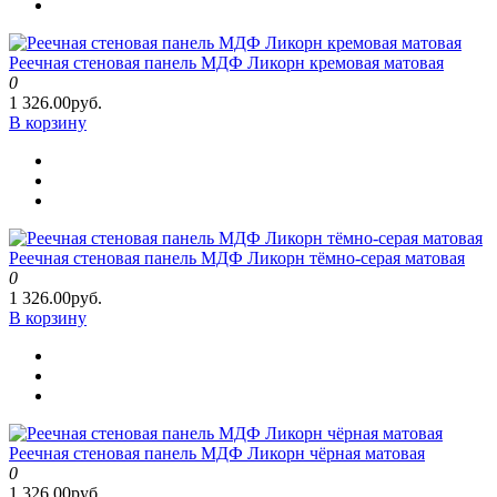
Реечная стеновая панель МДФ Ликорн кремовая матовая
0
1 326.00руб.
В корзину
Реечная стеновая панель МДФ Ликорн тёмно-серая матовая
0
1 326.00руб.
В корзину
Реечная стеновая панель МДФ Ликорн чёрная матовая
0
1 326.00руб.