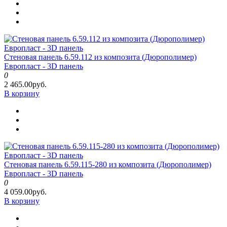
Стеновая панель 6.59.112 из композита (Дюрополимер)
Европласт - 3D панель
0
2 465.00руб.
В корзину
Стеновая панель 6.59.115-280 из композита (Дюрополимер)
Европласт - 3D панель
0
4 059.00руб.
В корзину