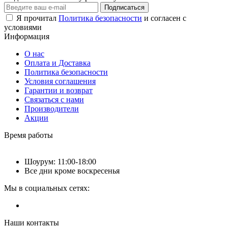
Подписаться
Я прочитал
Политика безопасности
и согласен с
условиями
Информация
О нас
Оплата и Доставка
Политика безопасности
Условия соглашения
Гарантии и возврат
Связаться с нами
Производители
Акции
Время работы
Шоурум: 11:00-18:00
Все дни кроме воскресенья
Мы в социальных сетях:
Наши контакты