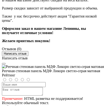
В нашем магазине действуют скидки на весь каталог.
Размер скидки зависит от выбранной продукции и объема.
Также у нас бессрочно действует акция "Гарантия низкой
цены".
Оформляя заказ в нашем магазине Лепнины, вы
получаете отличные условия!
Желаем приятных покупок!
Отзывов (0)
Написать отзыв
Написать отзыв
Реечная стеновая панель МДФ Ликорн светло-серая матовая
Рейтинг
Примечание:
HTML разметка не поддерживается!
Используйте обычный текст.