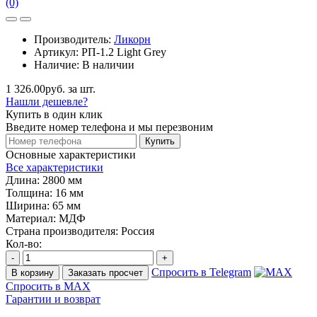
(0)
Производитель:
Ликорн
Артикул:
РП-1.2 Light Grey
Наличие:
В наличии
1 326.00руб. за шт.
Нашли дешевле?
Купить в один клик
Введите номер телефона и мы перезвоним
Купить
Основные характеристики
Все характеристики
Длина:
2800 мм
Толщина:
16 мм
Ширина:
65 мм
Материал:
МДФ
Страна производителя:
Россия
Кол-во:
-
+
Спросить в Telegram
В корзину
Заказать просчет
Спросить в MAX
Гарантии и возврат