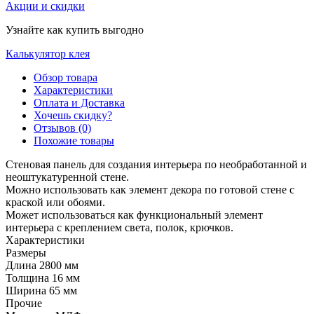
Акции и скидки
Узнайте как купить выгодно
Калькулятор клея
Обзор товара
Характеристики
Оплата и Доставка
Хочешь скидку?
Отзывов (0)
Похожие товары
Стеновая панель для создания интерьера по необработанной и
неоштукатуренной стене.
Можно использовать как элемент декора по готовой стене с
краской или обоями.
Может использоваться как функциональный элемент
интерьера с креплением света, полок, крючков.
Характеристики
Размеры
Длина
2800 мм
Толщина
16 мм
Ширина
65 мм
Прочие