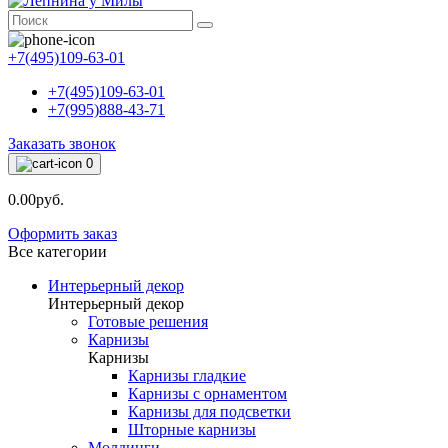
+7(495)109-63-01
+7(495)109-63-01
+7(995)888-43-71
Заказать звонок
0
0.00руб.
Оформить заказ
Все категории
Интерьерный декор
Интерьерный декор
Готовые решения
Карнизы
Карнизы
Карнизы гладкие
Карнизы с орнаментом
Карнизы для подсветки
Шторные карнизы
Молдинги