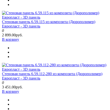
Стеновая панель 6.59.115 из композита (Дюрополимер)
Европласт - 3D панель
0
2 899.00руб.
В корзину
Стеновая панель 6.59.112-280 из композита (Дюрополимер)
Европласт - 3D панель
0
3 451.00руб.
В корзину