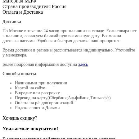
Материал
МДФ
Страна производителя
Россия
Оплата и Доставка
Доставка
По Москве в течение 24 часов при наличии на складе. Если товара нет
в наличии, согласуем ближайшую возможную дату. Возможна
доставка частями. Удобная и быстрая доставка наш приоритет.
Время доставки в регионы рассчитывается индивидуально. Уточняйте
у менеджера.
Более подробная информация доступна
здесь
Способы оплаты
Наличными при получении
Картой на сайте
В кредит или рассрочку
Перевод на карту(Сбербанк,АльфаБанк,Тинькофф)
Оплата на р/c для организаций
Яндекс сплит и Долями
Хочешь скидку?
Уважаемые покупатели!