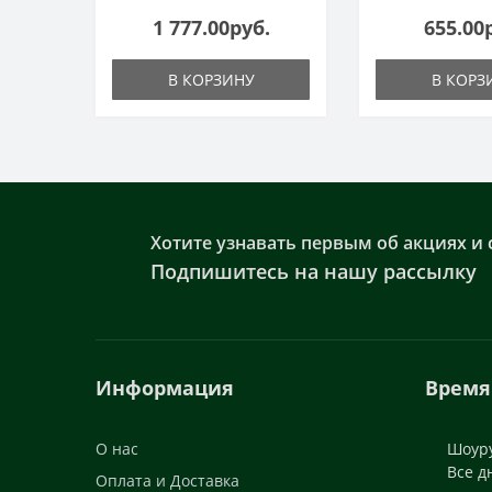
1 777.00руб.
655.00
В КОРЗИНУ
В КОРЗ
Хотите узнавать первым об акциях и 
Подпишитесь на нашу рассылку
Информация
Время
О нас
Шоуру
Все д
Оплата и Доставка