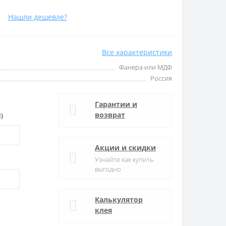
Нашли дешевле?
Все характеристики
Фанера или МДФ
Россия
Гарантии и
возврат
)
Акции и скидки
Узнайте как купить
выгодно
Калькулятор
клея