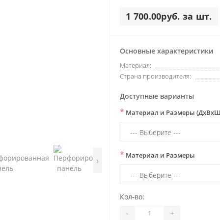
1 700.00руб. за шт.
Основные характеристики
Материал:
Страна производителя:
Доступные варианты
*
Материал и Размеры (ДхВхШ
*
Материал и Размеры
›
Кол-во:
-
+