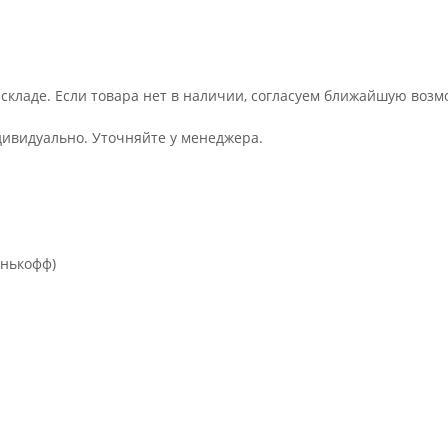
 складе. Если товара нет в наличии, согласуем ближайшую возм
дивидуально. Уточняйте у менеджера.
инькофф)