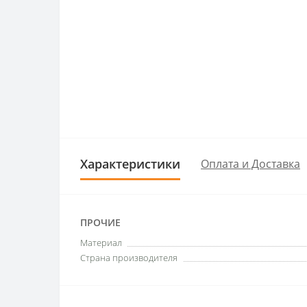
Характеристики
Оплата и Доставка
ПРОЧИЕ
Материал
Страна производителя