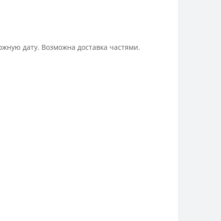
ожную дату. Возможна доставка частями.