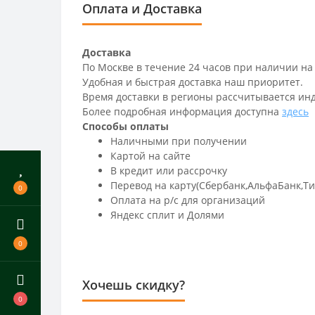
Оплата и Доставка
Доставка
По Москве в течение 24 часов при наличии на
Удобная и быстрая доставка наш приоритет.
Время доставки в регионы рассчитывается ин
Более подробная информация доступна
здесь
Способы оплаты
Наличными при получении
Картой на сайте
В кредит или рассрочку
Перевод на карту(Сбербанк,АльфаБанк,Т
0
Оплата на р/c для организаций
Яндекс сплит и Долями
0
Хочешь скидку?
0