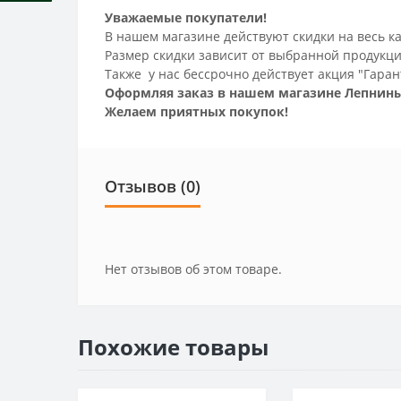
Уважаемые покупатели!
В нашем магазине действуют скидки на весь ка
Размер скидки зависит от выбранной продукци
Также у нас бессрочно действует акция "Гаран
Оформляя заказ в нашем магазине Лепнины
Желаем приятных покупок!
Отзывов (0)
Нет отзывов об этом товаре.
Похожие товары