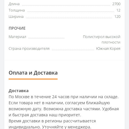
Длина
2700
Толщина
12
Ширина
120
ПРОЧИЕ
Материал
Полистирол высокой
плотности
Страна производителя
Южная Корея
Оплата и Доставка
Доставка
По Москве в течение 24 часов при наличии на складе.
Если товара нет в наличии, согласуем ближайшую
возможную дату. Возможна доставка частями. Удобная
и быстрая доставка наш приоритет.
Время доставки в регионы рассчитывается
индивидуально. Уточняйте у менеджера.