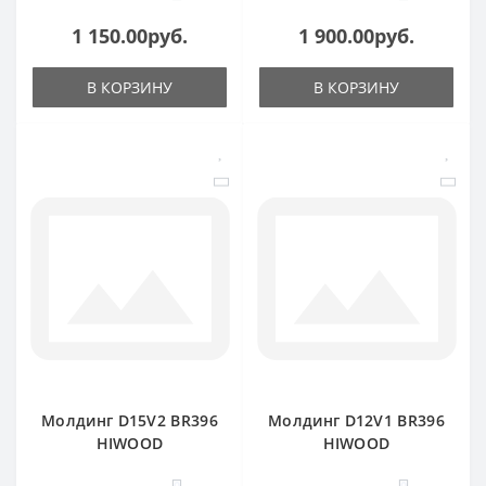
1 150.00руб.
1 900.00руб.
В КОРЗИНУ
В КОРЗИНУ
Молдинг D15V2 BR396
Молдинг D12V1 BR396
HIWOOD
HIWOOD
0
0