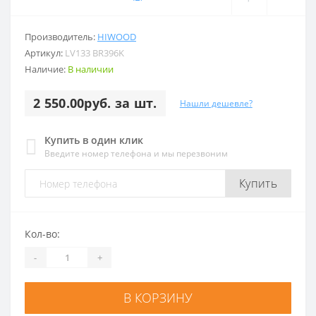
Производитель:
HIWOOD
Артикул:
LV133 BR396K
Наличие:
В наличии
2 550.00руб. за шт.
Нашли дешевле?
Купить в один клик
Введите номер телефона и мы перезвоним
Купить
Кол-во:
-
+
В КОРЗИНУ