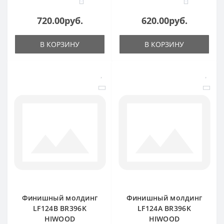
720.00руб.
620.00руб.
В КОРЗИНУ
В КОРЗИНУ
Финишный молдинг
Финишный молдинг
LF124B BR396K
LF124A BR396K
HIWOOD
HIWOOD