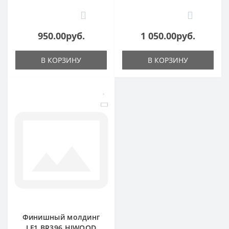
0
0
950.00руб.
1 050.00руб.
В КОРЗИНУ
В КОРЗИНУ
Финишный молдинг
LF1 BR396 HIWOOD