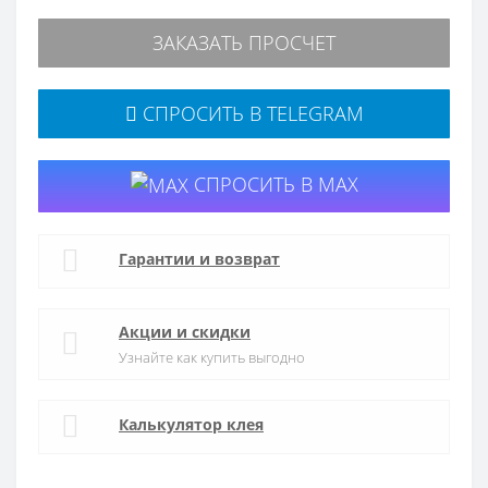
ЗАКАЗАТЬ ПРОСЧЕТ
СПРОСИТЬ В TELEGRAM
СПРОСИТЬ В MAX
Гарантии и возврат
Акции и скидки
Узнайте как купить выгодно
Калькулятор клея