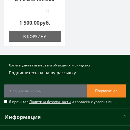
0
1 500.00руб.
В КОРЗИНУ
Хотите узнавать первым об акциях и скидках?
Подпишитесь на нашу рассылку
Подписаться
Я прочитал
Политика безопасности
и согласен с условиями
Информация