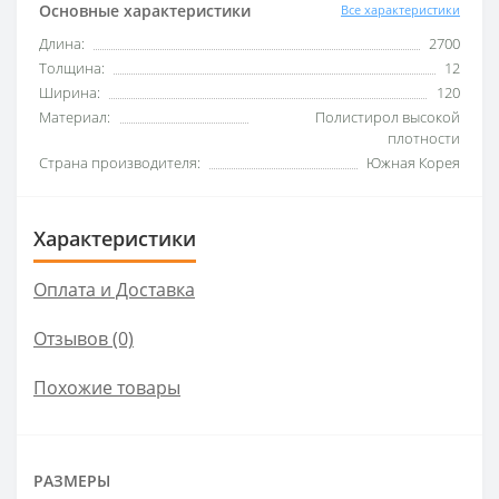
Основные характеристики
Все характеристики
Длина:
2700
Толщина:
12
Ширина:
120
Материал:
Полистирол высокой
плотности
Страна производителя:
Южная Корея
Характеристики
Оплата и Доставка
Отзывов (0)
Похожие товары
РАЗМЕРЫ