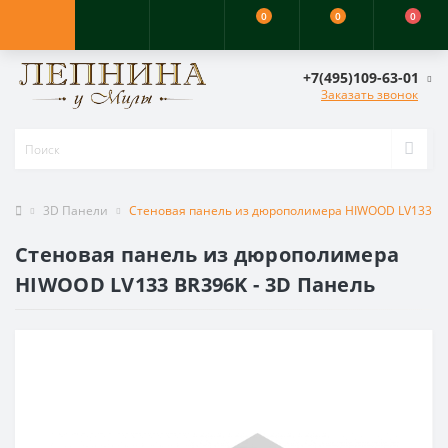
0
0
0
+7(495)109-63-01
Заказать звонок
3D Панели
Стеновая панель из дюрополимера HIWOOD LV133 BR
Стеновая панель из дюрополимера
HIWOOD LV133 BR396K - 3D Панель