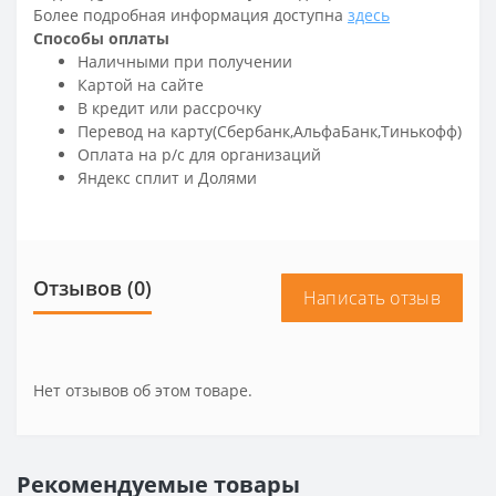
Более подробная информация доступна
здесь
Способы оплаты
Наличными при получении
Картой на сайте
В кредит или рассрочку
Перевод на карту(Сбербанк,АльфаБанк,Тинькофф)
Оплата на р/c для организаций
Яндекс сплит и Долями
Отзывов (0)
Написать отзыв
Нет отзывов об этом товаре.
Рекомендуемые товары