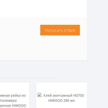
Написать отзыв