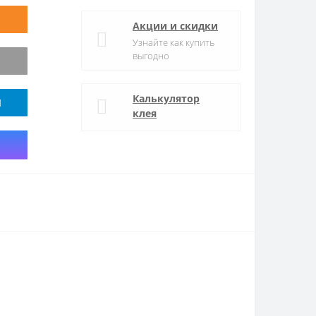
Акции и скидки
Узнайте как купить
выгодно
Калькулятор
M
клея