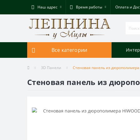
Наш адрес
Время работы
Оплата и Дос
Все категории
Интер
3D Панели
Стеновая панель из дюрополимера
Стеновая панель из дюропо