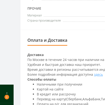
ПРОЧИЕ
Материал
Страна производителя
Оплата и Доставка
Доставка
По Москве в течение 24 часов при наличии на
Удобная и быстрая доставка наш приоритет.
Время доставки в регионы рассчитывается ин
Более подробная информация доступна
здесь
Способы оплаты
Наличными при получении
Картой на сайте
В кредит или рассрочку
0
Перевод на карту(Сбербанк,АльфаБанк,Т
Оплата на р/c для организаций