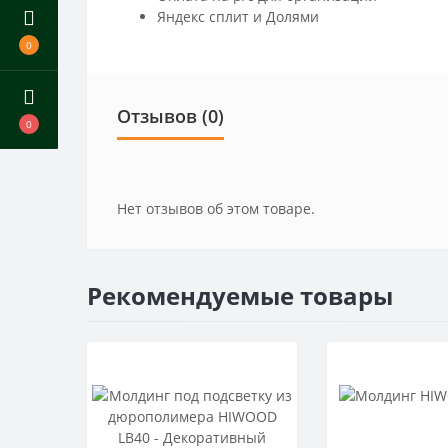
Яндекс сплит и Долями
0
Отзывов (0)
0
Нет отзывов об этом товаре.
Рекомендуемые товары