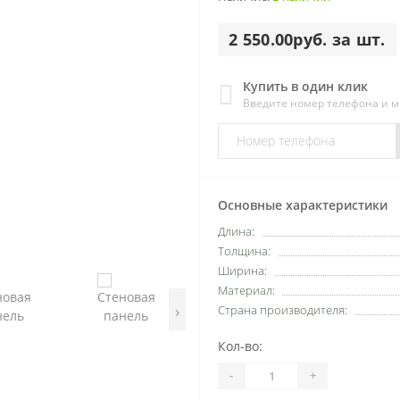
2 550.00руб. за шт.
Купить в один клик
Введите номер телефона и 
Основные характеристики
Длина:
Толщина:
Ширина:
Материал:
›
Страна производителя:
Кол-во:
-
+