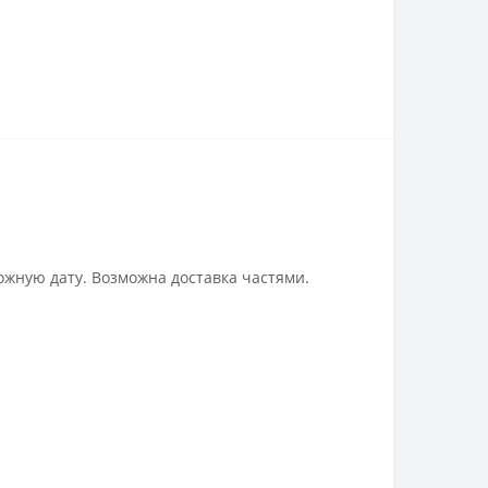
ожную дату. Возможна доставка частями.