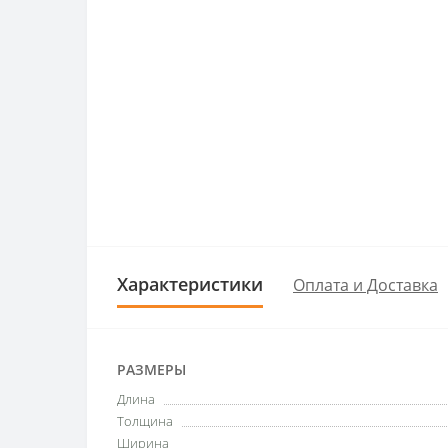
Характеристики
Оплата и Доставка
РАЗМЕРЫ
Длина
Толщина
Ширина