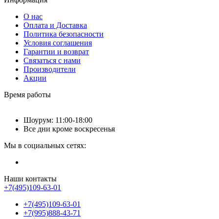
О нас
Оплата и Доставка
Политика безопасности
Условия соглашения
Гарантии и возврат
Связаться с нами
Производители
Акции
Время работы
Шоурум: 11:00-18:00
Все дни кроме воскресенья
Мы в социальных сетях:
Наши контакты
+7(495)109-63-01
+7(495)109-63-01
+7(995)888-43-71