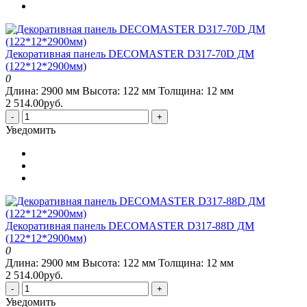
Декоративная панель DECOMASTER D317-70D ДМ
(122*12*2900мм)
0
Длина:
2900 мм
Высота:
122 мм
Толщина:
12 мм
2 514.00руб.
-
+
Уведомить
Декоративная панель DECOMASTER D317-88D ДМ
(122*12*2900мм)
0
Длина:
2900 мм
Высота:
122 мм
Толщина:
12 мм
2 514.00руб.
-
+
Уведомить