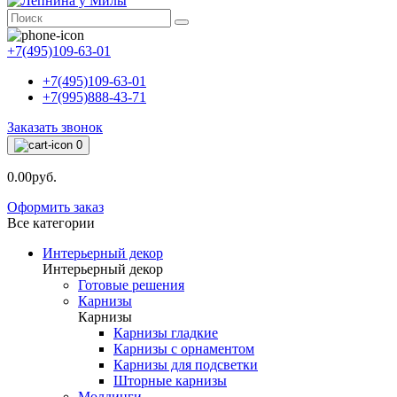
+7(495)109-63-01
+7(495)109-63-01
+7(995)888-43-71
Заказать звонок
0
0.00руб.
Оформить заказ
Все категории
Интерьерный декор
Интерьерный декор
Готовые решения
Карнизы
Карнизы
Карнизы гладкие
Карнизы с орнаментом
Карнизы для подсветки
Шторные карнизы
Молдинги