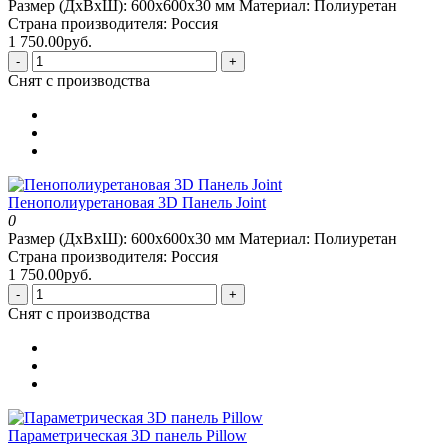
Размер (ДхВхШ):
600x600x30 мм
Материал:
Полиуретан
Страна производителя:
Россия
1 750.00руб.
-
+
Снят с производства
Пенополиуретановая 3D Панель Joint
0
Размер (ДхВхШ):
600x600x30 мм
Материал:
Полиуретан
Страна производителя:
Россия
1 750.00руб.
-
+
Снят с производства
Параметрическая 3D панель Pillow