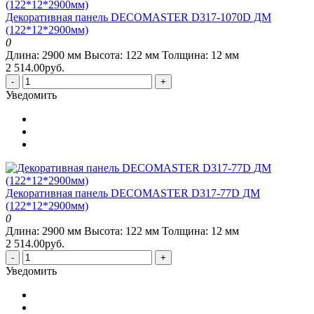
Декоративная панель DECOMASTER D317-1070D ДМ
(122*12*2900мм)
0
Длина:
2900 мм
Высота:
122 мм
Толщина:
12 мм
2 514.00руб.
-
+
Уведомить
Декоративная панель DECOMASTER D317-77D ДМ
(122*12*2900мм)
0
Длина:
2900 мм
Высота:
122 мм
Толщина:
12 мм
2 514.00руб.
-
+
Уведомить