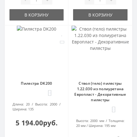
В КОРЗИНУ
В КОРЗИНУ
Пилястра DK200
Ствол (тело) пилястры
1.22.030 из полиуретана
0
Европласт - Декоративные
пилястры
Длина:
20
Высота:
2000
Ширина:
135
0
5 194.00руб.
Высота:
2000 мм
Толщина:
20 мм
Ширина:
195 мм