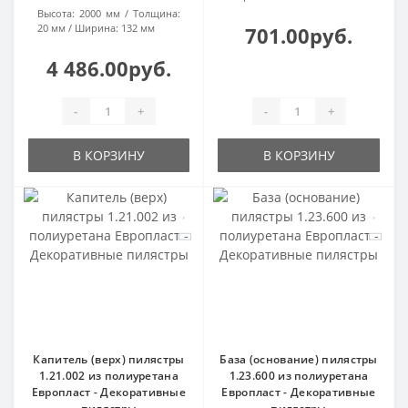
Высота:
2000 мм
Толщина:
20 мм
Ширина:
132 мм
701.00руб.
4 486.00руб.
-
+
-
+
В КОРЗИНУ
В КОРЗИНУ
Капитель (верх) пилястры
База (основание) пилястры
1.21.002 из полиуретана
1.23.600 из полиуретана
Европласт - Декоративные
Европласт - Декоративные