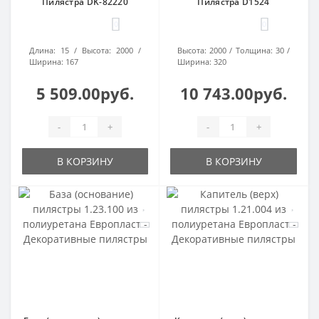
Пилястра DK-82220
Пилястра D1524
0
0
Длина:
15
Высота:
2000
Высота:
2000
Толщина:
30
Ширина:
167
Ширина:
320
5 509.00руб.
10 743.00руб.
-
+
-
+
В КОРЗИНУ
В КОРЗИНУ