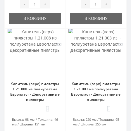
-
+
-
+
В КОРЗИНУ
В КОРЗИНУ
Капитель (верх) пилястры
Капитель (верх) пилястры
1.21.008 из полиуретана
1.21.003 из полиуретана
Европласт - Декоративные
Европласт - Декоративные
пилястры
пилястры
0
0
Высота:
98 мм
Толщина:
46
Высота:
220 мм
Толщина:
95
мм
Ширина:
151 мм
мм
Ширина:
355 мм