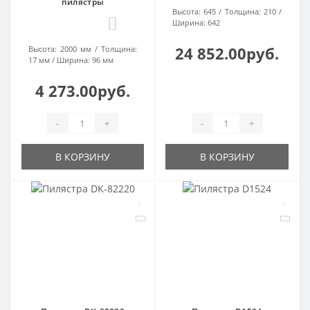
пилястры
Высота:
645
Толщина:
210
Ширина:
642
0
24 852.00руб.
Высота:
2000 мм
Толщина:
17 мм
Ширина:
96 мм
4 273.00руб.
-
+
-
+
В КОРЗИНУ
В КОРЗИНУ