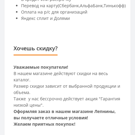
Перевод на карту(Сбербанк,АльфаБанк,Тинькофф)
Оплата на р/c для организаций
Яндекс сплит и Долями
Хочешь скидку?
Уважаемые покупатели!
В нашем магазине действуют скидки на весь
каталог.
Размер скидки зависит от выбранной продукции и
объема.
Также у нас бессрочно действует акция "Гарантия
низкой цены".
Оформляя заказ в нашем магазине Лепнины,
вы получаете отличные условия!
Желаем приятных покупок!