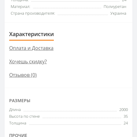
Материал:
Полиуретан
Страна производителя:
Украина
Характеристики
Оплата и Доставка
Хочешь скидку?
Отзывов (0)
РАЗМЕРЫ
Длина
2000
Высота по стене
35
Толщина
24
ПРОЧИЕ