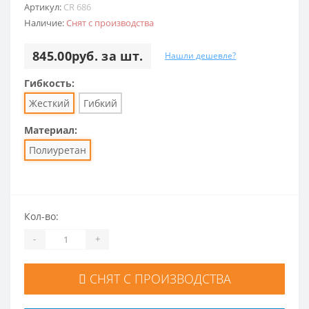
Артикул:
CR 686
Наличие:
Снят с производства
845.00руб. за шт.
Нашли дешевле?
Гибкость:
Жесткий
Гибкий
Материал:
Полиуретан
Кол-во:
-
+
СНЯТ С ПРОИЗВОДСТВА