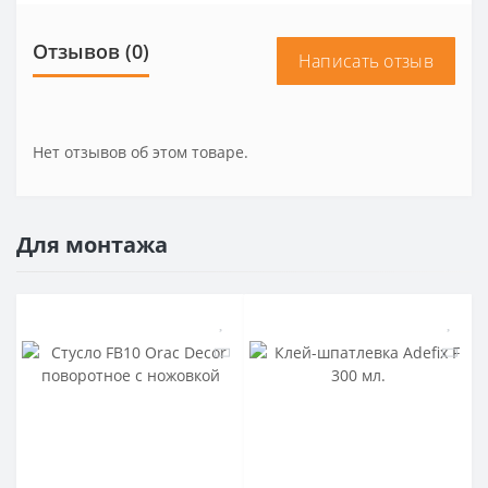
Отзывов (0)
Написать отзыв
Нет отзывов об этом товаре.
Для монтажа