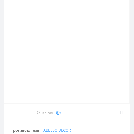
Отзывы:
(0)
Производитель:
FABELLO DECOR