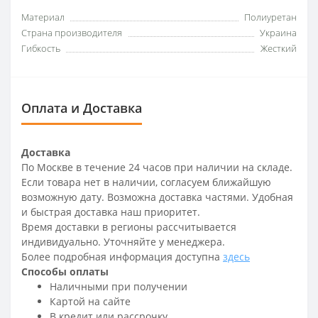
Материал
Полиуретан
Страна производителя
Украина
Гибкость
Жесткий
Оплата и Доставка
Доставка
По Москве в течение 24 часов при наличии на складе.
Если товара нет в наличии, согласуем ближайшую
возможную дату. Возможна доставка частями. Удобная
и быстрая доставка наш приоритет.
Время доставки в регионы рассчитывается
индивидуально. Уточняйте у менеджера.
Более подробная информация доступна
здесь
Способы оплаты
Наличными при получении
Картой на сайте
В кредит или рассрочку