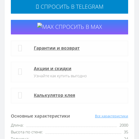
СПРОСИТЬ В TELEGRAM
СПРОСИТЬ В MAX
Гарантии и возврат
Акции и скидки
Узнайте как купить выгодно
Калькулятор клея
Основные характеристики
Все характеристики
Длина:
2000
Высота по стене:
35
Толщина:
24