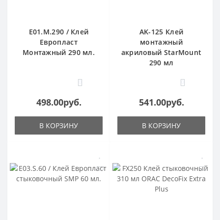
E01.M.290 / Клей
AK-125 Клей
Европласт
монтажный
Монтажный 290 мл.
акриловый StarMount
290 мл
0
0
498.00руб.
541.00руб.
В КОРЗИНУ
В КОРЗИНУ