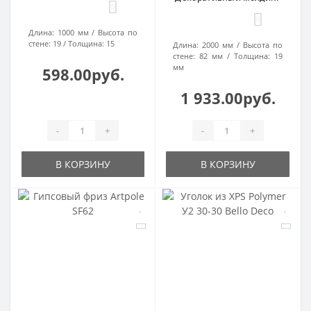
0
0
Длина:
1000 мм
Высота по
стене:
19
Толщина:
15
Длина:
2000 мм
Высота по
стене:
82 мм
Толщина:
19
мм
598.00руб.
1 933.00руб.
-
+
-
+
В КОРЗИНУ
В КОРЗИНУ