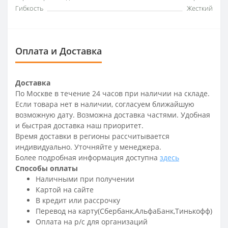
Гибкость
Жесткий
Оплата и Доставка
Доставка
По Москве в течение 24 часов при наличии на складе.
Если товара нет в наличии, согласуем ближайшую
возможную дату. Возможна доставка частями. Удобная
и быстрая доставка наш приоритет.
Время доставки в регионы рассчитывается
индивидуально. Уточняйте у менеджера.
Более подробная информация доступна
здесь
Способы оплаты
Наличными при получении
Картой на сайте
В кредит или рассрочку
Перевод на карту(Сбербанк,АльфаБанк,Тинькофф)
Оплата на р/c для организаций