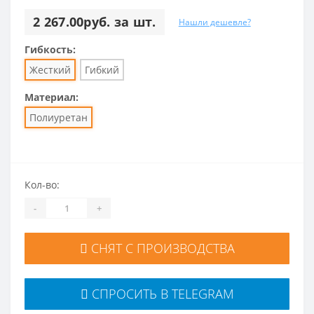
2 267.00руб. за шт.
Нашли дешевле?
Гибкость:
Жесткий
Гибкий
Материал:
Полиуретан
Кол-во:
-
+
СНЯТ С ПРОИЗВОДСТВА
СПРОСИТЬ В TELEGRAM