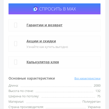
СПРОСИТЬ В MAX
Гарантии и возврат
Акции и скидки
Узнайте как купить выгодно
Калькулятор клея
Основные характеристики
Все характеристики
Длина:
2000
Высота по стене:
132
Ширина по потолку:
75
Материал:
Полиуретан
Страна производителя:
Украина