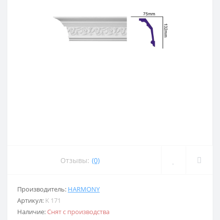
Отзывы:
(0)
Производитель:
HARMONY
Артикул:
K 171
Наличие:
Снят с производства