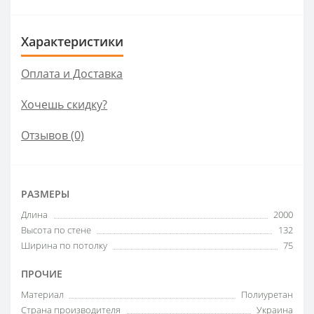
Характеристики
Оплата и Доставка
Хочешь скидку?
Отзывов (0)
РАЗМЕРЫ
Длина
2000
Высота по стене
132
Ширина по потолку
75
ПРОЧИЕ
Материал
Полиуретан
Страна производителя
Украина