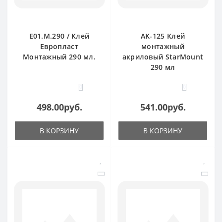
E01.M.290 / Клей
AK-125 Клей
Европласт
монтажный
Монтажный 290 мл.
акриловый StarMount
290 мл
0
0
498.00руб.
541.00руб.
В КОРЗИНУ
В КОРЗИНУ