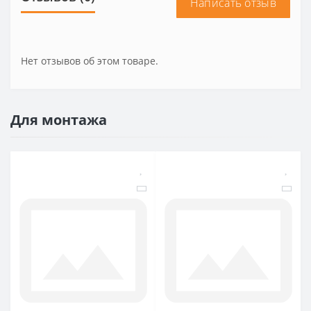
Написать отзыв
Нет отзывов об этом товаре.
Для монтажа