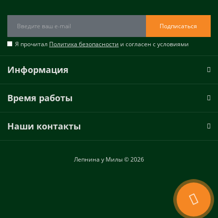
Подписаться
Я прочитал
Политика безопасности
и согласен с условиями
Информация
Время работы
Наши контакты
Лепнина у Милы © 2026