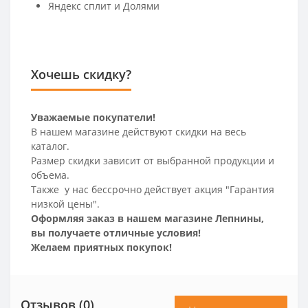
Яндекс сплит и Долями
Хочешь скидку?
Уважаемые покупатели!
В нашем магазине действуют скидки на весь
каталог.
Размер скидки зависит от выбранной продукции и
объема.
Также у нас бессрочно действует акция "Гарантия
низкой цены".
Оформляя заказ в нашем магазине Лепнины,
вы получаете отличные условия!
Желаем приятных покупок!
Отзывов (0)