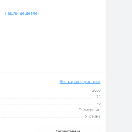
Нашли дешевле?
Все характеристики
2000
75
70
Полиуретан
Украина
Гарантии и