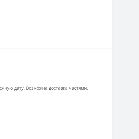
ожную дату. Возможна доставка частями.