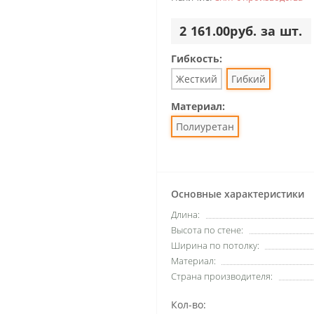
2 161.00руб. за шт.
Гибкость:
Жесткий
Гибкий
Материал:
Полиуретан
Основные характеристики
Длина:
Высота по стене:
Ширина по потолку:
Материал:
Страна производителя:
Кол-во: