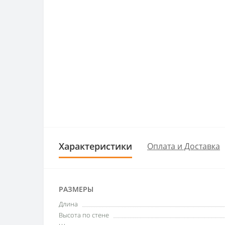
Характеристики
Оплата и Доставка
РАЗМЕРЫ
Длина
Высота по стене