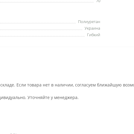
70
Полиуретан
Украина
Гибкий
 складе. Если товара нет в наличии, согласуем ближайшую возм
дивидуально. Уточняйте у менеджера.