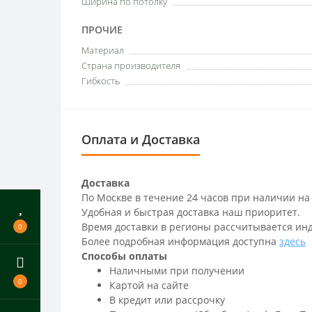
Ширина по потолку
ПРОЧИЕ
Материал
Страна производителя
Гибкость
Оплата и Доставка
Доставка
По Москве в течение 24 часов при наличии на
Удобная и быстрая доставка наш приоритет.
Время доставки в регионы рассчитывается ин
0
Более подробная информация доступна
здесь
Способы оплаты
Наличными при получении
0
Картой на сайте
В кредит или рассрочку