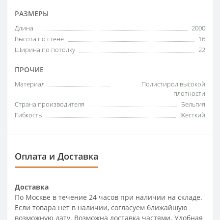
РАЗМЕРЫ
Длина
2000
Высота по стене
16
Ширина по потолку
22
ПРОЧИЕ
Материал
Полистирол высокой
плотности
Страна производителя
Бельгия
Гибкость
Жесткий
Оплата и Доставка
Доставка
По Москве в течение 24 часов при наличии на складе.
Если товара нет в наличии, согласуем ближайшую
возможную дату. Возможна доставка частями. Удобная