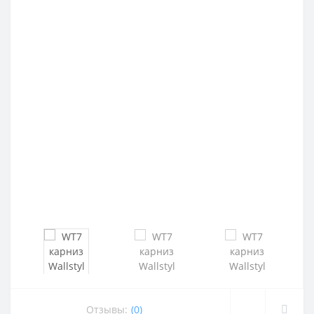
Отзывы:
(0)