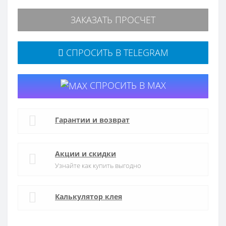
ЗАКАЗАТЬ ПРОСЧЕТ
СПРОСИТЬ В TELEGRAM
СПРОСИТЬ В MAX
Гарантии и возврат
Акции и скидки
Узнайте как купить выгодно
Калькулятор клея