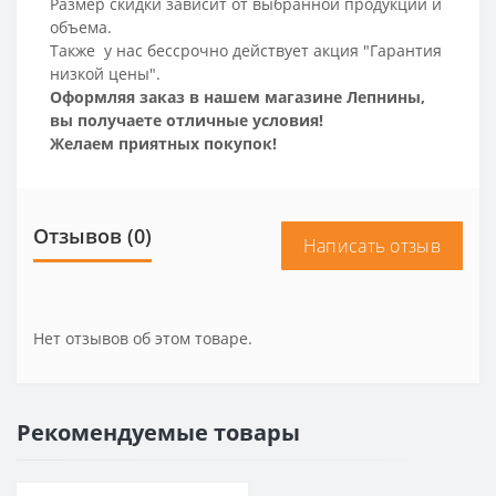
Размер скидки зависит от выбранной продукции и
объема.
Также у нас бессрочно действует акция "Гарантия
низкой цены".
Оформляя заказ в нашем магазине Лепнины,
вы получаете отличные условия!
Желаем приятных покупок!
Отзывов (0)
Написать отзыв
Нет отзывов об этом товаре.
Рекомендуемые товары