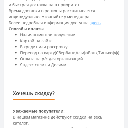
и быстрая доставка наш приоритет.
Время доставки в регионы рассчитывается
индивидуально. Уточняйте у менеджера.
Более подробная информация доступна
здесь
Способы оплаты
Наличными при получении
Картой на сайте
В кредит или рассрочку
Перевод на карту(Сбербанк,АльфаБанк,Тинькофф)
Оплата на р/c для организаций
Яндекс сплит и Долями
Хочешь скидку?
Уважаемые покупатели!
В нашем магазине действуют скидки на весь
каталог.