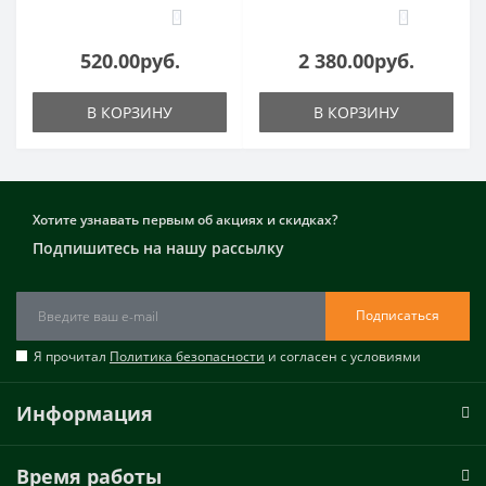
0
0
520.00руб.
2 380.00руб.
В КОРЗИНУ
В КОРЗИНУ
Хотите узнавать первым об акциях и скидках?
Подпишитесь на нашу рассылку
Подписаться
Я прочитал
Политика безопасности
и согласен с условиями
Информация
Время работы