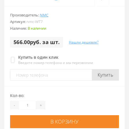
Производитель:
NMC
Артикул:
nmc-WT7
Наличие:
В наличии
566.00руб. за шт.
Нашли дешевле?
Купить в один клик
Введите номер телефона и мы перезвоним
Купить
Кол-во:
-
+
В КОРЗИНУ