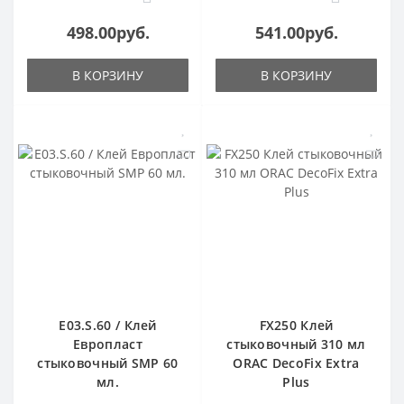
498.00руб.
541.00руб.
В КОРЗИНУ
В КОРЗИНУ
E03.S.60 / Клей
FX250 Клей
Европласт
стыковочный 310 мл
стыковочный SMP 60
ORAC DecoFix Extra
мл.
Plus