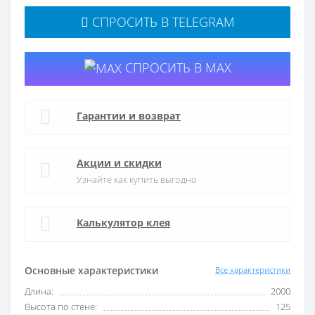
СПРОСИТЬ В TELEGRAM
СПРОСИТЬ В MAX
Гарантии и возврат
Акции и скидки
Узнайте как купить выгодно
Калькулятор клея
Основные характеристики
Все характеристики
Длина:
2000
Высота по стене:
125