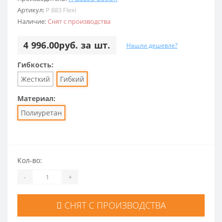
Артикул:
P 883 Flexi
Наличие:
Снят с производства
4 996.00руб. за шт.
Нашли дешевле?
Гибкость:
Жесткий
Гибкий
Материал:
Полиуретан
Кол-во:
-
+
СНЯТ С ПРОИЗВОДСТВА