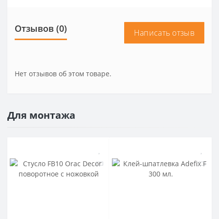
Отзывов (0)
Написать отзыв
Нет отзывов об этом товаре.
Для монтажа