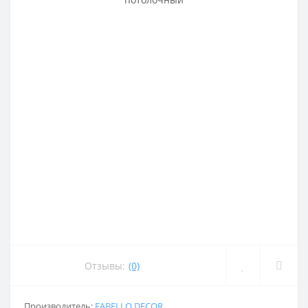
Отзывы:
(0)
Производитель:
FABELLO DECOR