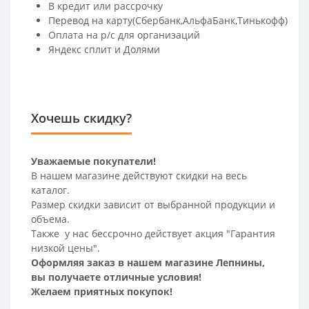
В кредит или рассрочку
Перевод на карту(Сбербанк,АльфаБанк,Тинькофф)
Оплата на р/c для организаций
Яндекс сплит и Долями
Хочешь скидку?
Уважаемые покупатели!
В нашем магазине действуют скидки на весь
каталог.
Размер скидки зависит от выбранной продукции и
объема.
Также у нас бессрочно действует акция "Гарантия
низкой цены".
Оформляя заказ в нашем магазине Лепнины,
вы получаете отличные условия!
Желаем приятных покупок!