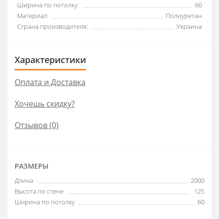
Ширина по потолку:
60
Материал:
Полиуретан
Страна производителя:
Украина
Характеристики
Оплата и Доставка
Хочешь скидку?
Отзывов (0)
РАЗМЕРЫ
Длина
2000
Высота по стене
125
Ширина по потолку
60