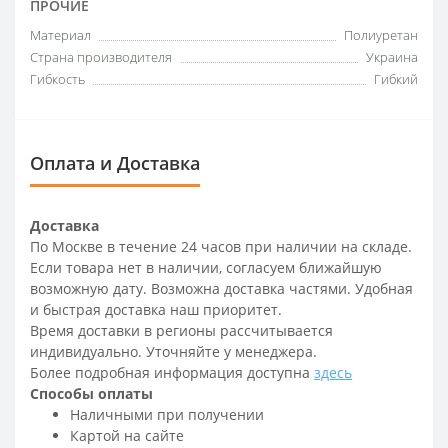
ПРОЧИЕ
Материал
Полиуретан
Страна производителя
Украина
Гибкость
Гибкий
Оплата и Доставка
Доставка
По Москве в течение 24 часов при наличии на складе.
Если товара нет в наличии, согласуем ближайшую
возможную дату. Возможна доставка частями. Удобная
и быстрая доставка наш приоритет.
Время доставки в регионы рассчитывается
индивидуально. Уточняйте у менеджера.
Более подробная информация доступна
здесь
Способы оплаты
Наличными при получении
Картой на сайте