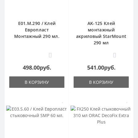
E01.M.290 / Клей
AK-125 Клей
Европласт
монтажный
Монтажный 290 мл.
акриловый StarMount
290 мл
0
0
498.00руб.
541.00руб.
В КОРЗИНУ
В КОРЗИНУ