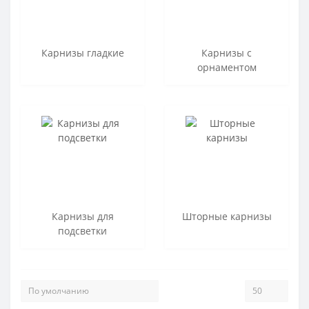
Карнизы гладкие
Карнизы с
орнаментом
Карнизы для
Шторные карнизы
подсветки