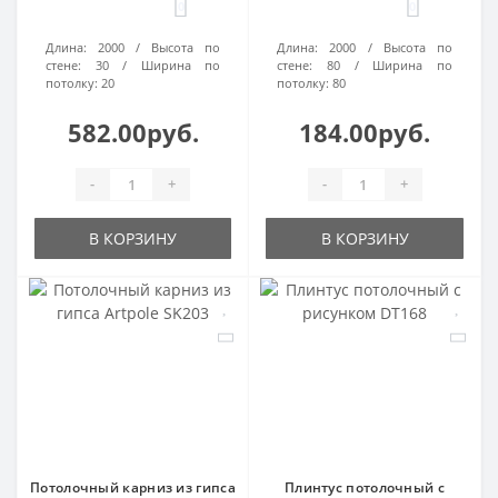
0
0
Длина:
2000
Высота по
Длина:
2000
Высота по
стене:
30
Ширина по
стене:
80
Ширина по
потолку:
20
потолку:
80
582.00руб.
184.00руб.
-
+
-
+
В КОРЗИНУ
В КОРЗИНУ
Потолочный карниз из гипса
Плинтус потолочный с