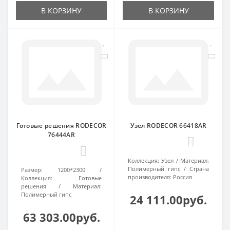
В КОРЗИНУ
В КОРЗИНУ
Готовые решения RODECOR
Узел RODECOR 66418AR
76444AR
0
0
Коллекция:
Узел
Материал:
Полимерный гипс
Страна
Размер:
1200*2300
производителя:
Россия
Коллекция:
Готовые
решения
Материал:
Полимерный гипс
24 111.00руб.
63 303.00руб.