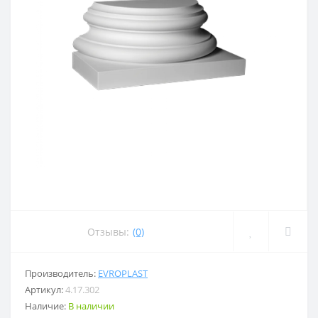
Отзывы:
(0)
Производитель:
EVROPLAST
Артикул:
4.17.302
Наличие:
В наличии