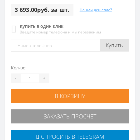
3 693.00руб. за шт.
Нашли дешевле?
Купить в один клик
Введите номер телефона и мы перезвоним
Купить
Кол-во:
-
+
В КОРЗИНУ
ЗАКАЗАТЬ ПРОСЧЕТ
СПРОСИТЬ В TELEGRAM