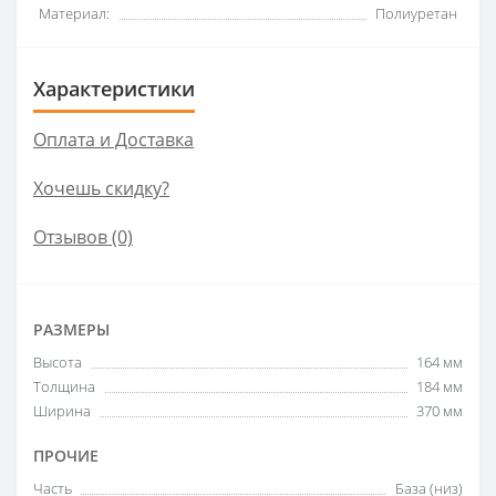
Материал:
Полиуретан
Характеристики
Оплата и Доставка
Хочешь скидку?
Отзывов (0)
РАЗМЕРЫ
Высота
164 мм
Толщина
184 мм
Ширина
370 мм
ПРОЧИЕ
Часть
База (низ)