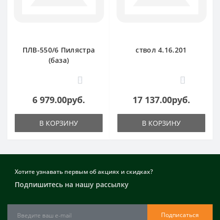
ПЛВ-550/6 Пилястра
ствол 4.16.201
(база)
0
0
6 979.00руб.
17 137.00руб.
В КОРЗИНУ
В КОРЗИНУ
Хотите узнавать первым об акциях и скидках?
Подпишитесь на нашу рассылку
Подписаться