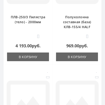
ПЛВ-250/3 Пилястра
Полуколонна
(тело) - 2000мм
составная (база)
КЛВ-155/4 HALF
0
0
4 193.00руб.
969.00руб.
В КОРЗИНУ
В КОРЗИНУ