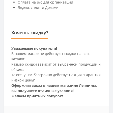
Оплата на р/c для организаций
Яндекс сплит и Долями
Хочешь скидку?
Уважаемые покупатели!
В нашем магазине действуют скидки на весь
каталог.
Размер скидки зависит от выбранной продукции и
объема.
Также у нас бессрочно действует акция "Гарантия
низкой цены".
Оформляя заказ в нашем магазине Лепнины,
вы получаете отличные условия!
Желаем приятных покупок!