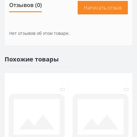
Отзывов (0)
Написать отзыв
Нет отзывов об этом товаре.
Похожие товары