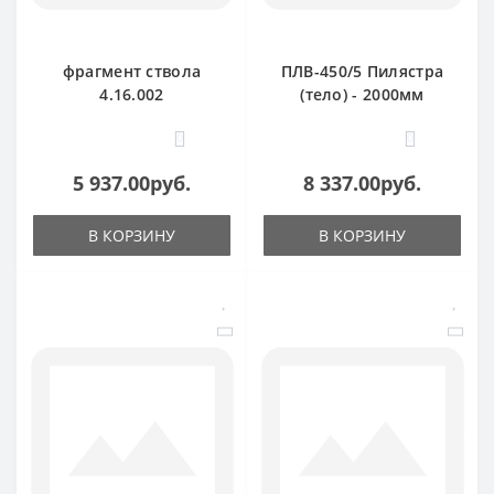
фрагмент ствола
ПЛВ-450/5 Пилястра
4.16.002
(тело) - 2000мм
0
0
5 937.00руб.
8 337.00руб.
В КОРЗИНУ
В КОРЗИНУ