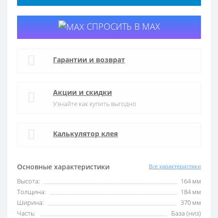
СПРОСИТЬ В MAX
Гарантии и возврат
Акции и скидки
Узнайте как купить выгодно
Калькулятор клея
Основные характеристики
Все характеристики
Высота:
164 мм
Толщина:
184 мм
Ширина:
370 мм
Часть:
База (низ)