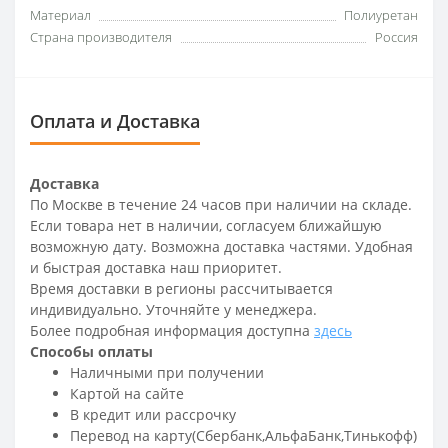
Материал
Полиуретан
Страна производителя
Россия
Оплата и Доставка
Доставка
По Москве в течение 24 часов при наличии на складе.
Если товара нет в наличии, согласуем ближайшую
возможную дату. Возможна доставка частями. Удобная
и быстрая доставка наш приоритет.
Время доставки в регионы рассчитывается
индивидуально. Уточняйте у менеджера.
Более подробная информация доступна
здесь
Способы оплаты
Наличными при получении
Картой на сайте
В кредит или рассрочку
Перевод на карту(Сбербанк,АльфаБанк,Тинькофф)