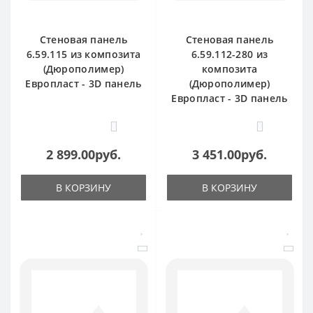
Стеновая панель
Стеновая панель
6.59.115 из композита
6.59.112-280 из
(Дюрополимер)
композита
Европласт - 3D панель
(Дюрополимер)
Европласт - 3D панель
0
0
2 899.00руб.
3 451.00руб.
В КОРЗИНУ
В КОРЗИНУ