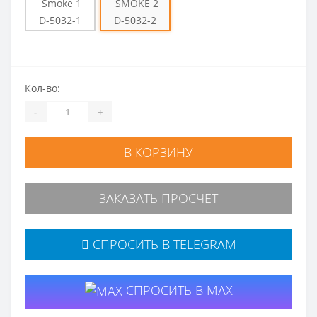
D-5032-1
D-5032-2
Кол-во:
-
+
В КОРЗИНУ
ЗАКАЗАТЬ ПРОСЧЕТ
СПРОСИТЬ В TELEGRAM
СПРОСИТЬ В MAX