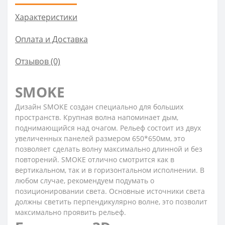
Характеристики
Оплата и Доставка
Отзывов (0)
SMOKE
Дизайн SMOKE создан специально для больших
пространств. Крупная волна напоминает дым,
поднимающийся над очагом. Рельеф состоит из двух
увеличенных панелей размером 650*650мм, это
позволяет сделать волну максимально длинной и без
повторений. SMOKE отлично смотрится как в
вертикальном, так и в горизонтальном исполнении. В
любом случае, рекомендуем подумать о
позиционировании света. Основные источники света
должны светить перпендикулярно волне, это позволит
максимально проявить рельеф.