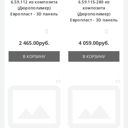
6.59.112 из композита
6.59.115-280 из
(Дюрополимер)
композита
Европласт - 3D панель
(Дюрополимер)
Европласт - 3D панель
0
0
2 465.00руб.
4 059.00руб.
В КОРЗИНУ
В КОРЗИНУ